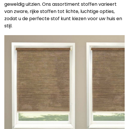
geweldig uitzien. Ons assortiment stoffen varieert
van zware, rijke stoffen tot lichte, luchtige opties,
zodat u de perfecte stof kunt kiezen voor uw huis en
stijl.