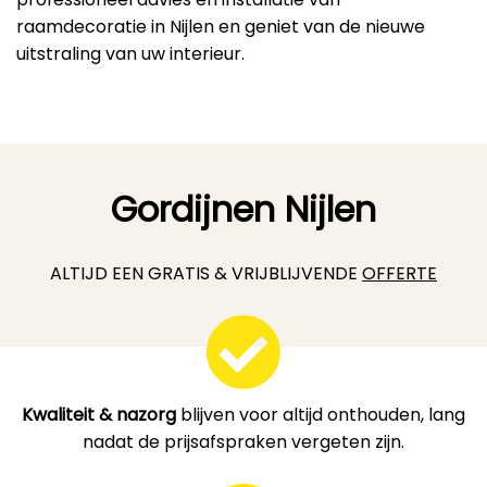
raamdecoratie in Nijlen en geniet van de nieuwe
uitstraling van uw interieur.
Gordijnen Nijlen
ALTIJD EEN GRATIS & VRIJBLIJVENDE
OFFERTE
Kwaliteit & nazorg
blijven voor altijd onthouden, lang
nadat de prijsafspraken vergeten zijn.