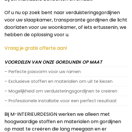
Of u nu op zoek bent naar verduisteringsgordijnen
voor uw slaapkamer, transparante gordijnen die licht
doorlaten voor uw woonkamer, of iets ertussenin, we
hebben de oplossing voor u.
Vraag je gratis offerte aan!
VOORDELEN VAN ONZE GORDIJNEN OP MAAT
– Perfecte pasvorm voor uw ramen
– Exclusieve stoffen en materialen om uit te kiezen
– Mogelijkheid om verduisteringsgordijnen te creëren
– Professionele installatie voor een perfect resultaat
Bij M-INTERIEURDESIGN werken we alleen met
hoogwaardige stoffen en materialen om gordijnen
op maat te creëren die lang meegaan en er