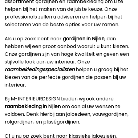
assortiment gordijnen en raambekleding om u te
helpen bij het maken van de juiste keuze. Onze
professionals zullen u adviseren en helpen bij het
selecteren van de beste opties voor uw ramen.
Als u op zoek bent naar
gordijnen in Nijlen
, dan
hebben wij een groot aanbod waaruit u kunt kiezen.
Onze gordijnen zijn van hoge kwaliteit en geven een
stijlvolle look aan uw interieur. Onze
raambekledingsspecialisten
helpen u graag bij het
kiezen van de perfecte gordijnen die passen bij uw
interieur.
Bij M-INTERIEURDESIGN bieden wij ook andere
raambekleding in Nijlen
om aan al uw wensen te
voldoen. Denk hierbij aan jaloezieën, vouwgordijnen,
rolgordijnen, en plisségordijnen.
Of u nu op zoek bent naar klassieke jaloezieën,