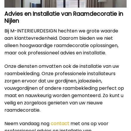
Advies en Installatie van Raamdecoratie in
Nijlen
Bij M-INTERIEURDESIGN hechten we grote waarde
aan klanttevredenheid. Daarom bieden we niet
alleen hoogwaardige raamdecoratie oplossingen,
maar ook professioneel advies en installatie.
Onze diensten omvatten ook de installatie van uw
raambekleding. Onze professionele installateurs
zorgen ervoor dat uw gordijnen, jaloezieën,
vouwgordijnen of andere raambekleding perfect op
maat en nauwkeurig worden gemonteerd. Zo kunt u
veilig en zorgeloos genieten van uw nieuwe
raamdecoratie.
Neem vandaag nog
contact
met ons op voor
professioneel advies en installatie van