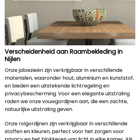
Verscheidenheid aan Raambekleding in
Nijlen
Onze jaloezieën zijn verkrijgbaar in verschillende
materialen, waaronder hout, aluminium en kunststof,
en bieden een uitstekende lichtregeling en
privacybescherming. Voor een elegante uitstraling
raden we onze vouwgordijnen aan, die een zachte,
natuurlijke uitstraling geven.
Onze rolgordijnen zijn verkrijgbaar in verschillende
stoffen en kleuren, perfect voor het zorgen voor
privacy en het blokkeren van licht in elke kamer. Als