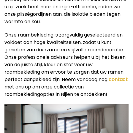
u op zoek bent naar energie-efficiëntie, raden we
onze plisségordijnen aan, die isolatie bieden tegen
warmte en kou.
Onze raambekleding is zorgvuldig geselecteerd en
voldoet aan hoge kwaliteitseisen, zodat u kunt
genieten van duurzame en stijlvolle raamdecoratie.
Onze professionele adviseurs helpen u bij het kiezen
van de juiste stijl, kleur en stof voor uw
raambekleding om ervoor te zorgen dat uw ramen
perfect aangekleed zijn. Neem vandaag nog
contact
met ons op om onze collectie van
raambekledingopties in Nijlen te ontdekken!