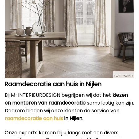
Raamdecoratie aan huis in Nijlen
Bij M-INTERIEURDESIGN begrijpen wij dat het
kiezen
en monteren van raamdecoratie
soms lastig kan zijn.
Daarom bieden wij onze klanten de service van
raamdecoratie aan huis
in Nijlen
.
Onze experts komen bij u langs met een divers