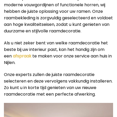
moderne vouwgordijnen of functionele horren, wij
hebben de juiste oplossing voor uw ramen. Onze
raambekleding is zorgvuldig geselecteerd en voldoet
aan hoge kwaliteitseisen, zodat u kunt genieten van
duurzame en stijlvolle raamdecoratie.
Als u niet zeker bent van welke raamdecoratie het
beste bij uw interieur past, kan het handig zijn om
een
afspraak
te maken voor onze service aan huis in
Nijlen.
Onze experts zullen de juiste raamdecoratie
selecteren en deze vervolgens vakkundig installeren.
Zo kunt u in korte tijd genieten van uw nieuwe
raamdecoratie met een perfecte afwerking.