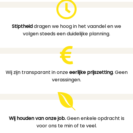
Stiptheid
dragen we hoog in het vaandel en we
volgen steeds een duidelijke planning.
Wij zijn transparant in onze
eerlijke prijszetting
. Geen
verassingen.
Wij houden van onze job.
Geen enkele opdracht is
voor ons te min of te veel.