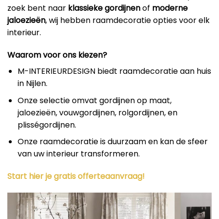
zoek bent naar
klassieke gordijnen
of
moderne
jaloezieën
, wij hebben raamdecoratie opties voor elk
interieur.
Waarom voor ons kiezen?
M-INTERIEURDESIGN biedt raamdecoratie aan huis
in Nijlen.
Onze selectie omvat gordijnen op maat,
jaloezieën, vouwgordijnen, rolgordijnen, en
plisségordijnen.
Onze raamdecoratie is duurzaam en kan de sfeer
van uw interieur transformeren.
Start hier je gratis offerteaanvraag!