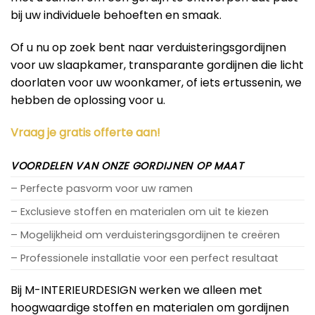
bij uw individuele behoeften en smaak.
Of u nu op zoek bent naar verduisteringsgordijnen
voor uw slaapkamer, transparante gordijnen die licht
doorlaten voor uw woonkamer, of iets ertussenin, we
hebben de oplossing voor u.
Vraag je gratis offerte aan!
VOORDELEN VAN ONZE GORDIJNEN OP MAAT
– Perfecte pasvorm voor uw ramen
– Exclusieve stoffen en materialen om uit te kiezen
– Mogelijkheid om verduisteringsgordijnen te creëren
– Professionele installatie voor een perfect resultaat
Bij M-INTERIEURDESIGN werken we alleen met
hoogwaardige stoffen en materialen om gordijnen