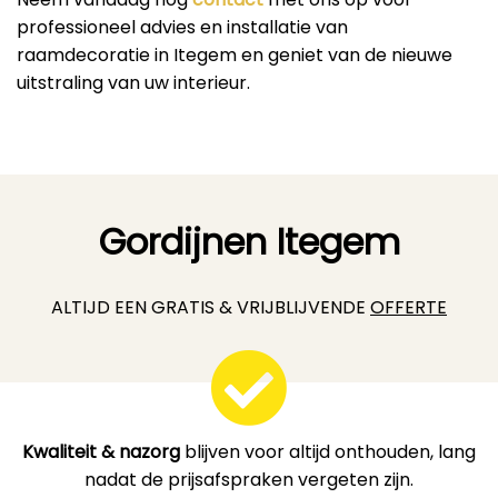
professioneel advies en installatie van
raamdecoratie in Itegem en geniet van de nieuwe
uitstraling van uw interieur.
Gordijnen Itegem
ALTIJD EEN GRATIS & VRIJBLIJVENDE
OFFERTE
Kwaliteit & nazorg
blijven voor altijd onthouden, lang
nadat de prijsafspraken vergeten zijn.