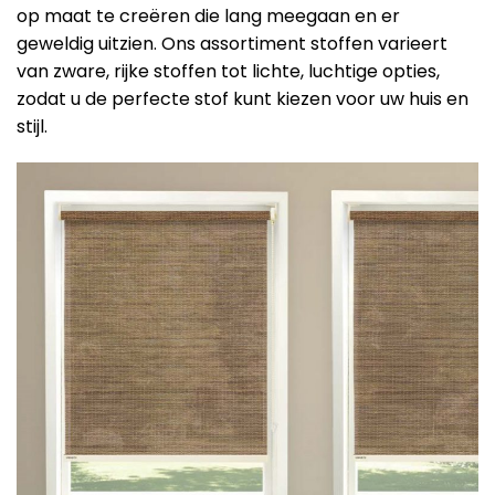
op maat te creëren die lang meegaan en er
geweldig uitzien. Ons assortiment stoffen varieert
van zware, rijke stoffen tot lichte, luchtige opties,
zodat u de perfecte stof kunt kiezen voor uw huis en
stijl.