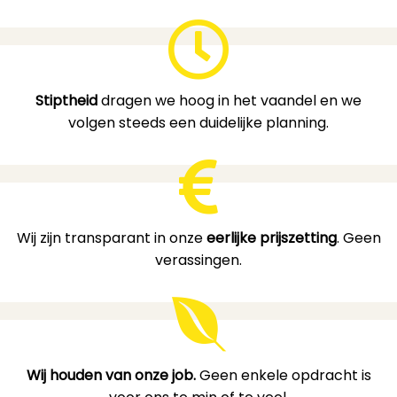
Stiptheid
dragen we hoog in het vaandel en we
volgen steeds een duidelijke planning.
Wij zijn transparant in onze
eerlijke prijszetting
. Geen
verassingen.
Wij houden van onze job.
Geen enkele opdracht is