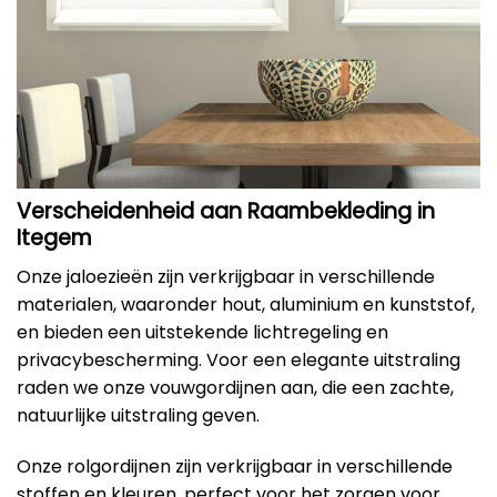
Verscheidenheid aan Raambekleding in
Itegem
Onze jaloezieën zijn verkrijgbaar in verschillende
materialen, waaronder hout, aluminium en kunststof,
en bieden een uitstekende lichtregeling en
privacybescherming. Voor een elegante uitstraling
raden we onze vouwgordijnen aan, die een zachte,
natuurlijke uitstraling geven.
Onze rolgordijnen zijn verkrijgbaar in verschillende
stoffen en kleuren, perfect voor het zorgen voor