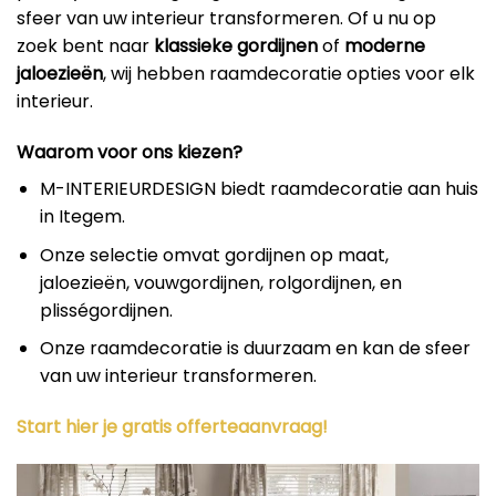
sfeer van uw interieur transformeren. Of u nu op
zoek bent naar
klassieke gordijnen
of
moderne
jaloezieën
, wij hebben raamdecoratie opties voor elk
interieur.
Waarom voor ons kiezen?
M-INTERIEURDESIGN biedt raamdecoratie aan huis
in Itegem.
Onze selectie omvat gordijnen op maat,
jaloezieën, vouwgordijnen, rolgordijnen, en
plisségordijnen.
Onze raamdecoratie is duurzaam en kan de sfeer
van uw interieur transformeren.
Start hier je gratis offerteaanvraag!