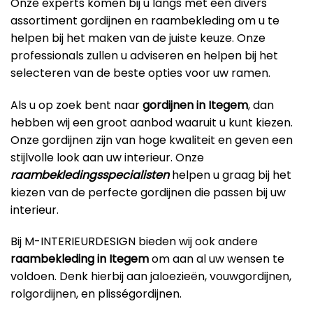
Onze experts komen bij u langs met een divers
assortiment gordijnen en raambekleding om u te
helpen bij het maken van de juiste keuze. Onze
professionals zullen u adviseren en helpen bij het
selecteren van de beste opties voor uw ramen.
Als u op zoek bent naar
gordijnen in Itegem
, dan
hebben wij een groot aanbod waaruit u kunt kiezen.
Onze gordijnen zijn van hoge kwaliteit en geven een
stijlvolle look aan uw interieur. Onze
raambekledingsspecialisten
helpen u graag bij het
kiezen van de perfecte gordijnen die passen bij uw
interieur.
Bij M-INTERIEURDESIGN bieden wij ook andere
raambekleding in Itegem
om aan al uw wensen te
voldoen. Denk hierbij aan jaloezieën, vouwgordijnen,
rolgordijnen, en plisségordijnen.