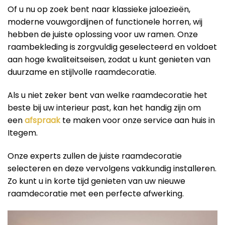
Of u nu op zoek bent naar klassieke jaloezieën,
moderne vouwgordijnen of functionele horren, wij
hebben de juiste oplossing voor uw ramen. Onze
raambekleding is zorgvuldig geselecteerd en voldoet
aan hoge kwaliteitseisen, zodat u kunt genieten van
duurzame en stijlvolle raamdecoratie.
Als u niet zeker bent van welke raamdecoratie het
beste bij uw interieur past, kan het handig zijn om
een
afspraak
te maken voor onze service aan huis in
Itegem.
Onze experts zullen de juiste raamdecoratie
selecteren en deze vervolgens vakkundig installeren.
Zo kunt u in korte tijd genieten van uw nieuwe
raamdecoratie met een perfecte afwerking.