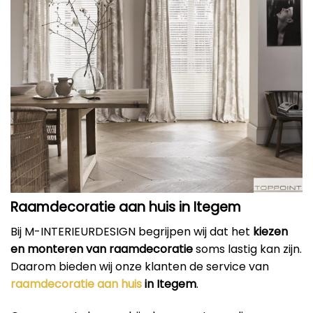
Raamdecoratie aan huis in Itegem
Bij M-INTERIEURDESIGN begrijpen wij dat het
kiezen
en monteren van raamdecoratie
soms lastig kan zijn.
Daarom bieden wij onze klanten de service van
raamdecoratie aan huis
in Itegem
.