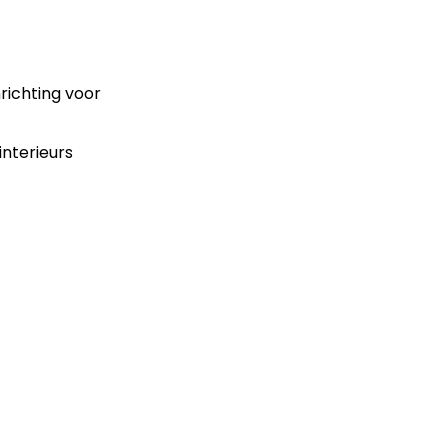
nrichting voor
interieurs