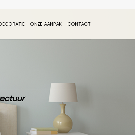
DECORATIE
ONZE AANPAK
CONTACT
tectuur