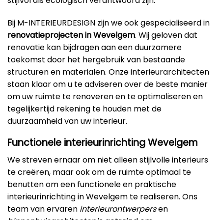
stijlvol als ecologisch verantwoord zijn.
Bij M-INTERIEURDESIGN zijn we ook gespecialiseerd in
renovatieprojecten in Wevelgem
. Wij geloven dat
renovatie kan bijdragen aan een duurzamere
toekomst door het hergebruik van bestaande
structuren en materialen. Onze interieurarchitecten
staan klaar om u te adviseren over de beste manier
om uw ruimte te renoveren en te optimaliseren en
tegelijkertijd rekening te houden met de
duurzaamheid van uw interieur.
Functionele interieurinrichting Wevelgem
We streven ernaar om niet alleen stijlvolle interieurs
te creëren, maar ook om de ruimte optimaal te
benutten om een functionele en praktische
interieurinrichting in Wevelgem te realiseren. Ons
team van ervaren
interieurontwerpers
en