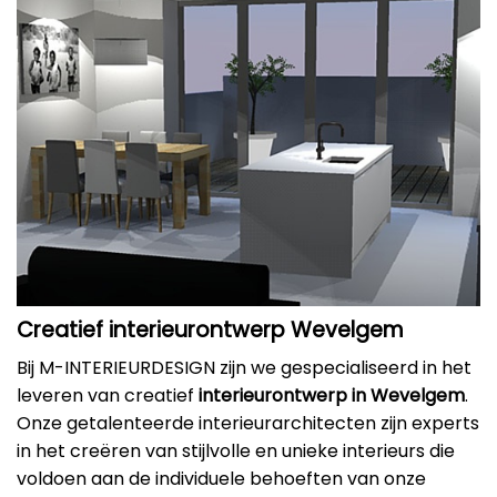
Creatief interieurontwerp Wevelgem
Bij M-INTERIEURDESIGN zijn we gespecialiseerd in het
leveren van creatief
interieurontwerp in Wevelgem
.
Onze getalenteerde interieurarchitecten zijn experts
in het creëren van stijlvolle en unieke interieurs die
voldoen aan de individuele behoeften van onze