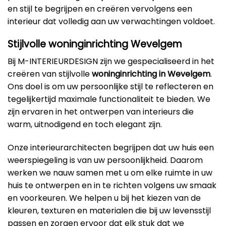
en stijl te begrijpen en creëren vervolgens een
interieur dat volledig aan uw verwachtingen voldoet.
Stijlvolle woninginrichting Wevelgem
Bij M-INTERIEURDESIGN zijn we gespecialiseerd in het
creëren van stijlvolle
woninginrichting in Wevelgem
.
Ons doel is om uw persoonlijke stijl te reflecteren en
tegelijkertijd maximale functionaliteit te bieden. We
zijn ervaren in het ontwerpen van interieurs die
warm, uitnodigend en toch elegant zijn.
Onze interieurarchitecten begrijpen dat uw huis een
weerspiegeling is van uw persoonlijkheid. Daarom
werken we nauw samen met u om elke ruimte in uw
huis te ontwerpen en in te richten volgens uw smaak
en voorkeuren. We helpen u bij het kiezen van de
kleuren, texturen en materialen die bij uw levensstijl
passen en zorgen ervoor dat elk stuk dat we