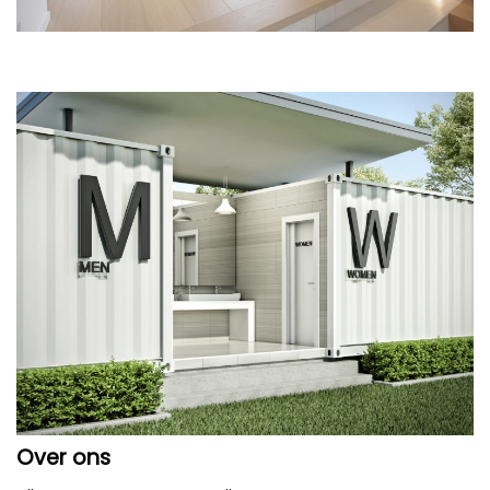
Over ons