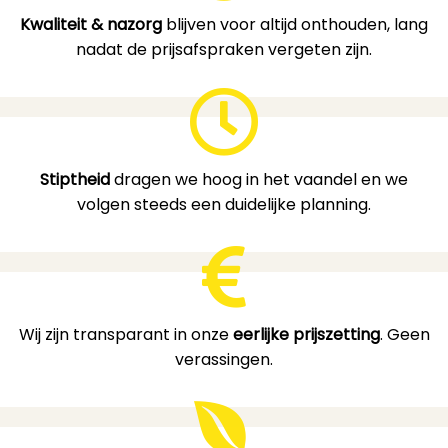
Kwaliteit & nazorg
blijven voor altijd onthouden, lang
nadat de prijsafspraken vergeten zijn.
Stiptheid
dragen we hoog in het vaandel en we
volgen steeds een duidelijke planning.
Wij zijn transparant in onze
eerlijke prijszetting
. Geen
verassingen.