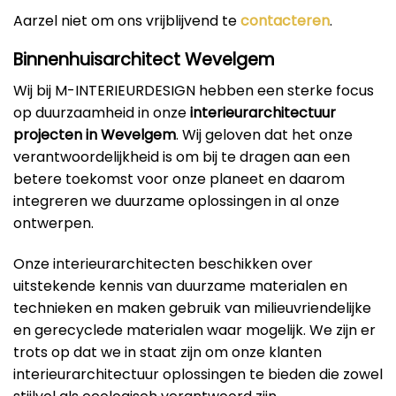
Aarzel niet om ons vrijblijvend te
contacteren
.
Binnenhuisarchitect Wevelgem
Wij bij M-INTERIEURDESIGN hebben een sterke focus
op duurzaamheid in onze
interieurarchitectuur
projecten in Wevelgem
. Wij geloven dat het onze
verantwoordelijkheid is om bij te dragen aan een
betere toekomst voor onze planeet en daarom
integreren we duurzame oplossingen in al onze
ontwerpen.
Onze interieurarchitecten beschikken over
uitstekende kennis van duurzame materialen en
technieken en maken gebruik van milieuvriendelijke
en gerecyclede materialen waar mogelijk. We zijn er
trots op dat we in staat zijn om onze klanten
interieurarchitectuur oplossingen te bieden die zowel