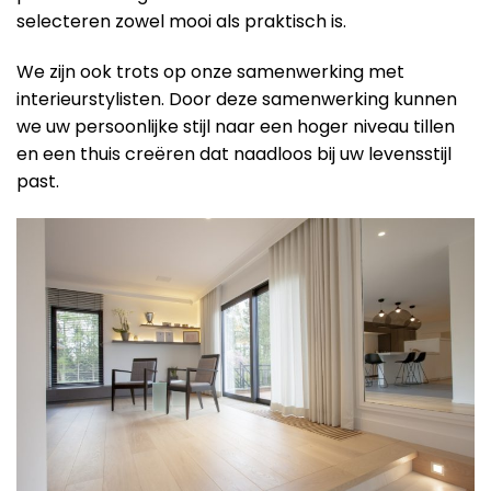
selecteren zowel mooi als praktisch is.
We zijn ook trots op onze samenwerking met
interieurstylisten. Door deze samenwerking kunnen
we uw persoonlijke stijl naar een hoger niveau tillen
en een thuis creëren dat naadloos bij uw levensstijl
past.