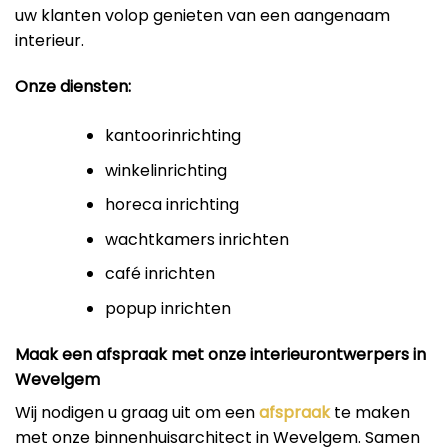
uw klanten volop genieten van een aangenaam
interieur.
Onze diensten:
kantoorinrichting
winkelinrichting
horeca inrichting
wachtkamers inrichten
café inrichten
popup inrichten
Maak een afspraak met onze interieurontwerpers in
Wevelgem
Wij nodigen u graag uit om een
afspraak
te maken
met onze binnenhuisarchitect in Wevelgem. Samen