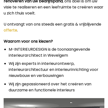
renoveren van uw bedrijfspand
, ons doel is om uw
visie te realiseren en een leefruimte te creëren waar
u zich thuis voelt.
U ontvangt van ons steeds een gratis & vrijblijvende
offerte
.
Waarom voor ons kiezen?
M-INTERIEURDESIGN is de toonaangevende
interieurarchitect in Wevelgem
Wij zijn experts in interieurontwerp,
interieurarchitectuur en interieurinrichting voor
nieuwbouw en verbouwingen
Wij zijn gepassioneerd over het creëren van
duurzame en functionele interieurs