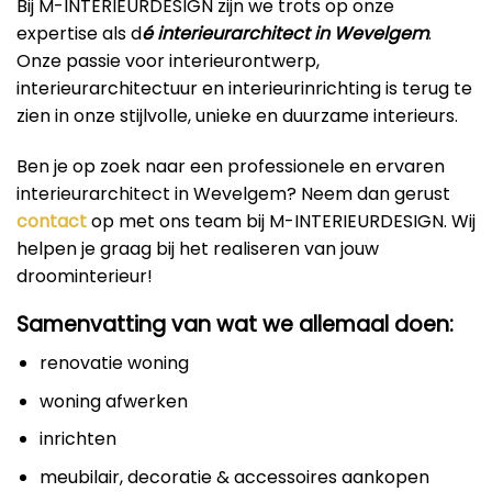
Bij M-INTERIEURDESIGN zijn we trots op onze
expertise als d
é interieurarchitect in Wevelgem
.
Onze passie voor interieurontwerp,
interieurarchitectuur en interieurinrichting is terug te
zien in onze stijlvolle, unieke en duurzame interieurs.
Ben je op zoek naar een professionele en ervaren
interieurarchitect in Wevelgem? Neem dan gerust
contact
op met ons team bij M-INTERIEURDESIGN. Wij
helpen je graag bij het realiseren van jouw
droominterieur!
Samenvatting van wat we allemaal doen:
renovatie woning
woning afwerken
inrichten
meubilair, decoratie & accessoires aankopen