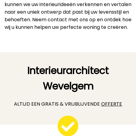
kunnen we uw interieurideeën verkennen en vertalen
naar een uniek ontwerp dat past bij uw levensstijl en
behoeften. Neem contact met ons op en ontdek hoe
wij u kunnen helpen uw perfecte woning te creëren.
Interieurarchitect
Wevelgem
ALTIJD EEN GRATIS & VRIJBLIJVENDE
OFFERTE