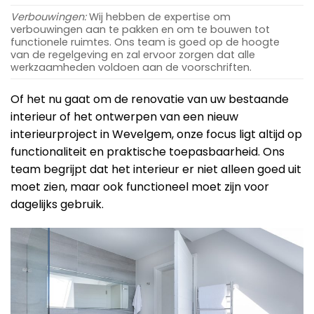
Verbouwingen:
Wij hebben de expertise om
verbouwingen aan te pakken en om te bouwen tot
functionele ruimtes. Ons team is goed op de hoogte
van de regelgeving en zal ervoor zorgen dat alle
werkzaamheden voldoen aan de voorschriften.
Of het nu gaat om de renovatie van uw bestaande
interieur of het ontwerpen van een nieuw
interieurproject in Wevelgem, onze focus ligt altijd op
functionaliteit en praktische toepasbaarheid. Ons
team begrijpt dat het interieur er niet alleen goed uit
moet zien, maar ook functioneel moet zijn voor
dagelijks gebruik.