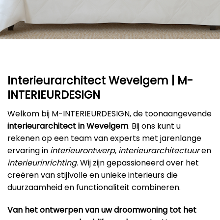
Interieurarchitect Wevelgem | M-
INTERIEURDESIGN
Welkom bij M-INTERIEURDESIGN, de toonaangevende
interieurarchitect in Wevelgem
. Bij ons kunt u
rekenen op een team van experts met jarenlange
ervaring in
interieurontwerp
,
interieurarchitectuur
en
interieurinrichting
. Wij zijn gepassioneerd over het
creëren van stijlvolle en unieke interieurs die
duurzaamheid en functionaliteit combineren.
Van het ontwerpen van uw droomwoning tot het