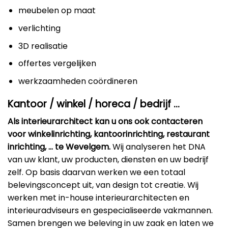
meubelen op maat
verlichting
3D realisatie
offertes vergelijken
werkzaamheden coördineren
Kantoor / winkel / horeca / bedrijf …
Als interieurarchitect kan u ons ook contacteren
voor winkelinrichting, kantoorinrichting, restaurant
inrichting, … te Wevelgem.
Wij analyseren het DNA
van uw klant, uw producten, diensten en uw bedrijf
zelf. Op basis daarvan werken we een totaal
belevingsconcept uit, van design tot creatie. Wij
werken met in-house interieurarchitecten en
interieuradviseurs en gespecialiseerde vakmannen.
Samen brengen we beleving in uw zaak en laten we