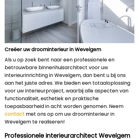
Creëer uw droominterieur in Wevelgem
Als u op zoek bent naar een professionele en
betrouwbare binnenhuisarchitect voor uw
interieurinrichting in Wevelgem, dan bent u bij ons
aan het juiste adres. We bieden een totaaloplossing
voor uw interieurproject, waarbij alle aspecten van
functionaliteit, esthetiek en praktische
toepasbaarheid in acht worden genomen. Neem
contact
met ons op om uw droominterieur in
Wevelgem te realiseren!
Professionele interieurarchitect Wevelgem