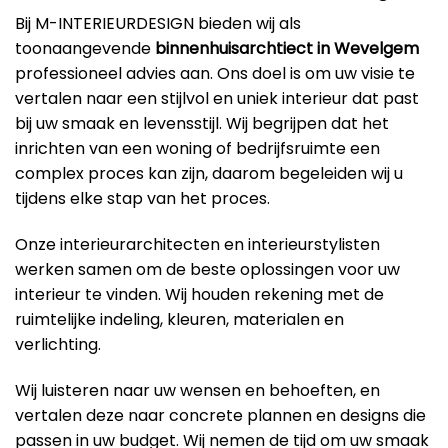
Bij M-INTERIEURDESIGN bieden wij als
toonaangevende
binnenhuisarchtiect in Wevelgem
professioneel advies aan. Ons doel is om uw visie te
vertalen naar een stijlvol en uniek interieur dat past
bij uw smaak en levensstijl. Wij begrijpen dat het
inrichten van een woning of bedrijfsruimte een
complex proces kan zijn, daarom begeleiden wij u
tijdens elke stap van het proces.
Onze interieurarchitecten en interieurstylisten
werken samen om de beste oplossingen voor uw
interieur te vinden. Wij houden rekening met de
ruimtelijke indeling, kleuren, materialen en
verlichting.
Wij luisteren naar uw wensen en behoeften, en
vertalen deze naar concrete plannen en designs die
passen in uw budget. Wij nemen de tijd om uw smaak