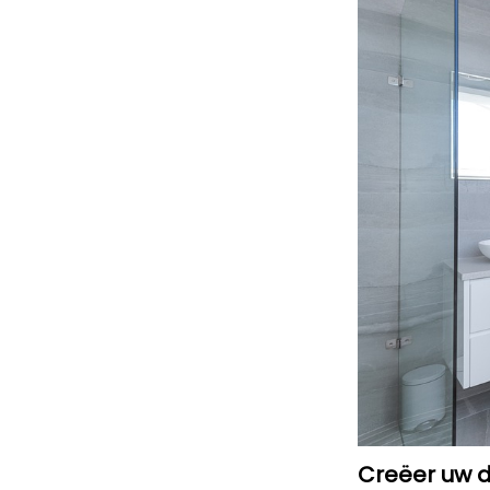
Creëer uw d