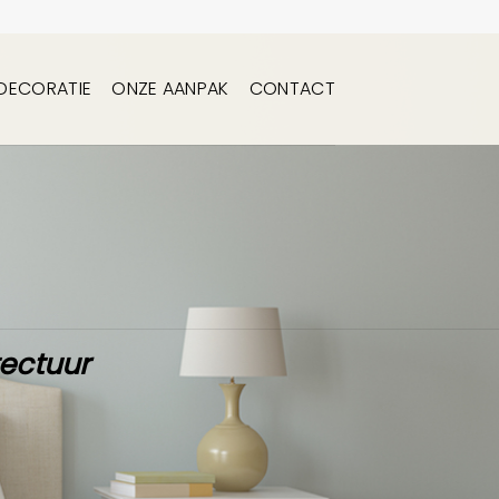
DECORATIE
ONZE AANPAK
CONTACT
tectuur