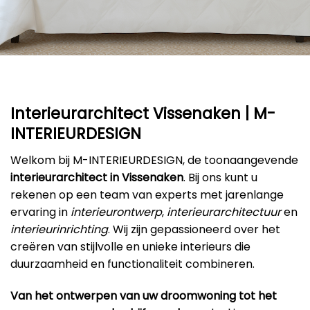
Interieurarchitect Vissenaken | M-
INTERIEURDESIGN
Welkom bij M-INTERIEURDESIGN, de toonaangevende
interieurarchitect in Vissenaken
. Bij ons kunt u
rekenen op een team van experts met jarenlange
ervaring in
interieurontwerp
,
interieurarchitectuur
en
interieurinrichting
. Wij zijn gepassioneerd over het
creëren van stijlvolle en unieke interieurs die
duurzaamheid en functionaliteit combineren.
Van het ontwerpen van uw droomwoning tot het