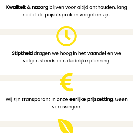
Kwaliteit & nazorg
blijven voor altijd onthouden, lang
nadat de prijsafspraken vergeten zijn.
Stiptheid
dragen we hoog in het vaandel en we
volgen steeds een duidelijke planning.
Wij zijn transparant in onze
eerlijke prijszetting
. Geen
verassingen.