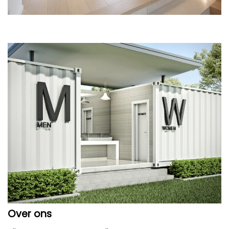
Over ons