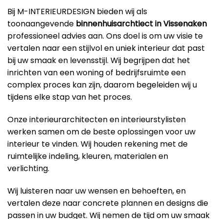
Bij M-INTERIEURDESIGN bieden wij als
toonaangevende
binnenhuisarchtiect in Vissenaken
professioneel advies aan. Ons doel is om uw visie te
vertalen naar een stijlvol en uniek interieur dat past
bij uw smaak en levensstijl. Wij begrijpen dat het
inrichten van een woning of bedrijfsruimte een
complex proces kan zijn, daarom begeleiden wij u
tijdens elke stap van het proces.
Onze interieurarchitecten en interieurstylisten
werken samen om de beste oplossingen voor uw
interieur te vinden. Wij houden rekening met de
ruimtelijke indeling, kleuren, materialen en
verlichting.
Wij luisteren naar uw wensen en behoeften, en
vertalen deze naar concrete plannen en designs die
passen in uw budget. Wij nemen de tijd om uw smaak