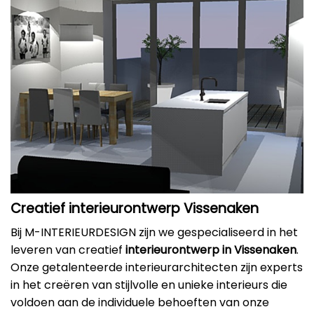
Creatief interieurontwerp Vissenaken
Bij M-INTERIEURDESIGN zijn we gespecialiseerd in het
leveren van creatief
interieurontwerp in Vissenaken
.
Onze getalenteerde interieurarchitecten zijn experts
in het creëren van stijlvolle en unieke interieurs die
voldoen aan de individuele behoeften van onze