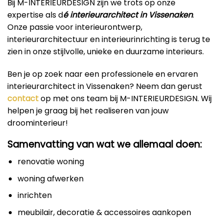
Bij M-INTERIEURDESIGN zijn we trots op onze
expertise als d
é interieurarchitect in Vissenaken
.
Onze passie voor interieurontwerp,
interieurarchitectuur en interieurinrichting is terug te
zien in onze stijlvolle, unieke en duurzame interieurs.
Ben je op zoek naar een professionele en ervaren
interieurarchitect in Vissenaken? Neem dan gerust
contact
op met ons team bij M-INTERIEURDESIGN. Wij
helpen je graag bij het realiseren van jouw
droominterieur!
Samenvatting van wat we allemaal doen:
renovatie woning
woning afwerken
inrichten
meubilair, decoratie & accessoires aankopen