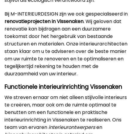
stijlvol als ecologisch verantwoord zijn.
Bij M-INTERIEURDESIGN zijn we ook gespecialiseerd in
renovatieprojecten in Vissenaken
. Wij geloven dat
renovatie kan bijdragen aan een duurzamere
toekomst door het hergebruik van bestaande
structuren en materialen. Onze interieurarchitecten
staan klaar om u te adviseren over de beste manier
om uw ruimte te renoveren en te optimaliseren en
tegelijkertijd rekening te houden met de
duurzaamheid van uw interieur.
Functionele interieurinrichting Vissenaken
We streven ernaar om niet alleen stijlvolle interieurs
te creëren, maar ook om de ruimte optimaal te
benutten om een functionele en praktische
interieurinrichting in Vissenaken te realiseren. Ons
team van ervaren
interieurontwerpers
en