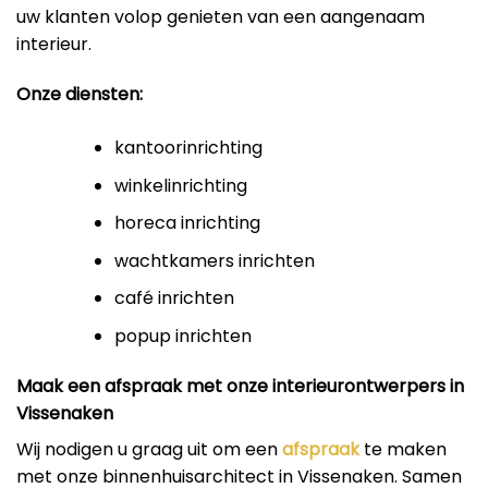
uw klanten volop genieten van een aangenaam
interieur.
Onze diensten:
kantoorinrichting
winkelinrichting
horeca inrichting
wachtkamers inrichten
café inrichten
popup inrichten
Maak een afspraak met onze interieurontwerpers in
Vissenaken
Wij nodigen u graag uit om een
afspraak
te maken
met onze binnenhuisarchitect in Vissenaken. Samen