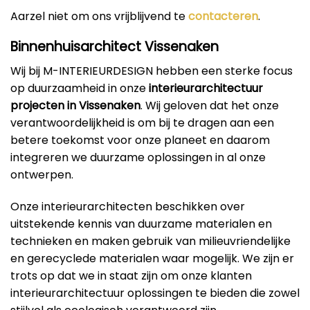
Aarzel niet om ons vrijblijvend te
contacteren
.
Binnenhuisarchitect Vissenaken
Wij bij M-INTERIEURDESIGN hebben een sterke focus
op duurzaamheid in onze
interieurarchitectuur
projecten in Vissenaken
. Wij geloven dat het onze
verantwoordelijkheid is om bij te dragen aan een
betere toekomst voor onze planeet en daarom
integreren we duurzame oplossingen in al onze
ontwerpen.
Onze interieurarchitecten beschikken over
uitstekende kennis van duurzame materialen en
technieken en maken gebruik van milieuvriendelijke
en gerecyclede materialen waar mogelijk. We zijn er
trots op dat we in staat zijn om onze klanten
interieurarchitectuur oplossingen te bieden die zowel