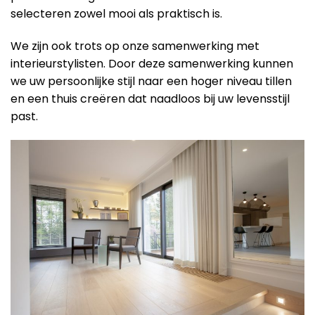
selecteren zowel mooi als praktisch is.
We zijn ook trots op onze samenwerking met
interieurstylisten. Door deze samenwerking kunnen
we uw persoonlijke stijl naar een hoger niveau tillen
en een thuis creëren dat naadloos bij uw levensstijl
past.