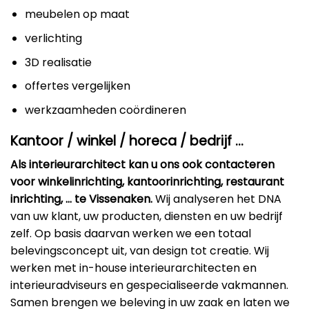
meubelen op maat
verlichting
3D realisatie
offertes vergelijken
werkzaamheden coördineren
Kantoor / winkel / horeca / bedrijf …
Als interieurarchitect kan u ons ook contacteren
voor winkelinrichting, kantoorinrichting, restaurant
inrichting, … te Vissenaken.
Wij analyseren het DNA
van uw klant, uw producten, diensten en uw bedrijf
zelf. Op basis daarvan werken we een totaal
belevingsconcept uit, van design tot creatie. Wij
werken met in-house interieurarchitecten en
interieuradviseurs en gespecialiseerde vakmannen.
Samen brengen we beleving in uw zaak en laten we