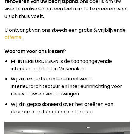
renoveren van uw bedrijfspand
, ons doel is om uw
visie te realiseren en een leefruimte te creëren waar
u zich thuis voelt.
U ontvangt van ons steeds een gratis & vrijblijvende
offerte
.
Waarom voor ons kiezen?
M-INTERIEURDESIGN is de toonaangevende
interieurarchitect in Vissenaken
Wij zijn experts in interieurontwerp,
interieurarchitectuur en interieurinrichting voor
nieuwbouw en verbouwingen
Wij zijn gepassioneerd over het creëren van
duurzame en functionele interieurs