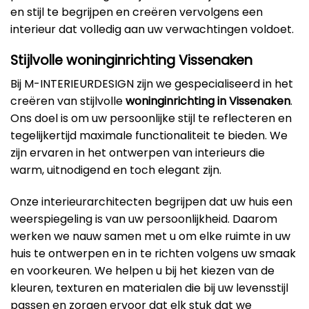
en stijl te begrijpen en creëren vervolgens een
interieur dat volledig aan uw verwachtingen voldoet.
Stijlvolle woninginrichting Vissenaken
Bij M-INTERIEURDESIGN zijn we gespecialiseerd in het
creëren van stijlvolle
woninginrichting in Vissenaken
.
Ons doel is om uw persoonlijke stijl te reflecteren en
tegelijkertijd maximale functionaliteit te bieden. We
zijn ervaren in het ontwerpen van interieurs die
warm, uitnodigend en toch elegant zijn.
Onze interieurarchitecten begrijpen dat uw huis een
weerspiegeling is van uw persoonlijkheid. Daarom
werken we nauw samen met u om elke ruimte in uw
huis te ontwerpen en in te richten volgens uw smaak
en voorkeuren. We helpen u bij het kiezen van de
kleuren, texturen en materialen die bij uw levensstijl
passen en zorgen ervoor dat elk stuk dat we