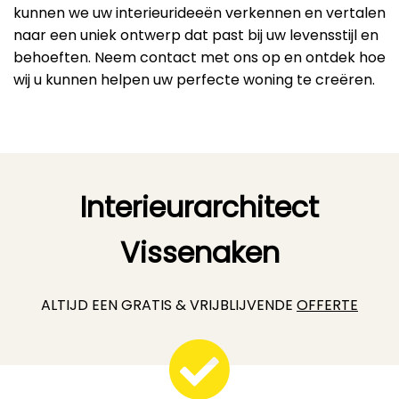
kunnen we uw interieurideeën verkennen en vertalen
naar een uniek ontwerp dat past bij uw levensstijl en
behoeften. Neem contact met ons op en ontdek hoe
wij u kunnen helpen uw perfecte woning te creëren.
Interieurarchitect
Vissenaken
ALTIJD EEN GRATIS & VRIJBLIJVENDE
OFFERTE