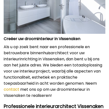
Creëer uw droominterieur in Vissenaken
Als u op zoek bent naar een professionele en
betrouwbare binnenhuisarchitect voor uw
interieurinrichting in Vissenaken, dan bent u bij ons
aan het juiste adres. We bieden een totaaloplossing
voor uw interieurproject, waarbij alle aspecten van
functionaliteit, esthetiek en praktische
toepasbaarheid in acht worden genomen. Neem
contact
met ons op om uw droominterieur in
Vissenaken te realiseren!
Professionele interieurarchitect Vissenaken