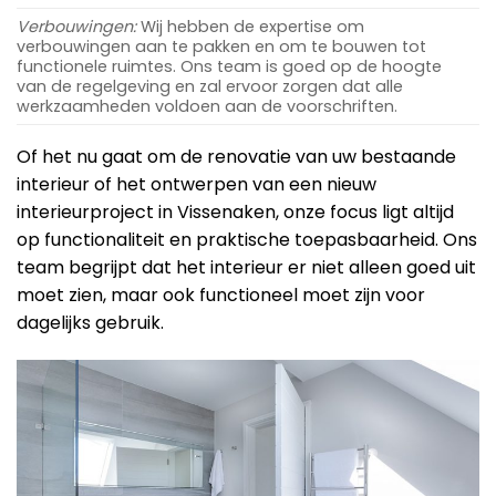
Verbouwingen:
Wij hebben de expertise om
verbouwingen aan te pakken en om te bouwen tot
functionele ruimtes. Ons team is goed op de hoogte
van de regelgeving en zal ervoor zorgen dat alle
werkzaamheden voldoen aan de voorschriften.
Of het nu gaat om de renovatie van uw bestaande
interieur of het ontwerpen van een nieuw
interieurproject in Vissenaken, onze focus ligt altijd
op functionaliteit en praktische toepasbaarheid. Ons
team begrijpt dat het interieur er niet alleen goed uit
moet zien, maar ook functioneel moet zijn voor
dagelijks gebruik.