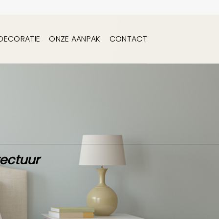
DECORATIE
ONZE AANPAK
CONTACT
tectuur