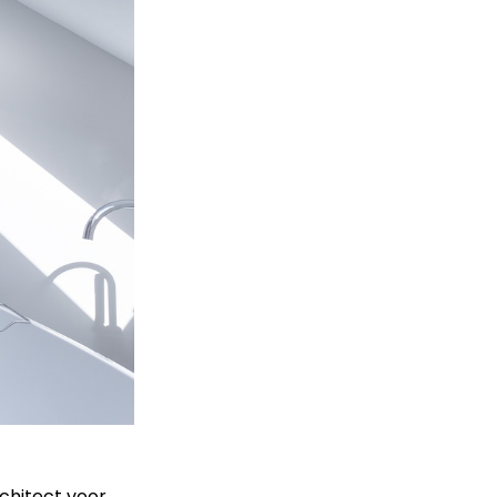
chitect voor