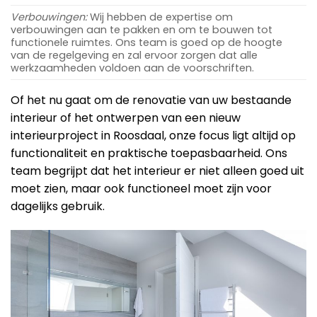
Verbouwingen:
Wij hebben de expertise om
verbouwingen aan te pakken en om te bouwen tot
functionele ruimtes. Ons team is goed op de hoogte
van de regelgeving en zal ervoor zorgen dat alle
werkzaamheden voldoen aan de voorschriften.
Of het nu gaat om de renovatie van uw bestaande
interieur of het ontwerpen van een nieuw
interieurproject in Roosdaal, onze focus ligt altijd op
functionaliteit en praktische toepasbaarheid. Ons
team begrijpt dat het interieur er niet alleen goed uit
moet zien, maar ook functioneel moet zijn voor
dagelijks gebruik.