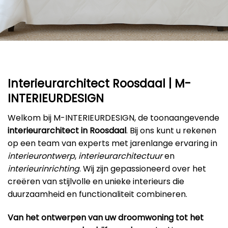
Interieurarchitect Roosdaal | M-
INTERIEURDESIGN
Welkom bij M-INTERIEURDESIGN, de toonaangevende
interieurarchitect in Roosdaal
. Bij ons kunt u rekenen
op een team van experts met jarenlange ervaring in
interieurontwerp
,
interieurarchitectuur
en
interieurinrichting
. Wij zijn gepassioneerd over het
creëren van stijlvolle en unieke interieurs die
duurzaamheid en functionaliteit combineren.
Van het ontwerpen van uw droomwoning tot het