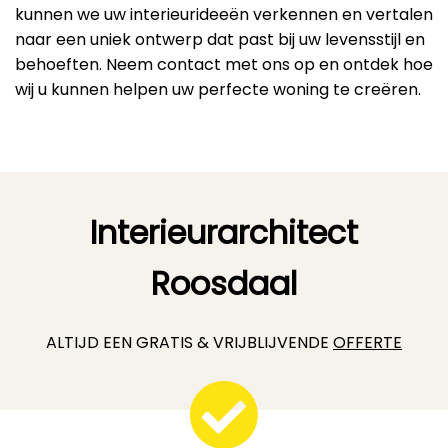
kunnen we uw interieurideeën verkennen en vertalen
naar een uniek ontwerp dat past bij uw levensstijl en
behoeften. Neem contact met ons op en ontdek hoe
wij u kunnen helpen uw perfecte woning te creëren.
Interieurarchitect
Roosdaal
ALTIJD EEN GRATIS & VRIJBLIJVENDE
OFFERTE