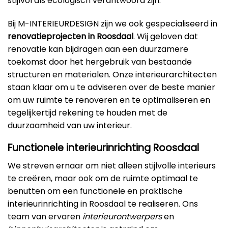
stijlvol als ecologisch verantwoord zijn.
Bij M-INTERIEURDESIGN zijn we ook gespecialiseerd in
renovatieprojecten in Roosdaal
. Wij geloven dat
renovatie kan bijdragen aan een duurzamere
toekomst door het hergebruik van bestaande
structuren en materialen. Onze interieurarchitecten
staan klaar om u te adviseren over de beste manier
om uw ruimte te renoveren en te optimaliseren en
tegelijkertijd rekening te houden met de
duurzaamheid van uw interieur.
Functionele interieurinrichting Roosdaal
We streven ernaar om niet alleen stijlvolle interieurs
te creëren, maar ook om de ruimte optimaal te
benutten om een functionele en praktische
interieurinrichting in Roosdaal te realiseren. Ons
team van ervaren
interieurontwerpers
en