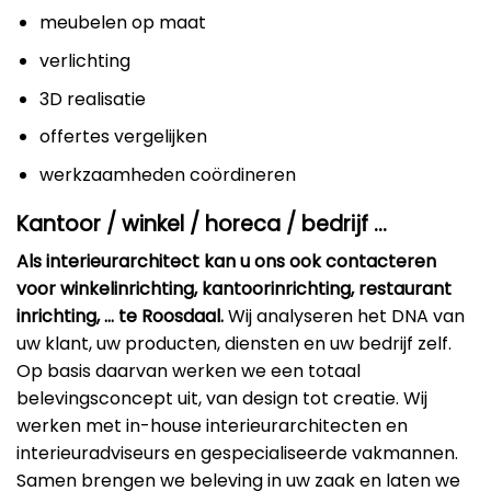
meubelen op maat
verlichting
3D realisatie
offertes vergelijken
werkzaamheden coördineren
Kantoor / winkel / horeca / bedrijf …
Als interieurarchitect kan u ons ook contacteren
voor winkelinrichting, kantoorinrichting, restaurant
inrichting, … te Roosdaal.
Wij analyseren het DNA van
uw klant, uw producten, diensten en uw bedrijf zelf.
Op basis daarvan werken we een totaal
belevingsconcept uit, van design tot creatie. Wij
werken met in-house interieurarchitecten en
interieuradviseurs en gespecialiseerde vakmannen.
Samen brengen we beleving in uw zaak en laten we