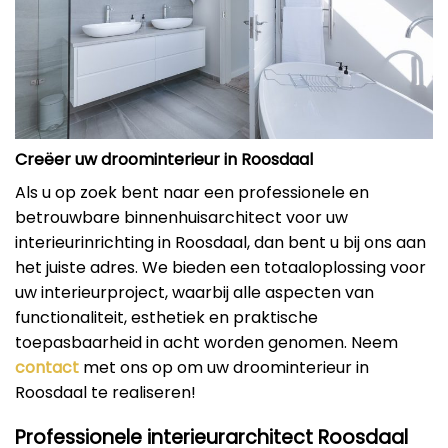
Creëer uw droominterieur in Roosdaal
Als u op zoek bent naar een professionele en
betrouwbare binnenhuisarchitect voor uw
interieurinrichting in Roosdaal, dan bent u bij ons aan
het juiste adres. We bieden een totaaloplossing voor
uw interieurproject, waarbij alle aspecten van
functionaliteit, esthetiek en praktische
toepasbaarheid in acht worden genomen. Neem
contact
met ons op om uw droominterieur in
Roosdaal te realiseren!
Professionele interieurarchitect Roosdaal