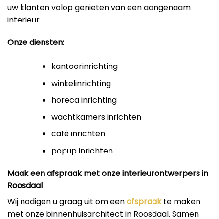
uw klanten volop genieten van een aangenaam
interieur.
Onze diensten:
kantoorinrichting
winkelinrichting
horeca inrichting
wachtkamers inrichten
café inrichten
popup inrichten
Maak een afspraak met onze interieurontwerpers in
Roosdaal
Wij nodigen u graag uit om een
afspraak
te maken
met onze binnenhuisarchitect in Roosdaal. Samen