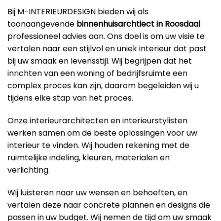
Bij M-INTERIEURDESIGN bieden wij als
toonaangevende
binnenhuisarchtiect in Roosdaal
professioneel advies aan. Ons doel is om uw visie te
vertalen naar een stijlvol en uniek interieur dat past
bij uw smaak en levensstijl. Wij begrijpen dat het
inrichten van een woning of bedrijfsruimte een
complex proces kan zijn, daarom begeleiden wij u
tijdens elke stap van het proces.
Onze interieurarchitecten en interieurstylisten
werken samen om de beste oplossingen voor uw
interieur te vinden. Wij houden rekening met de
ruimtelijke indeling, kleuren, materialen en
verlichting.
Wij luisteren naar uw wensen en behoeften, en
vertalen deze naar concrete plannen en designs die
passen in uw budget. Wij nemen de tijd om uw smaak