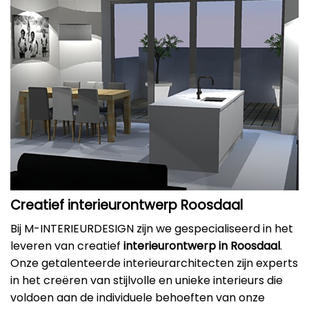
Creatief interieurontwerp Roosdaal
Bij M-INTERIEURDESIGN zijn we gespecialiseerd in het
leveren van creatief
interieurontwerp in Roosdaal
.
Onze getalenteerde interieurarchitecten zijn experts
in het creëren van stijlvolle en unieke interieurs die
voldoen aan de individuele behoeften van onze