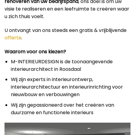
renoveren van uw bedrijfspand
, ons doel is om uw
visie te realiseren en een leefruimte te creëren waar
u zich thuis voelt.
U ontvangt van ons steeds een gratis & vrijblijvende
offerte
.
Waarom voor ons kiezen?
M-INTERIEURDESIGN is de toonaangevende
interieurarchitect in Roosdaal
Wij zijn experts in interieurontwerp,
interieurarchitectuur en interieurinrichting voor
nieuwbouw en verbouwingen
Wij zijn gepassioneerd over het creëren van
duurzame en functionele interieurs