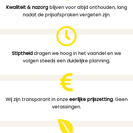
Kwaliteit & nazorg
blijven voor altijd onthouden, lang
nadat de prijsafspraken vergeten zijn.
Stiptheid
dragen we hoog in het vaandel en we
volgen steeds een duidelijke planning.
Wij zijn transparant in onze
eerlijke prijszetting
. Geen
verassingen.