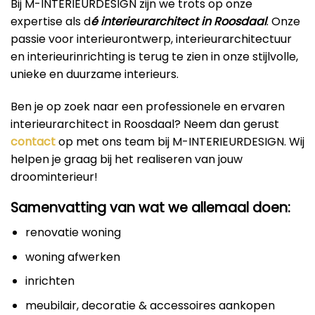
Bij M-INTERIEURDESIGN zijn we trots op onze
expertise als d
é interieurarchitect in Roosdaal
. Onze
passie voor interieurontwerp, interieurarchitectuur
en interieurinrichting is terug te zien in onze stijlvolle,
unieke en duurzame interieurs.
Ben je op zoek naar een professionele en ervaren
interieurarchitect in Roosdaal? Neem dan gerust
contact
op met ons team bij M-INTERIEURDESIGN. Wij
helpen je graag bij het realiseren van jouw
droominterieur!
Samenvatting van wat we allemaal doen:
renovatie woning
woning afwerken
inrichten
meubilair, decoratie & accessoires aankopen