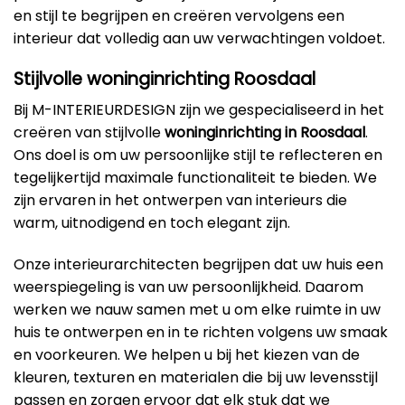
en stijl te begrijpen en creëren vervolgens een
interieur dat volledig aan uw verwachtingen voldoet.
Stijlvolle woninginrichting Roosdaal
Bij M-INTERIEURDESIGN zijn we gespecialiseerd in het
creëren van stijlvolle
woninginrichting in Roosdaal
.
Ons doel is om uw persoonlijke stijl te reflecteren en
tegelijkertijd maximale functionaliteit te bieden. We
zijn ervaren in het ontwerpen van interieurs die
warm, uitnodigend en toch elegant zijn.
Onze interieurarchitecten begrijpen dat uw huis een
weerspiegeling is van uw persoonlijkheid. Daarom
werken we nauw samen met u om elke ruimte in uw
huis te ontwerpen en in te richten volgens uw smaak
en voorkeuren. We helpen u bij het kiezen van de
kleuren, texturen en materialen die bij uw levensstijl
passen en zorgen ervoor dat elk stuk dat we