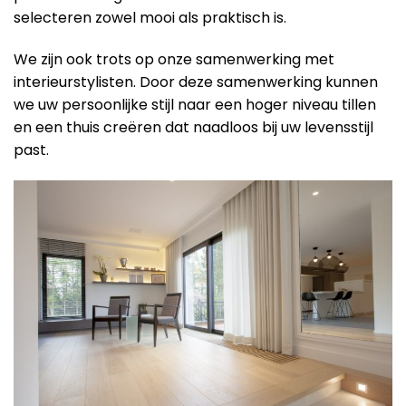
selecteren zowel mooi als praktisch is.
We zijn ook trots op onze samenwerking met
interieurstylisten. Door deze samenwerking kunnen
we uw persoonlijke stijl naar een hoger niveau tillen
en een thuis creëren dat naadloos bij uw levensstijl
past.