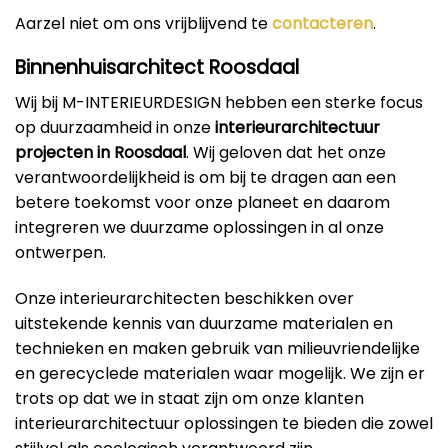
Aarzel niet om ons vrijblijvend te
contacteren
.
Binnenhuisarchitect Roosdaal
Wij bij M-INTERIEURDESIGN hebben een sterke focus
op duurzaamheid in onze
interieurarchitectuur
projecten in Roosdaal
. Wij geloven dat het onze
verantwoordelijkheid is om bij te dragen aan een
betere toekomst voor onze planeet en daarom
integreren we duurzame oplossingen in al onze
ontwerpen.
Onze interieurarchitecten beschikken over
uitstekende kennis van duurzame materialen en
technieken en maken gebruik van milieuvriendelijke
en gerecyclede materialen waar mogelijk. We zijn er
trots op dat we in staat zijn om onze klanten
interieurarchitectuur oplossingen te bieden die zowel