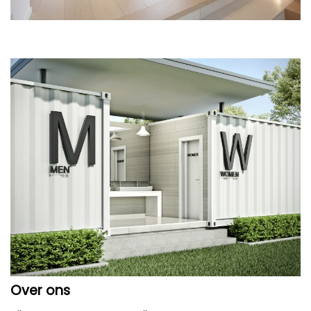
Over ons