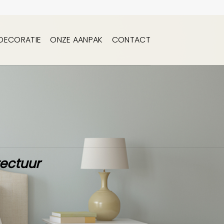
DECORATIE
ONZE AANPAK
CONTACT
tectuur