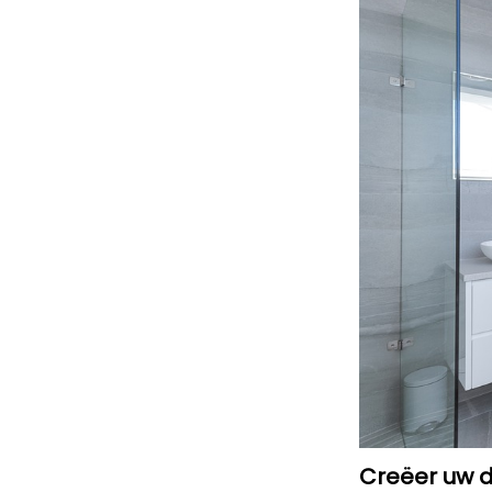
Creëer uw d