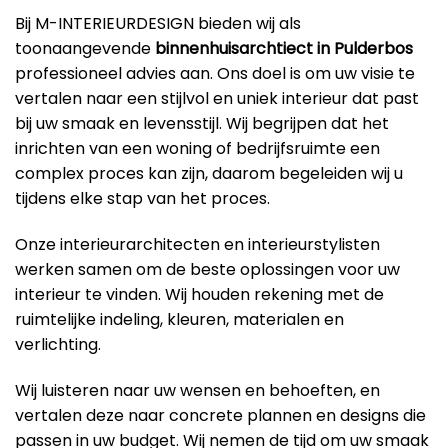
Bij M-INTERIEURDESIGN bieden wij als
toonaangevende
binnenhuisarchtiect in Pulderbos
professioneel advies aan. Ons doel is om uw visie te
vertalen naar een stijlvol en uniek interieur dat past
bij uw smaak en levensstijl. Wij begrijpen dat het
inrichten van een woning of bedrijfsruimte een
complex proces kan zijn, daarom begeleiden wij u
tijdens elke stap van het proces.
Onze interieurarchitecten en interieurstylisten
werken samen om de beste oplossingen voor uw
interieur te vinden. Wij houden rekening met de
ruimtelijke indeling, kleuren, materialen en
verlichting.
Wij luisteren naar uw wensen en behoeften, en
vertalen deze naar concrete plannen en designs die
passen in uw budget. Wij nemen de tijd om uw smaak