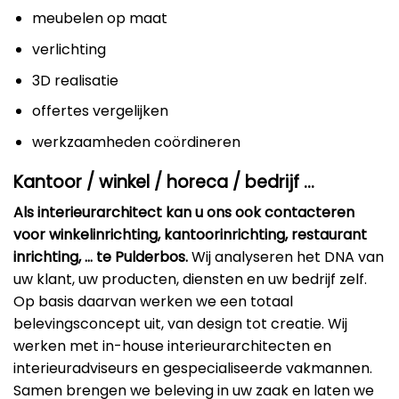
meubelen op maat
verlichting
3D realisatie
offertes vergelijken
werkzaamheden coördineren
Kantoor / winkel / horeca / bedrijf …
Als interieurarchitect kan u ons ook contacteren
voor winkelinrichting, kantoorinrichting, restaurant
inrichting, … te Pulderbos.
Wij analyseren het DNA van
uw klant, uw producten, diensten en uw bedrijf zelf.
Op basis daarvan werken we een totaal
belevingsconcept uit, van design tot creatie. Wij
werken met in-house interieurarchitecten en
interieuradviseurs en gespecialiseerde vakmannen.
Samen brengen we beleving in uw zaak en laten we