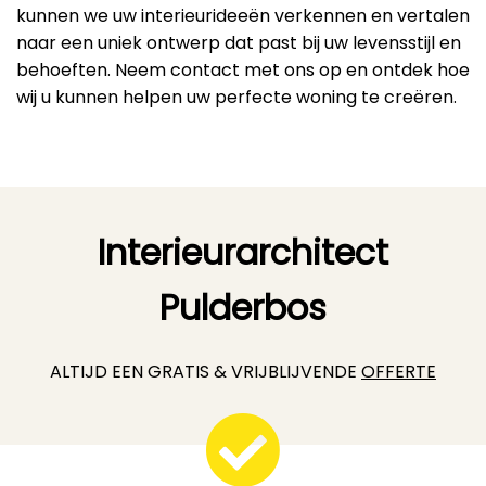
kunnen we uw interieurideeën verkennen en vertalen
naar een uniek ontwerp dat past bij uw levensstijl en
behoeften. Neem contact met ons op en ontdek hoe
wij u kunnen helpen uw perfecte woning te creëren.
Interieurarchitect
Pulderbos
ALTIJD EEN GRATIS & VRIJBLIJVENDE
OFFERTE