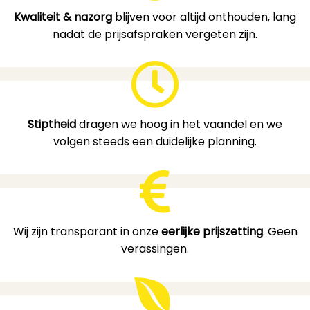
Kwaliteit & nazorg
blijven voor altijd onthouden, lang
nadat de prijsafspraken vergeten zijn.
Stiptheid
dragen we hoog in het vaandel en we
volgen steeds een duidelijke planning.
Wij zijn transparant in onze
eerlijke prijszetting
. Geen
verassingen.