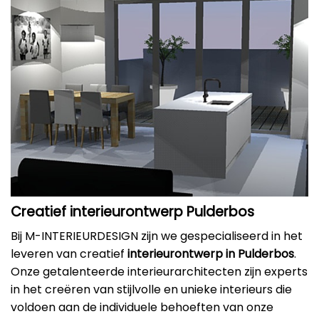
Creatief interieurontwerp Pulderbos
Bij M-INTERIEURDESIGN zijn we gespecialiseerd in het
leveren van creatief
interieurontwerp in Pulderbos
.
Onze getalenteerde interieurarchitecten zijn experts
in het creëren van stijlvolle en unieke interieurs die
voldoen aan de individuele behoeften van onze