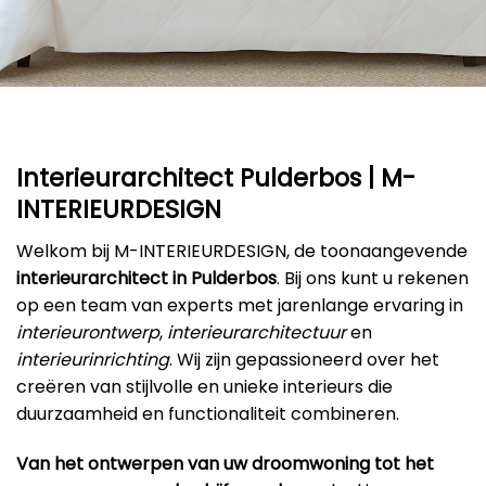
Interieurarchitect Pulderbos | M-
INTERIEURDESIGN
Welkom bij M-INTERIEURDESIGN, de toonaangevende
interieurarchitect in Pulderbos
. Bij ons kunt u rekenen
op een team van experts met jarenlange ervaring in
interieurontwerp
,
interieurarchitectuur
en
interieurinrichting
. Wij zijn gepassioneerd over het
creëren van stijlvolle en unieke interieurs die
duurzaamheid en functionaliteit combineren.
Van het ontwerpen van uw droomwoning tot het