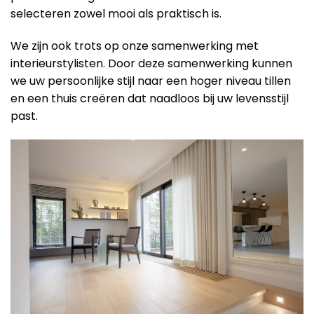
selecteren zowel mooi als praktisch is.
We zijn ook trots op onze samenwerking met
interieurstylisten. Door deze samenwerking kunnen
we uw persoonlijke stijl naar een hoger niveau tillen
en een thuis creëren dat naadloos bij uw levensstijl
past.