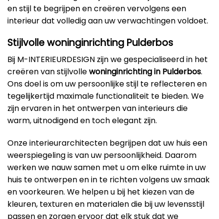
en stijl te begrijpen en creëren vervolgens een
interieur dat volledig aan uw verwachtingen voldoet.
Stijlvolle woninginrichting Pulderbos
Bij M-INTERIEURDESIGN zijn we gespecialiseerd in het
creëren van stijlvolle
woninginrichting in Pulderbos
.
Ons doel is om uw persoonlijke stijl te reflecteren en
tegelijkertijd maximale functionaliteit te bieden. We
zijn ervaren in het ontwerpen van interieurs die
warm, uitnodigend en toch elegant zijn.
Onze interieurarchitecten begrijpen dat uw huis een
weerspiegeling is van uw persoonlijkheid. Daarom
werken we nauw samen met u om elke ruimte in uw
huis te ontwerpen en in te richten volgens uw smaak
en voorkeuren. We helpen u bij het kiezen van de
kleuren, texturen en materialen die bij uw levensstijl
passen en zorgen ervoor dat elk stuk dat we