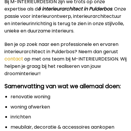
Bij M-INTERIEURDESIGN zijn we trots op onze
expertise als d
é interieurarchitect in Pulderbos
. Onze
passie voor interieurontwerp, interieurarchitectuur
en interieurinrichting is terug te zien in onze stijlvolle,
unieke en duurzame interieurs.
Ben je op zoek naar een professionele en ervaren
interieurarchitect in Pulderbos? Neem dan gerust
contact
op met ons team bij M-INTERIEURDESIGN. Wij
helpen je graag bij het realiseren van jouw
droominterieur!
Samenvatting van wat we allemaal doen:
renovatie woning
woning afwerken
inrichten
meubilair, decoratie & accessoires aankopen