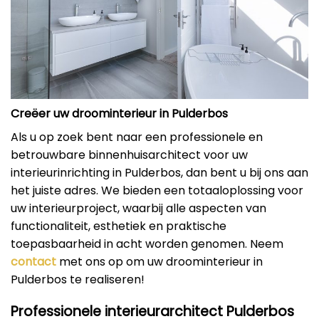
Creëer uw droominterieur in Pulderbos
Als u op zoek bent naar een professionele en
betrouwbare binnenhuisarchitect voor uw
interieurinrichting in Pulderbos, dan bent u bij ons aan
het juiste adres. We bieden een totaaloplossing voor
uw interieurproject, waarbij alle aspecten van
functionaliteit, esthetiek en praktische
toepasbaarheid in acht worden genomen. Neem
contact
met ons op om uw droominterieur in
Pulderbos te realiseren!
Professionele interieurarchitect Pulderbos