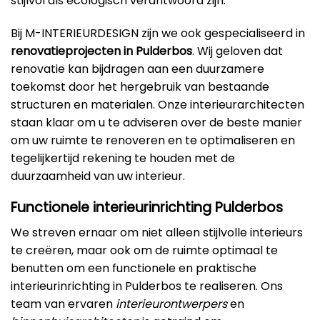
stijlvol als ecologisch verantwoord zijn.
Bij M-INTERIEURDESIGN zijn we ook gespecialiseerd in
renovatieprojecten in Pulderbos
. Wij geloven dat
renovatie kan bijdragen aan een duurzamere
toekomst door het hergebruik van bestaande
structuren en materialen. Onze interieurarchitecten
staan klaar om u te adviseren over de beste manier
om uw ruimte te renoveren en te optimaliseren en
tegelijkertijd rekening te houden met de
duurzaamheid van uw interieur.
Functionele interieurinrichting Pulderbos
We streven ernaar om niet alleen stijlvolle interieurs
te creëren, maar ook om de ruimte optimaal te
benutten om een functionele en praktische
interieurinrichting in Pulderbos te realiseren. Ons
team van ervaren
interieurontwerpers
en