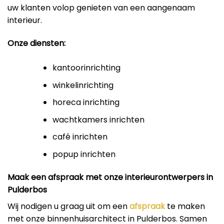
uw klanten volop genieten van een aangenaam
interieur.
Onze diensten:
kantoorinrichting
winkelinrichting
horeca inrichting
wachtkamers inrichten
café inrichten
popup inrichten
Maak een afspraak met onze interieurontwerpers in
Pulderbos
Wij nodigen u graag uit om een
afspraak
te maken
met onze binnenhuisarchitect in Pulderbos. Samen