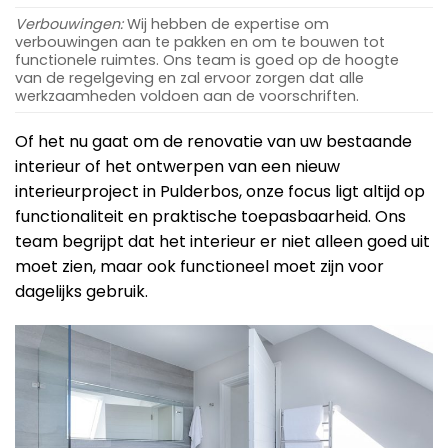
Verbouwingen:
Wij hebben de expertise om
verbouwingen aan te pakken en om te bouwen tot
functionele ruimtes. Ons team is goed op de hoogte
van de regelgeving en zal ervoor zorgen dat alle
werkzaamheden voldoen aan de voorschriften.
Of het nu gaat om de renovatie van uw bestaande
interieur of het ontwerpen van een nieuw
interieurproject in Pulderbos, onze focus ligt altijd op
functionaliteit en praktische toepasbaarheid. Ons
team begrijpt dat het interieur er niet alleen goed uit
moet zien, maar ook functioneel moet zijn voor
dagelijks gebruik.