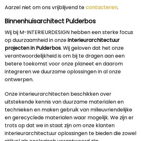
Aarzel niet om ons vrijblijvend te
contacteren
.
Binnenhuisarchitect Pulderbos
Wij bij M-INTERIEURDESIGN hebben een sterke focus
op duurzaamheid in onze
interieurarchitectuur
projecten in Pulderbos
. Wij geloven dat het onze
verantwoordelijkheid is om bij te dragen aan een
betere toekomst voor onze planeet en daarom
integreren we duurzame oplossingen in al onze
ontwerpen.
Onze interieurarchitecten beschikken over
uitstekende kennis van duurzame materialen en
technieken en maken gebruik van milieuvriendelijke
en gerecyclede materialen waar mogelijk. We zijn er
trots op dat we in staat zijn om onze klanten
interieurarchitectuur oplossingen te bieden die zowel