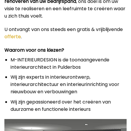
renoveren van uw bedrijfspand
, ons doel is om uw
visie te realiseren en een leefruimte te creëren waar
u zich thuis voelt.
U ontvangt van ons steeds een gratis & vrijblijvende
offerte
.
Waarom voor ons kiezen?
M-INTERIEURDESIGN is de toonaangevende
interieurarchitect in Pulderbos
Wij zijn experts in interieurontwerp,
interieurarchitectuur en interieurinrichting voor
nieuwbouw en verbouwingen
Wij zijn gepassioneerd over het creëren van
duurzame en functionele interieurs