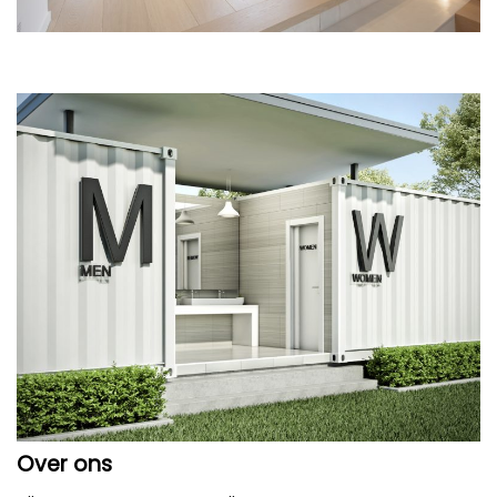
Over ons