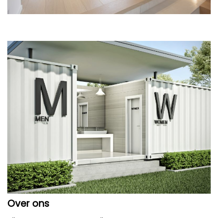
Over ons