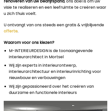
renoveren van uw bedrijfspand
, ons doel is om uw
visie te realiseren en een leefruimte te creëren waar
u zich thuis voelt.
U ontvangt van ons steeds een gratis & vrijblijvende
offerte
.
Waarom voor ons kiezen?
M-INTERIEURDESIGN is de toonaangevende
interieurarchitect in Mortsel
Wij zijn experts in interieurontwerp,
interieurarchitectuur en interieurinrichting voor
nieuwbouw en verbouwingen
Wij zijn gepassioneerd over het creëren van
duurzame en functionele interieurs