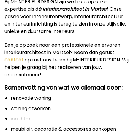
Bij M-INTERIEURDESIGN zijn we trots op onze
expertise als d
é interieurarchitect in Mortsel
. Onze
passie voor interieurontwerp, interieurarchitectuur
en interieurinrichting is terug te zien in onze stijlvolle,
unieke en duurzame interieurs.
Ben je op zoek naar een professionele en ervaren
interieurarchitect in Mortsel? Neem dan gerust
contact
op met ons team bij M-INTERIEURDESIGN. Wij
helpen je graag bij het realiseren van jouw
droominterieur!
Samenvatting van wat we allemaal doen:
renovatie woning
woning afwerken
inrichten
meubilair, decoratie & accessoires aankopen