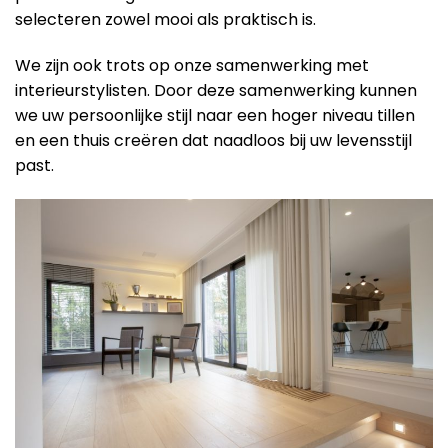
selecteren zowel mooi als praktisch is.
We zijn ook trots op onze samenwerking met
interieurstylisten. Door deze samenwerking kunnen
we uw persoonlijke stijl naar een hoger niveau tillen
en een thuis creëren dat naadloos bij uw levensstijl
past.