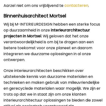
Aarzel niet om ons vrijblijvend te
contacteren
.
Binnenhuisarchitect Mortsel
Wij bij M-INTERIEURDESIGN hebben een sterke focus
op duurzaamheid in onze
interieurarchitectuur
projecten in Mortsel
. Wij geloven dat het onze
verantwoordelijkheid is om bij te dragen aan een
betere toekomst voor onze planeet en daarom
integreren we duurzame oplossingen in al onze
ontwerpen.
Onze interieurarchitecten beschikken over
uitstekende kennis van duurzame materialen en
technieken en maken gebruik van milieuvriendelijke
en gerecyclede materialen waar mogelijk. We zijn er
trots op dat we in staat zijn om onze klanten
interieurarchitectuur oplossingen te bieden die zowel