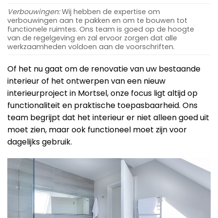
Verbouwingen:
Wij hebben de expertise om
verbouwingen aan te pakken en om te bouwen tot
functionele ruimtes. Ons team is goed op de hoogte
van de regelgeving en zal ervoor zorgen dat alle
werkzaamheden voldoen aan de voorschriften.
Of het nu gaat om de renovatie van uw bestaande
interieur of het ontwerpen van een nieuw
interieurproject in Mortsel, onze focus ligt altijd op
functionaliteit en praktische toepasbaarheid. Ons
team begrijpt dat het interieur er niet alleen goed uit
moet zien, maar ook functioneel moet zijn voor
dagelijks gebruik.