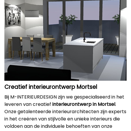
Creatief interieurontwerp Mortsel
Bij M-INTERIEURDESIGN zijn we gespecialiseerd in het
leveren van creatief
interieurontwerp in Mortsel
.
Onze getalenteerde interieurarchitecten zijn experts
in het creëren van stijlvolle en unieke interieurs die
voldoen aan de individuele behoeften van onze