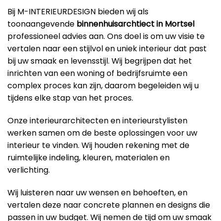
Bij M-INTERIEURDESIGN bieden wij als
toonaangevende
binnenhuisarchtiect in Mortsel
professioneel advies aan. Ons doel is om uw visie te
vertalen naar een stijlvol en uniek interieur dat past
bij uw smaak en levensstijl. Wij begrijpen dat het
inrichten van een woning of bedrijfsruimte een
complex proces kan zijn, daarom begeleiden wij u
tijdens elke stap van het proces.
Onze interieurarchitecten en interieurstylisten
werken samen om de beste oplossingen voor uw
interieur te vinden. Wij houden rekening met de
ruimtelijke indeling, kleuren, materialen en
verlichting.
Wij luisteren naar uw wensen en behoeften, en
vertalen deze naar concrete plannen en designs die
passen in uw budget. Wij nemen de tijd om uw smaak