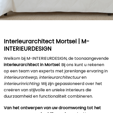
Interieurarchitect Mortsel | M-
INTERIEURDESIGN
Welkom bij M-INTERIEURDESIGN, de toonaangevende
interieurarchitect in Mortsel
. Bij ons kunt u rekenen
op een team van experts met jarenlange ervaring in
interieurontwerp
,
interieurarchitectuur
en
interieurinrichting
. Wij zijn gepassioneerd over het
creëren van stijlvolle en unieke interieurs die
duurzaamheid en functionaliteit combineren.
Van het ontwerpen van uw droomwoning tot het