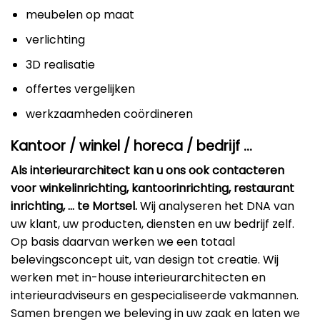
meubelen op maat
verlichting
3D realisatie
offertes vergelijken
werkzaamheden coördineren
Kantoor / winkel / horeca / bedrijf …
Als interieurarchitect kan u ons ook contacteren
voor winkelinrichting, kantoorinrichting, restaurant
inrichting, … te Mortsel.
Wij analyseren het DNA van
uw klant, uw producten, diensten en uw bedrijf zelf.
Op basis daarvan werken we een totaal
belevingsconcept uit, van design tot creatie. Wij
werken met in-house interieurarchitecten en
interieuradviseurs en gespecialiseerde vakmannen.
Samen brengen we beleving in uw zaak en laten we