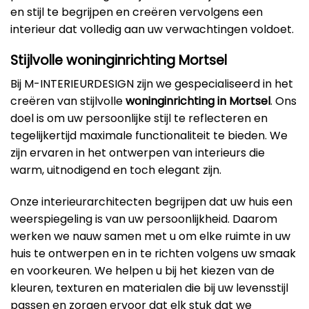
en stijl te begrijpen en creëren vervolgens een
interieur dat volledig aan uw verwachtingen voldoet.
Stijlvolle woninginrichting Mortsel
Bij M-INTERIEURDESIGN zijn we gespecialiseerd in het
creëren van stijlvolle
woninginrichting in Mortsel
. Ons
doel is om uw persoonlijke stijl te reflecteren en
tegelijkertijd maximale functionaliteit te bieden. We
zijn ervaren in het ontwerpen van interieurs die
warm, uitnodigend en toch elegant zijn.
Onze interieurarchitecten begrijpen dat uw huis een
weerspiegeling is van uw persoonlijkheid. Daarom
werken we nauw samen met u om elke ruimte in uw
huis te ontwerpen en in te richten volgens uw smaak
en voorkeuren. We helpen u bij het kiezen van de
kleuren, texturen en materialen die bij uw levensstijl
passen en zorgen ervoor dat elk stuk dat we