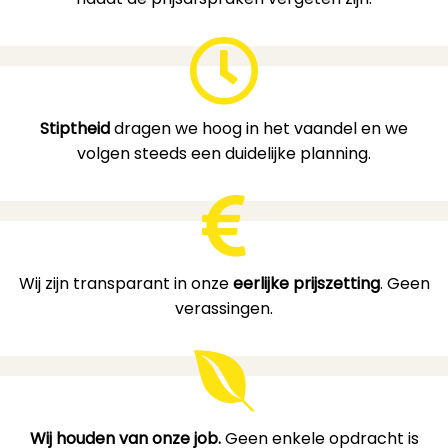
Stiptheid
dragen we hoog in het vaandel en we
volgen steeds een duidelijke planning.
Wij zijn transparant in onze
eerlijke prijszetting
. Geen
verassingen.
Wij houden van onze job.
Geen enkele opdracht is