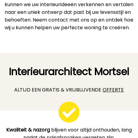
kunnen we uw interieurideeën verkennen en vertalen
naar een uniek ontwerp dat past bij uw levensstijl en
behoeften. Neem contact met ons op en ontdek hoe
wij u kunnen helpen uw perfecte woning te creëren.
Interieurarchitect Mortsel
ALTIJD EEN GRATIS & VRIJBLIJVENDE
OFFERTE
Kwaliteit & nazorg
blijven voor altijd onthouden, lang
nadat de prijsafspraken vergeten zijn.