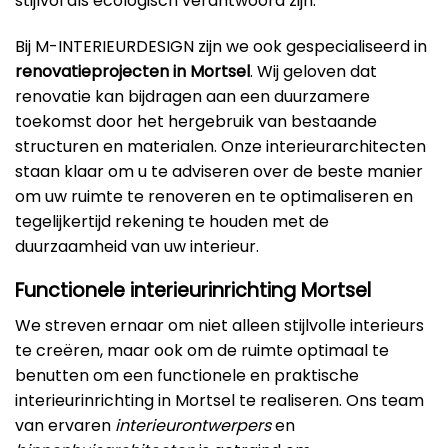
stijlvol als ecologisch verantwoord zijn.
Bij M-INTERIEURDESIGN zijn we ook gespecialiseerd in
renovatieprojecten in Mortsel
. Wij geloven dat
renovatie kan bijdragen aan een duurzamere
toekomst door het hergebruik van bestaande
structuren en materialen. Onze interieurarchitecten
staan klaar om u te adviseren over de beste manier
om uw ruimte te renoveren en te optimaliseren en
tegelijkertijd rekening te houden met de
duurzaamheid van uw interieur.
Functionele interieurinrichting Mortsel
We streven ernaar om niet alleen stijlvolle interieurs
te creëren, maar ook om de ruimte optimaal te
benutten om een functionele en praktische
interieurinrichting in Mortsel te realiseren. Ons team
van ervaren
interieurontwerpers
en