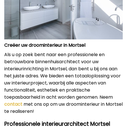
Creëer uw droominterieur in Mortsel
Als u op zoek bent naar een professionele en
betrouwbare binnenhuisarchitect voor uw
interieurinrichting in Mortsel, dan bent u bij ons aan
het juiste adres. We bieden een totaaloplossing voor
uw interieurproject, waarbij alle aspecten van
functionaliteit, esthetiek en praktische
toepasbaarheid in acht worden genomen. Neem
contact
met ons op om uw droominterieur in Mortsel
te realiseren!
Professionele interieurarchitect Mortsel