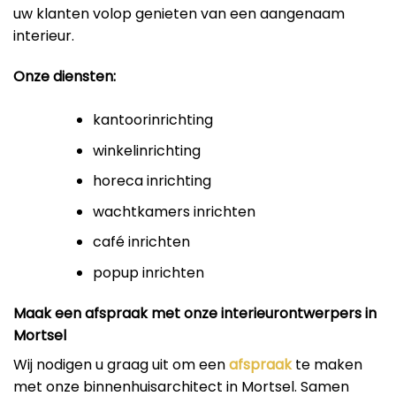
uw klanten volop genieten van een aangenaam
interieur.
Onze diensten:
kantoorinrichting
winkelinrichting
horeca inrichting
wachtkamers inrichten
café inrichten
popup inrichten
Maak een afspraak met onze interieurontwerpers in
Mortsel
Wij nodigen u graag uit om een
afspraak
te maken
met onze binnenhuisarchitect in Mortsel. Samen