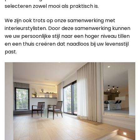
selecteren zowel mooi als praktisch is.
We zijn ook trots op onze samenwerking met
interieurstylisten. Door deze samenwerking kunnen
we uw persoonlijke stijl naar een hoger niveau tillen
en een thuis creëren dat naadloos bij uw levensstijl
past.