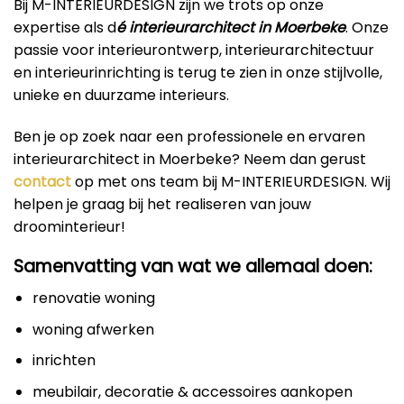
Bij M-INTERIEURDESIGN zijn we trots op onze
expertise als d
é interieurarchitect in Moerbeke
. Onze
passie voor interieurontwerp, interieurarchitectuur
en interieurinrichting is terug te zien in onze stijlvolle,
unieke en duurzame interieurs.
Ben je op zoek naar een professionele en ervaren
interieurarchitect in Moerbeke? Neem dan gerust
contact
op met ons team bij M-INTERIEURDESIGN. Wij
helpen je graag bij het realiseren van jouw
droominterieur!
Samenvatting van wat we allemaal doen:
renovatie woning
woning afwerken
inrichten
meubilair, decoratie & accessoires aankopen