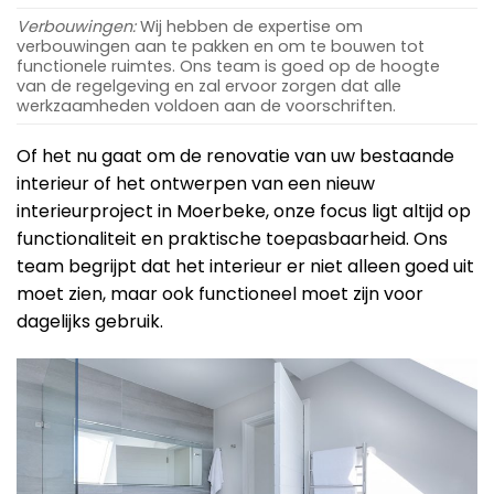
Verbouwingen:
Wij hebben de expertise om
verbouwingen aan te pakken en om te bouwen tot
functionele ruimtes. Ons team is goed op de hoogte
van de regelgeving en zal ervoor zorgen dat alle
werkzaamheden voldoen aan de voorschriften.
Of het nu gaat om de renovatie van uw bestaande
interieur of het ontwerpen van een nieuw
interieurproject in Moerbeke, onze focus ligt altijd op
functionaliteit en praktische toepasbaarheid. Ons
team begrijpt dat het interieur er niet alleen goed uit
moet zien, maar ook functioneel moet zijn voor
dagelijks gebruik.