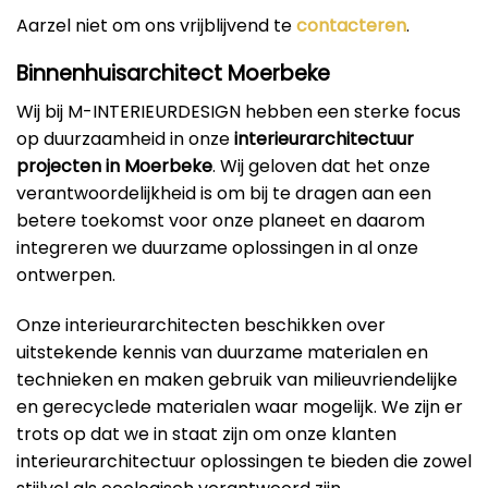
Aarzel niet om ons vrijblijvend te
contacteren
.
Binnenhuisarchitect Moerbeke
Wij bij M-INTERIEURDESIGN hebben een sterke focus
op duurzaamheid in onze
interieurarchitectuur
projecten in Moerbeke
. Wij geloven dat het onze
verantwoordelijkheid is om bij te dragen aan een
betere toekomst voor onze planeet en daarom
integreren we duurzame oplossingen in al onze
ontwerpen.
Onze interieurarchitecten beschikken over
uitstekende kennis van duurzame materialen en
technieken en maken gebruik van milieuvriendelijke
en gerecyclede materialen waar mogelijk. We zijn er
trots op dat we in staat zijn om onze klanten
interieurarchitectuur oplossingen te bieden die zowel