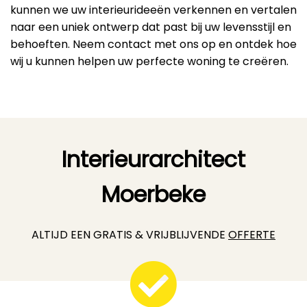
kunnen we uw interieurideeën verkennen en vertalen
naar een uniek ontwerp dat past bij uw levensstijl en
behoeften. Neem contact met ons op en ontdek hoe
wij u kunnen helpen uw perfecte woning te creëren.
Interieurarchitect
Moerbeke
ALTIJD EEN GRATIS & VRIJBLIJVENDE
OFFERTE