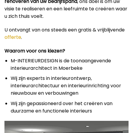
renoveren van uw bedrijfspand
, ons doel is om uw
visie te realiseren en een leefruimte te creëren waar
u zich thuis voelt.
U ontvangt van ons steeds een gratis & vrijblijvende
offerte
.
Waarom voor ons kiezen?
M-INTERIEURDESIGN is de toonaangevende
interieurarchitect in Moerbeke
Wij zijn experts in interieurontwerp,
interieurarchitectuur en interieurinrichting voor
nieuwbouw en verbouwingen
Wij zijn gepassioneerd over het creëren van
duurzame en functionele interieurs