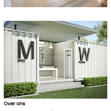
Over ons