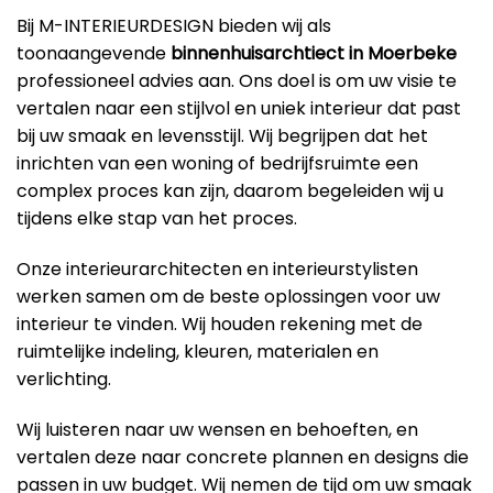
Bij M-INTERIEURDESIGN bieden wij als
toonaangevende
binnenhuisarchtiect in Moerbeke
professioneel advies aan. Ons doel is om uw visie te
vertalen naar een stijlvol en uniek interieur dat past
bij uw smaak en levensstijl. Wij begrijpen dat het
inrichten van een woning of bedrijfsruimte een
complex proces kan zijn, daarom begeleiden wij u
tijdens elke stap van het proces.
Onze interieurarchitecten en interieurstylisten
werken samen om de beste oplossingen voor uw
interieur te vinden. Wij houden rekening met de
ruimtelijke indeling, kleuren, materialen en
verlichting.
Wij luisteren naar uw wensen en behoeften, en
vertalen deze naar concrete plannen en designs die
passen in uw budget. Wij nemen de tijd om uw smaak