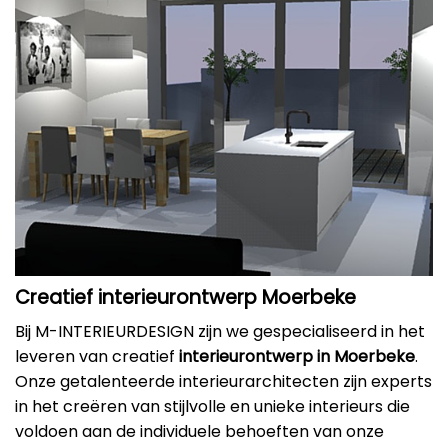
Creatief interieurontwerp Moerbeke
Bij M-INTERIEURDESIGN zijn we gespecialiseerd in het
leveren van creatief
interieurontwerp in Moerbeke
.
Onze getalenteerde interieurarchitecten zijn experts
in het creëren van stijlvolle en unieke interieurs die
voldoen aan de individuele behoeften van onze