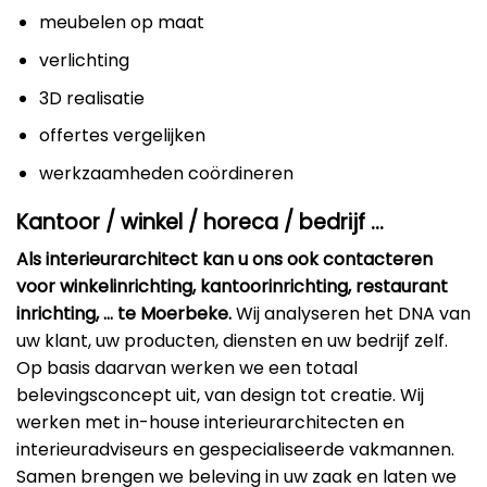
meubelen op maat
verlichting
3D realisatie
offertes vergelijken
werkzaamheden coördineren
Kantoor / winkel / horeca / bedrijf …
Als interieurarchitect kan u ons ook contacteren
voor winkelinrichting, kantoorinrichting, restaurant
inrichting, … te Moerbeke.
Wij analyseren het DNA van
uw klant, uw producten, diensten en uw bedrijf zelf.
Op basis daarvan werken we een totaal
belevingsconcept uit, van design tot creatie. Wij
werken met in-house interieurarchitecten en
interieuradviseurs en gespecialiseerde vakmannen.
Samen brengen we beleving in uw zaak en laten we