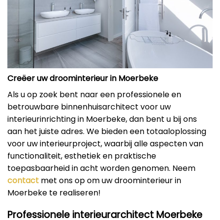
Creëer uw droominterieur in Moerbeke
Als u op zoek bent naar een professionele en
betrouwbare binnenhuisarchitect voor uw
interieurinrichting in Moerbeke, dan bent u bij ons
aan het juiste adres. We bieden een totaaloplossing
voor uw interieurproject, waarbij alle aspecten van
functionaliteit, esthetiek en praktische
toepasbaarheid in acht worden genomen. Neem
contact
met ons op om uw droominterieur in
Moerbeke te realiseren!
Professionele interieurarchitect Moerbeke