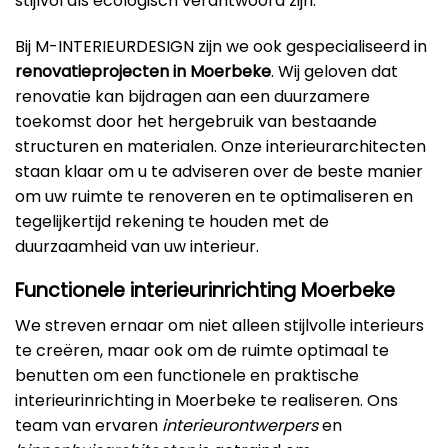
stijlvol als ecologisch verantwoord zijn.
Bij M-INTERIEURDESIGN zijn we ook gespecialiseerd in
renovatieprojecten in Moerbeke
. Wij geloven dat
renovatie kan bijdragen aan een duurzamere
toekomst door het hergebruik van bestaande
structuren en materialen. Onze interieurarchitecten
staan klaar om u te adviseren over de beste manier
om uw ruimte te renoveren en te optimaliseren en
tegelijkertijd rekening te houden met de
duurzaamheid van uw interieur.
Functionele interieurinrichting Moerbeke
We streven ernaar om niet alleen stijlvolle interieurs
te creëren, maar ook om de ruimte optimaal te
benutten om een functionele en praktische
interieurinrichting in Moerbeke te realiseren. Ons
team van ervaren
interieurontwerpers
en