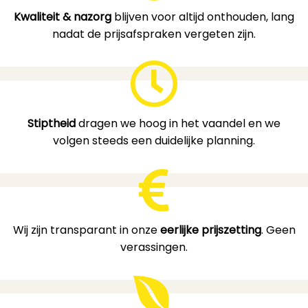
Kwaliteit & nazorg
blijven voor altijd onthouden, lang
nadat de prijsafspraken vergeten zijn.
Stiptheid
dragen we hoog in het vaandel en we
volgen steeds een duidelijke planning.
Wij zijn transparant in onze
eerlijke prijszetting
. Geen
verassingen.