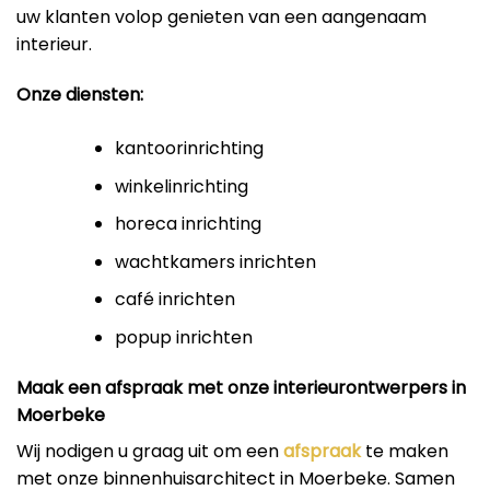
uw klanten volop genieten van een aangenaam
interieur.
Onze diensten:
kantoorinrichting
winkelinrichting
horeca inrichting
wachtkamers inrichten
café inrichten
popup inrichten
Maak een afspraak met onze interieurontwerpers in
Moerbeke
Wij nodigen u graag uit om een
afspraak
te maken
met onze binnenhuisarchitect in Moerbeke. Samen