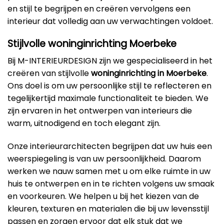
en stijl te begrijpen en creëren vervolgens een
interieur dat volledig aan uw verwachtingen voldoet.
Stijlvolle woninginrichting Moerbeke
Bij M-INTERIEURDESIGN zijn we gespecialiseerd in het
creëren van stijlvolle
woninginrichting in Moerbeke
.
Ons doel is om uw persoonlijke stijl te reflecteren en
tegelijkertijd maximale functionaliteit te bieden. We
zijn ervaren in het ontwerpen van interieurs die
warm, uitnodigend en toch elegant zijn.
Onze interieurarchitecten begrijpen dat uw huis een
weerspiegeling is van uw persoonlijkheid. Daarom
werken we nauw samen met u om elke ruimte in uw
huis te ontwerpen en in te richten volgens uw smaak
en voorkeuren. We helpen u bij het kiezen van de
kleuren, texturen en materialen die bij uw levensstijl
passen en zorgen ervoor dat elk stuk dat we