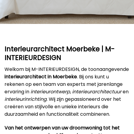
Interieurarchitect Moerbeke | M-
INTERIEURDESIGN
Welkom bij M-INTERIEURDESIGN, de toonaangevende
interieurarchitect in Moerbeke
. Bij ons kunt u
rekenen op een team van experts met jarenlange
ervaring in
interieurontwerp
,
interieurarchitectuur
en
interieurinrichting
. Wij zijn gepassioneerd over het
creëren van stijlvolle en unieke interieurs die
duurzaamheid en functionaliteit combineren.
Van het ontwerpen van uw droomwoning tot het