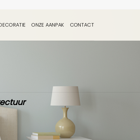
DECORATIE
ONZE AANPAK
CONTACT
tectuur