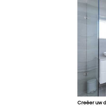
Creëer uw d