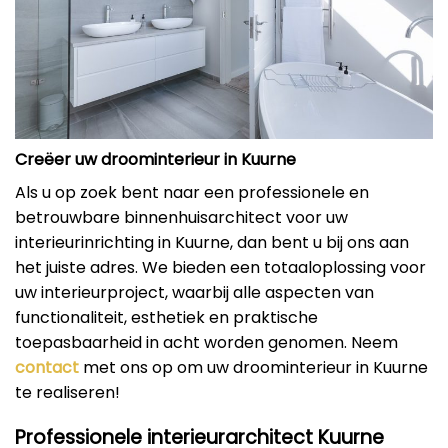
Creëer uw droominterieur in Kuurne
Als u op zoek bent naar een professionele en
betrouwbare binnenhuisarchitect voor uw
interieurinrichting in Kuurne, dan bent u bij ons aan
het juiste adres. We bieden een totaaloplossing voor
uw interieurproject, waarbij alle aspecten van
functionaliteit, esthetiek en praktische
toepasbaarheid in acht worden genomen. Neem
contact
met ons op om uw droominterieur in Kuurne
te realiseren!
Professionele interieurarchitect Kuurne