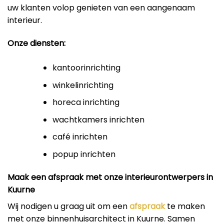
uw klanten volop genieten van een aangenaam
interieur.
Onze diensten:
kantoorinrichting
winkelinrichting
horeca inrichting
wachtkamers inrichten
café inrichten
popup inrichten
Maak een afspraak met onze interieurontwerpers in
Kuurne
Wij nodigen u graag uit om een
afspraak
te maken
met onze binnenhuisarchitect in Kuurne. Samen