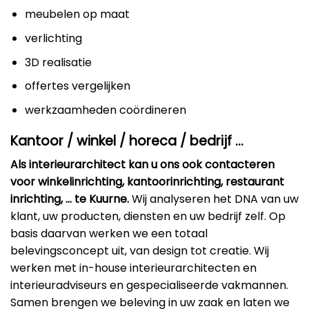
meubelen op maat
verlichting
3D realisatie
offertes vergelijken
werkzaamheden coördineren
Kantoor / winkel / horeca / bedrijf …
Als interieurarchitect kan u ons ook contacteren
voor winkelinrichting, kantoorinrichting, restaurant
inrichting, … te Kuurne.
Wij analyseren het DNA van uw
klant, uw producten, diensten en uw bedrijf zelf. Op
basis daarvan werken we een totaal
belevingsconcept uit, van design tot creatie. Wij
werken met in-house interieurarchitecten en
interieuradviseurs en gespecialiseerde vakmannen.
Samen brengen we beleving in uw zaak en laten we