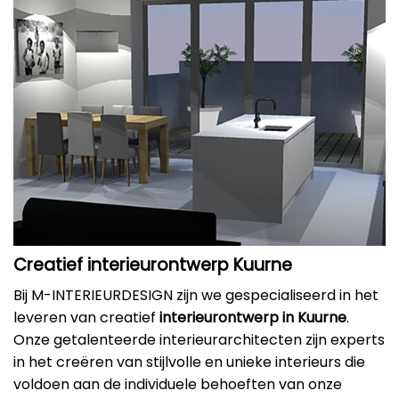
Creatief interieurontwerp Kuurne
Bij M-INTERIEURDESIGN zijn we gespecialiseerd in het
leveren van creatief
interieurontwerp in Kuurne
.
Onze getalenteerde interieurarchitecten zijn experts
in het creëren van stijlvolle en unieke interieurs die
voldoen aan de individuele behoeften van onze