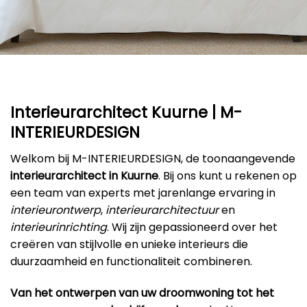
Interieurarchitect Kuurne | M-
INTERIEURDESIGN
Welkom bij M-INTERIEURDESIGN, de toonaangevende
interieurarchitect in Kuurne
. Bij ons kunt u rekenen op
een team van experts met jarenlange ervaring in
interieurontwerp
,
interieurarchitectuur
en
interieurinrichting
. Wij zijn gepassioneerd over het
creëren van stijlvolle en unieke interieurs die
duurzaamheid en functionaliteit combineren.
Van het ontwerpen van uw droomwoning tot het