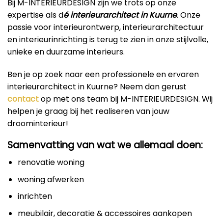
Bij M-INTERIEURDESIGN zijn we trots op onze
expertise als d
é interieurarchitect in Kuurne
. Onze
passie voor interieurontwerp, interieurarchitectuur
en interieurinrichting is terug te zien in onze stijlvolle,
unieke en duurzame interieurs.
Ben je op zoek naar een professionele en ervaren
interieurarchitect in Kuurne? Neem dan gerust
contact
op met ons team bij M-INTERIEURDESIGN. Wij
helpen je graag bij het realiseren van jouw
droominterieur!
Samenvatting van wat we allemaal doen:
renovatie woning
woning afwerken
inrichten
meubilair, decoratie & accessoires aankopen