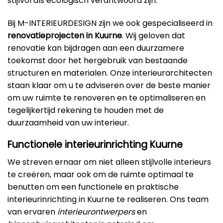
stijlvol als ecologisch verantwoord zijn.
Bij M-INTERIEURDESIGN zijn we ook gespecialiseerd in
renovatieprojecten in Kuurne
. Wij geloven dat
renovatie kan bijdragen aan een duurzamere
toekomst door het hergebruik van bestaande
structuren en materialen. Onze interieurarchitecten
staan klaar om u te adviseren over de beste manier
om uw ruimte te renoveren en te optimaliseren en
tegelijkertijd rekening te houden met de
duurzaamheid van uw interieur.
Functionele interieurinrichting Kuurne
We streven ernaar om niet alleen stijlvolle interieurs
te creëren, maar ook om de ruimte optimaal te
benutten om een functionele en praktische
interieurinrichting in Kuurne te realiseren. Ons team
van ervaren
interieurontwerpers
en