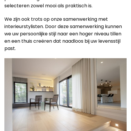
selecteren zowel mooi als praktisch is.
We zijn ook trots op onze samenwerking met
interieurstylisten. Door deze samenwerking kunnen
we uw persoonlijke stijl naar een hoger niveau tillen
en een thuis creëren dat naadloos bij uw levensstijl
past.