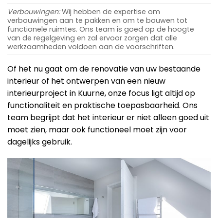
Verbouwingen:
Wij hebben de expertise om
verbouwingen aan te pakken en om te bouwen tot
functionele ruimtes. Ons team is goed op de hoogte
van de regelgeving en zal ervoor zorgen dat alle
werkzaamheden voldoen aan de voorschriften.
Of het nu gaat om de renovatie van uw bestaande
interieur of het ontwerpen van een nieuw
interieurproject in Kuurne, onze focus ligt altijd op
functionaliteit en praktische toepasbaarheid. Ons
team begrijpt dat het interieur er niet alleen goed uit
moet zien, maar ook functioneel moet zijn voor
dagelijks gebruik.