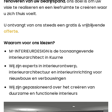
renoveren van uw bedrijfspand
, ons doel is om uw
visie te realiseren en een leefruimte te creëren waar
u zich thuis voelt.
U ontvangt van ons steeds een gratis & vrijblijvende
offerte
.
Waarom voor ons kiezen?
M-INTERIEURDESIGN is de toonaangevende
interieurarchitect in Kuurne
Wij zijn experts in interieurontwerp,
interieurarchitectuur en interieurinrichting voor
nieuwbouw en verbouwingen
Wij zijn gepassioneerd over het creëren van
duurzame en functionele interieurs