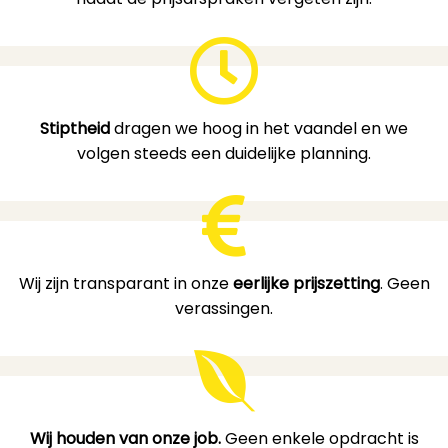
Stiptheid
dragen we hoog in het vaandel en we
volgen steeds een duidelijke planning.
Wij zijn transparant in onze
eerlijke prijszetting
. Geen
verassingen.
Wij houden van onze job.
Geen enkele opdracht is