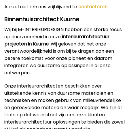
Aarzel niet om ons vrijblijvend te
contacteren
.
Binnenhuisarchitect Kuurne
Wij bij M-INTERIEURDESIGN hebben een sterke focus
op duurzaamheid in onze
interieurarchitectuur
projecten in Kuurne
. Wij geloven dat het onze
verantwoordelijkheid is om bij te dragen aan een
betere toekomst voor onze planeet en daarom
integreren we duurzame oplossingen in al onze
ontwerpen.
Onze interieurarchitecten beschikken over
uitstekende kennis van duurzame materialen en
technieken en maken gebruik van milieuvriendelijke
en gerecyclede materialen waar mogelijk. We zijn er
trots op dat we in staat zijn om onze klanten
interieurarchitectuur oplossingen te bieden die zowel