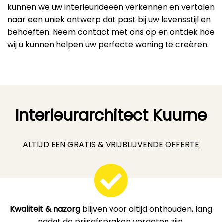
kunnen we uw interieurideeën verkennen en vertalen
naar een uniek ontwerp dat past bij uw levensstijl en
behoeften. Neem contact met ons op en ontdek hoe
wij u kunnen helpen uw perfecte woning te creëren.
Interieurarchitect Kuurne
ALTIJD EEN GRATIS & VRIJBLIJVENDE
OFFERTE
Kwaliteit & nazorg
blijven voor altijd onthouden, lang
nadat de prijsafspraken vergeten zijn.