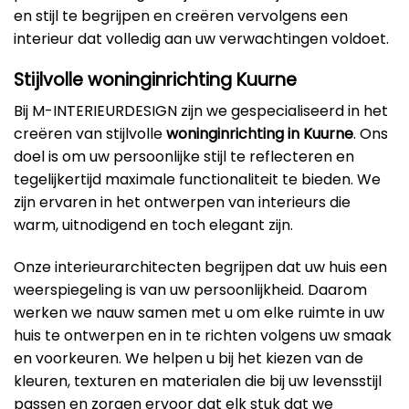
en stijl te begrijpen en creëren vervolgens een
interieur dat volledig aan uw verwachtingen voldoet.
Stijlvolle woninginrichting Kuurne
Bij M-INTERIEURDESIGN zijn we gespecialiseerd in het
creëren van stijlvolle
woninginrichting in Kuurne
. Ons
doel is om uw persoonlijke stijl te reflecteren en
tegelijkertijd maximale functionaliteit te bieden. We
zijn ervaren in het ontwerpen van interieurs die
warm, uitnodigend en toch elegant zijn.
Onze interieurarchitecten begrijpen dat uw huis een
weerspiegeling is van uw persoonlijkheid. Daarom
werken we nauw samen met u om elke ruimte in uw
huis te ontwerpen en in te richten volgens uw smaak
en voorkeuren. We helpen u bij het kiezen van de
kleuren, texturen en materialen die bij uw levensstijl
passen en zorgen ervoor dat elk stuk dat we