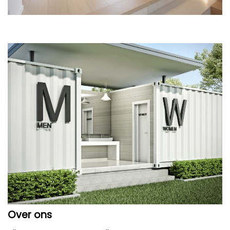
Over ons