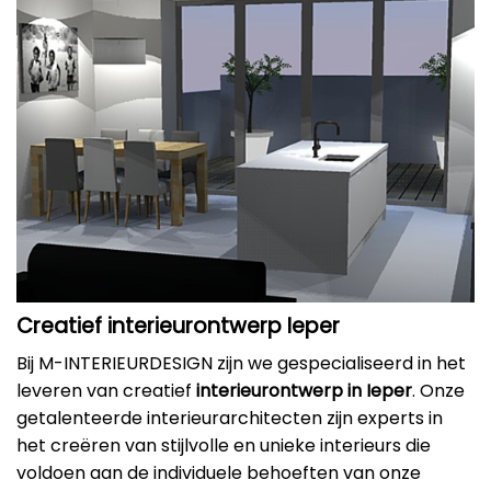
Creatief interieurontwerp Ieper
Bij M-INTERIEURDESIGN zijn we gespecialiseerd in het
leveren van creatief
interieurontwerp in Ieper
. Onze
getalenteerde interieurarchitecten zijn experts in
het creëren van stijlvolle en unieke interieurs die
voldoen aan de individuele behoeften van onze