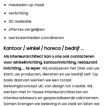
meubelen op maat
verlichting
3D realisatie
offertes vergelijken
werkzaamheden coördineren
Kantoor / winkel / horeca / bedrijf …
Als interieurarchitect kan u ons ook contacteren
voor winkelinrichting, kantoorinrichting, restaurant
inrichting, … te Ieper.
Wij analyseren het DNA van uw
klant, uw producten, diensten en uw bedrijf zelf. Op
basis daarvan werken we een totaal
belevingsconcept uit, van design tot creatie. Wij
werken met in-house interieurarchitecten en
interieuradviseurs en gespecialiseerde vakmannen.
Samen brengen we beleving in uw zaak en laten we