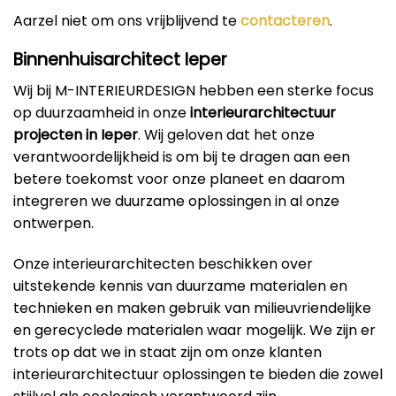
Aarzel niet om ons vrijblijvend te
contacteren
.
Binnenhuisarchitect Ieper
Wij bij M-INTERIEURDESIGN hebben een sterke focus
op duurzaamheid in onze
interieurarchitectuur
projecten in Ieper
. Wij geloven dat het onze
verantwoordelijkheid is om bij te dragen aan een
betere toekomst voor onze planeet en daarom
integreren we duurzame oplossingen in al onze
ontwerpen.
Onze interieurarchitecten beschikken over
uitstekende kennis van duurzame materialen en
technieken en maken gebruik van milieuvriendelijke
en gerecyclede materialen waar mogelijk. We zijn er
trots op dat we in staat zijn om onze klanten
interieurarchitectuur oplossingen te bieden die zowel