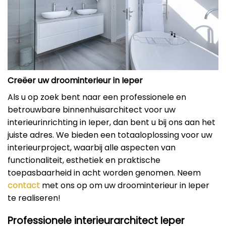
Creëer uw droominterieur in Ieper
Als u op zoek bent naar een professionele en
betrouwbare binnenhuisarchitect voor uw
interieurinrichting in Ieper, dan bent u bij ons aan het
juiste adres. We bieden een totaaloplossing voor uw
interieurproject, waarbij alle aspecten van
functionaliteit, esthetiek en praktische
toepasbaarheid in acht worden genomen. Neem
contact
met ons op om uw droominterieur in Ieper
te realiseren!
Professionele interieurarchitect Ieper