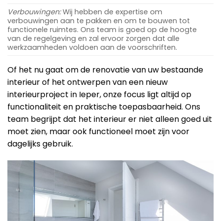
Verbouwingen:
Wij hebben de expertise om
verbouwingen aan te pakken en om te bouwen tot
functionele ruimtes. Ons team is goed op de hoogte
van de regelgeving en zal ervoor zorgen dat alle
werkzaamheden voldoen aan de voorschriften.
Of het nu gaat om de renovatie van uw bestaande
interieur of het ontwerpen van een nieuw
interieurproject in Ieper, onze focus ligt altijd op
functionaliteit en praktische toepasbaarheid. Ons
team begrijpt dat het interieur er niet alleen goed uit
moet zien, maar ook functioneel moet zijn voor
dagelijks gebruik.