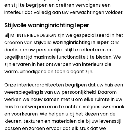
en stijl te begrijpen en creëren vervolgens een
interieur dat volledig aan uw verwachtingen voldoet.
Stijlvolle woninginrichting Ieper
Bij M-INTERIEURDESIGN zijn we gespecialiseerd in het
creëren van stijlvolle
woninginrichting in Ieper
. Ons
doel is om uw persoonlijke stijl te reflecteren en
tegelijkertijd maximale functionaliteit te bieden. We
zijn ervaren in het ontwerpen van interieurs die
warm, uitnodigend en toch elegant zijn.
Onze interieurarchitecten begrijpen dat uw huis een
weerspiegeling is van uw persoonlijkheid. Daarom
werken we nauw samen met u om elke ruimte in uw
huis te ontwerpen en in te richten volgens uw smaak
en voorkeuren. We helpen u bij het kiezen van de
kleuren, texturen en materialen die bij uw levensstijl
passen en zorgen ervoor dat elk stuk dat we