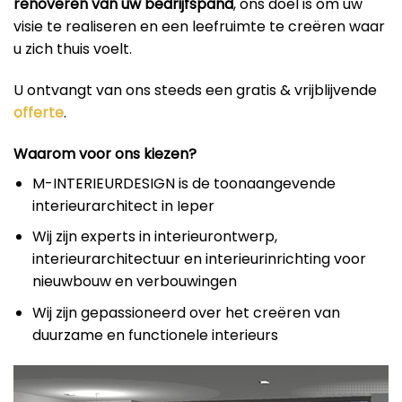
renoveren van uw bedrijfspand
, ons doel is om uw
visie te realiseren en een leefruimte te creëren waar
u zich thuis voelt.
U ontvangt van ons steeds een gratis & vrijblijvende
offerte
.
Waarom voor ons kiezen?
M-INTERIEURDESIGN is de toonaangevende
interieurarchitect in Ieper
Wij zijn experts in interieurontwerp,
interieurarchitectuur en interieurinrichting voor
nieuwbouw en verbouwingen
Wij zijn gepassioneerd over het creëren van
duurzame en functionele interieurs