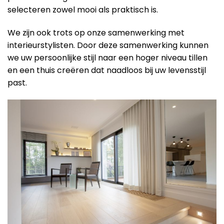
selecteren zowel mooi als praktisch is.
We zijn ook trots op onze samenwerking met
interieurstylisten. Door deze samenwerking kunnen
we uw persoonlijke stijl naar een hoger niveau tillen
en een thuis creëren dat naadloos bij uw levensstijl
past.