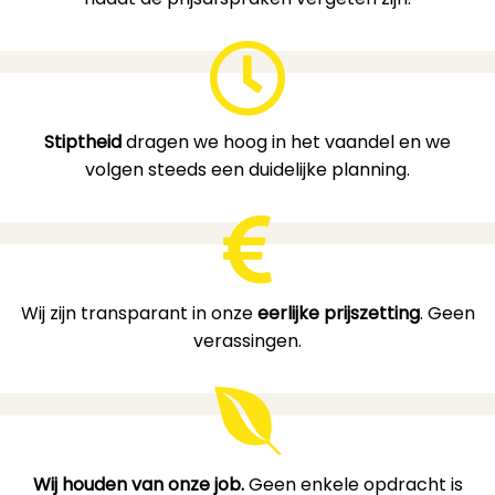
Stiptheid
dragen we hoog in het vaandel en we
volgen steeds een duidelijke planning.
Wij zijn transparant in onze
eerlijke prijszetting
. Geen
verassingen.
Wij houden van onze job.
Geen enkele opdracht is