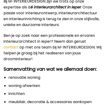
Bij M-INTERIEURDESIGN zijn we trots op onze
expertise als d
é interieurarchitect in Ieper
. Onze
passie voor interieurontwerp, interieurarchitectuur
en interieurinrichting is terug te zien in onze stijlvolle,
unieke en duurzame interieurs.
Ben je op zoek naar een professionele en ervaren
interieurarchitect in Ieper? Neem dan gerust
contact
op met ons team bij M-INTERIEURDESIGN. Wij
helpen je graag bij het realiseren van jouw
droominterieur!
Samenvatting van wat we allemaal doen:
renovatie woning
woning afwerken
inrichten
meubilair, decoratie & accessoires aankopen