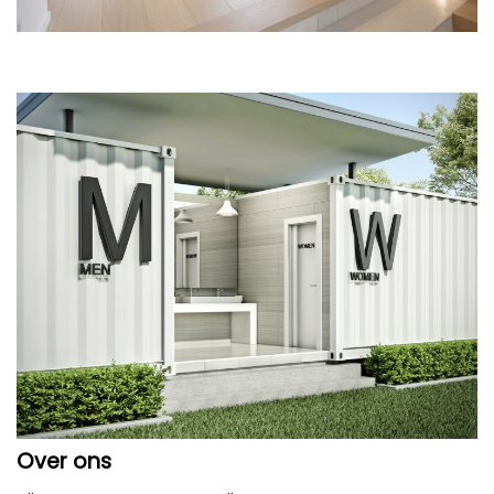
Over ons