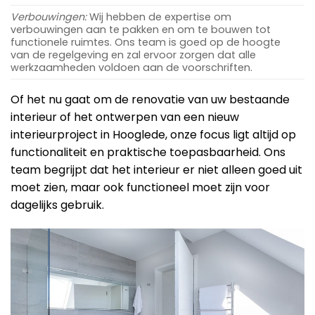
Verbouwingen:
Wij hebben de expertise om
verbouwingen aan te pakken en om te bouwen tot
functionele ruimtes. Ons team is goed op de hoogte
van de regelgeving en zal ervoor zorgen dat alle
werkzaamheden voldoen aan de voorschriften.
Of het nu gaat om de renovatie van uw bestaande
interieur of het ontwerpen van een nieuw
interieurproject in Hooglede, onze focus ligt altijd op
functionaliteit en praktische toepasbaarheid. Ons
team begrijpt dat het interieur er niet alleen goed uit
moet zien, maar ook functioneel moet zijn voor
dagelijks gebruik.