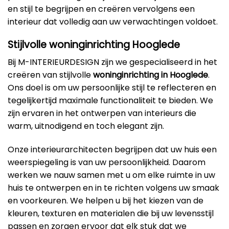
en stijl te begrijpen en creëren vervolgens een
interieur dat volledig aan uw verwachtingen voldoet.
Stijlvolle woninginrichting Hooglede
Bij M-INTERIEURDESIGN zijn we gespecialiseerd in het
creëren van stijlvolle
woninginrichting in Hooglede
.
Ons doel is om uw persoonlijke stijl te reflecteren en
tegelijkertijd maximale functionaliteit te bieden. We
zijn ervaren in het ontwerpen van interieurs die
warm, uitnodigend en toch elegant zijn.
Onze interieurarchitecten begrijpen dat uw huis een
weerspiegeling is van uw persoonlijkheid. Daarom
werken we nauw samen met u om elke ruimte in uw
huis te ontwerpen en in te richten volgens uw smaak
en voorkeuren. We helpen u bij het kiezen van de
kleuren, texturen en materialen die bij uw levensstijl
passen en zorgen ervoor dat elk stuk dat we