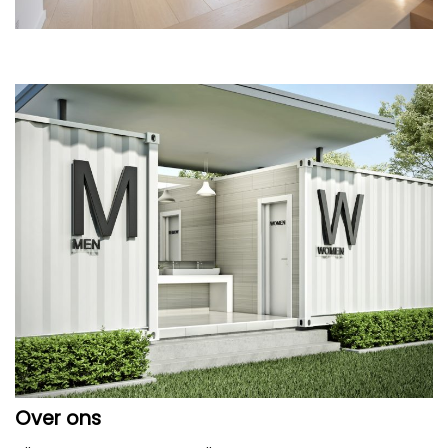
Over ons