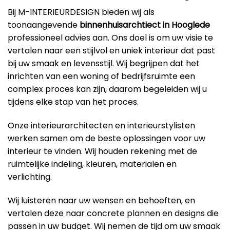
Bij M-INTERIEURDESIGN bieden wij als
toonaangevende
binnenhuisarchtiect in Hooglede
professioneel advies aan. Ons doel is om uw visie te
vertalen naar een stijlvol en uniek interieur dat past
bij uw smaak en levensstijl. Wij begrijpen dat het
inrichten van een woning of bedrijfsruimte een
complex proces kan zijn, daarom begeleiden wij u
tijdens elke stap van het proces.
Onze interieurarchitecten en interieurstylisten
werken samen om de beste oplossingen voor uw
interieur te vinden. Wij houden rekening met de
ruimtelijke indeling, kleuren, materialen en
verlichting.
Wij luisteren naar uw wensen en behoeften, en
vertalen deze naar concrete plannen en designs die
passen in uw budget. Wij nemen de tijd om uw smaak