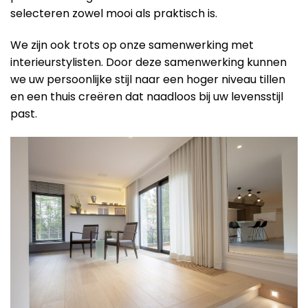
selecteren zowel mooi als praktisch is.
We zijn ook trots op onze samenwerking met
interieurstylisten. Door deze samenwerking kunnen
we uw persoonlijke stijl naar een hoger niveau tillen
en een thuis creëren dat naadloos bij uw levensstijl
past.