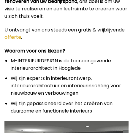
renoveren van uw bedrijfspand
, ons doel is om uw
visie te realiseren en een leefruimte te creëren waar
u zich thuis voelt.
U ontvangt van ons steeds een gratis & vrijblijvende
offerte
.
Waarom voor ons kiezen?
M-INTERIEURDESIGN is de toonaangevende
interieurarchitect in Hooglede
Wij zijn experts in interieurontwerp,
interieurarchitectuur en interieurinrichting voor
nieuwbouw en verbouwingen
Wij zijn gepassioneerd over het creëren van
duurzame en functionele interieurs