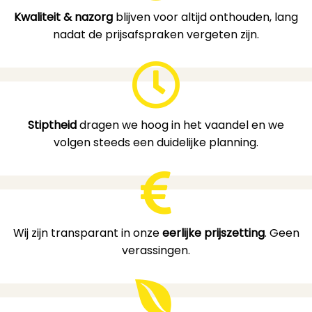
Kwaliteit & nazorg
blijven voor altijd onthouden, lang
nadat de prijsafspraken vergeten zijn.
Stiptheid
dragen we hoog in het vaandel en we
volgen steeds een duidelijke planning.
Wij zijn transparant in onze
eerlijke prijszetting
. Geen
verassingen.