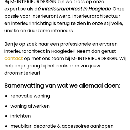
Bij M-INTERIEURDESIGN zijn we trots op onze
expertise als d
é interieurarchitect in Hooglede
. Onze
passie voor interieurontwerp, interieurarchitectuur
en interieurinrichting is terug te zien in onze stijlvolle,
unieke en duurzame interieurs.
Ben je op zoek naar een professionele en ervaren
interieurarchitect in Hooglede? Neem dan gerust
contact
op met ons team bij M-INTERIEURDESIGN. Wij
helpen je graag bij het realiseren van jouw
droominterieur!
Samenvatting van wat we allemaal doen:
renovatie woning
woning afwerken
inrichten
meubilair, decoratie & accessoires aankopen