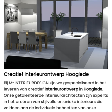
Creatief interieurontwerp Hooglede
Bij M-INTERIEURDESIGN zijn we gespecialiseerd in het
leveren van creatief
interieurontwerp in Hooglede
.
Onze getalenteerde interieurarchitecten zijn experts
in het creëren van stijlvolle en unieke interieurs die
voldoen aan de individuele behoeften van onze