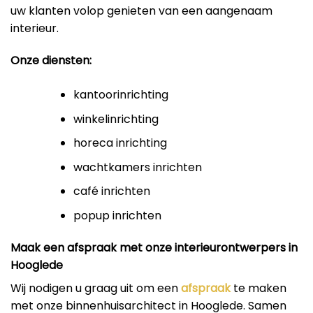
uw klanten volop genieten van een aangenaam
interieur.
Onze diensten:
kantoorinrichting
winkelinrichting
horeca inrichting
wachtkamers inrichten
café inrichten
popup inrichten
Maak een afspraak met onze interieurontwerpers in
Hooglede
Wij nodigen u graag uit om een
afspraak
te maken
met onze binnenhuisarchitect in Hooglede. Samen