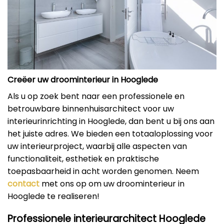
Creëer uw droominterieur in Hooglede
Als u op zoek bent naar een professionele en
betrouwbare binnenhuisarchitect voor uw
interieurinrichting in Hooglede, dan bent u bij ons aan
het juiste adres. We bieden een totaaloplossing voor
uw interieurproject, waarbij alle aspecten van
functionaliteit, esthetiek en praktische
toepasbaarheid in acht worden genomen. Neem
contact
met ons op om uw droominterieur in
Hooglede te realiseren!
Professionele interieurarchitect Hooglede