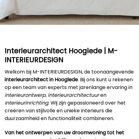
Interieurarchitect Hooglede | M-
INTERIEURDESIGN
Welkom bij M-INTERIEURDESIGN, de toonaangevende
interieurarchitect in Hooglede
. Bij ons kunt u rekenen
op een team van experts met jarenlange ervaring in
interieurontwerp
,
interieurarchitectuur
en
interieurinrichting
. Wij zijn gepassioneerd over het
creëren van stijlvolle en unieke interieurs die
duurzaamheid en functionaliteit combineren.
Van het ontwerpen van uw droomwoning tot het