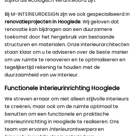
stijlvol als ecologisch verantwoord zijn.
Bij M-INTERIEURDESIGN zijn we ook gespecialiseerd in
renovatieprojecten in Hooglede
. Wij geloven dat
renovatie kan bijdragen aan een duurzamere
toekomst door het hergebruik van bestaande
structuren en materialen. Onze interieurarchitecten
staan klaar om u te adviseren over de beste manier
om uw ruimte te renoveren en te optimaliseren en
tegelijkertijd rekening te houden met de
duurzaamheid van uw interieur.
Functionele interieurinrichting Hooglede
We streven ernaar om niet alleen stijlvolle interieurs
te creëren, maar ook om de ruimte optimaal te
benutten om een functionele en praktische
interieurinrichting in Hooglede te realiseren. Ons
team van ervaren
interieurontwerpers
en