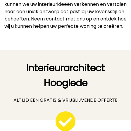
kunnen we uw interieurideeën verkennen en vertalen
naar een uniek ontwerp dat past bij uw levensstijl en
behoeften. Neem contact met ons op en ontdek hoe
wij u kunnen helpen uw perfecte woning te creëren.
Interieurarchitect
Hooglede
ALTIJD EEN GRATIS & VRIJBLIJVENDE
OFFERTE