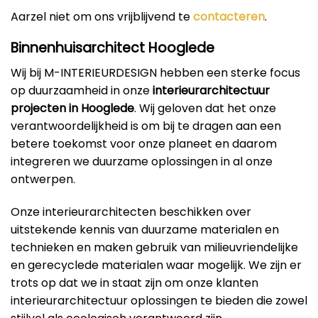
Aarzel niet om ons vrijblijvend te
contacteren
.
Binnenhuisarchitect Hooglede
Wij bij M-INTERIEURDESIGN hebben een sterke focus
op duurzaamheid in onze
interieurarchitectuur
projecten in Hooglede
. Wij geloven dat het onze
verantwoordelijkheid is om bij te dragen aan een
betere toekomst voor onze planeet en daarom
integreren we duurzame oplossingen in al onze
ontwerpen.
Onze interieurarchitecten beschikken over
uitstekende kennis van duurzame materialen en
technieken en maken gebruik van milieuvriendelijke
en gerecyclede materialen waar mogelijk. We zijn er
trots op dat we in staat zijn om onze klanten
interieurarchitectuur oplossingen te bieden die zowel