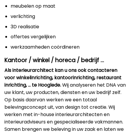
meubelen op maat
verlichting
3D realisatie
offertes vergelijken
werkzaamheden coördineren
Kantoor / winkel / horeca / bedrijf …
Als interieurarchitect kan u ons ook contacteren
voor winkelinrichting, kantoorinrichting, restaurant
inrichting, … te Hooglede.
Wij analyseren het DNA van
uw klant, uw producten, diensten en uw bedrijf zelf.
Op basis daarvan werken we een totaal
belevingsconcept uit, van design tot creatie. Wij
werken met in-house interieurarchitecten en
interieuradviseurs en gespecialiseerde vakmannen.
Samen brengen we beleving in uw zaak en laten we