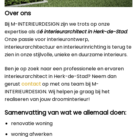
Over ons
Bij M-INTERIEURDESIGN zijn we trots op onze
expertise als d
é interieurarchitect in Herk-de-Stad
.
Onze passie voor interieurontwerp,
interieurarchitectuur en interieurinrichting is terug te
zien in onze stijlvolle, unieke en duurzame interieurs.
Ben je op zoek naar een professionele en ervaren
interieurarchitect in Herk-de-Stad? Neem dan
gerust
contact
op met ons team bij M-
INTERIEURDESIGN. Wij helpen je graag bij het
realiseren van jouw droominterieur!
Samenvatting van wat we allemaal doen:
renovatie woning
woning afwerken