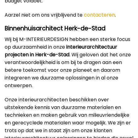
budget voldoet.
Aarzel niet om ons vrijblijvend te
contacteren
.
Binnenhuisarchitect Herk-de-Stad
Wij bij M-INTERIEURDESIGN hebben een sterke focus
op duurzaamheid in onze
interieurarchitectuur
projecten in Herk-de-Stad
. Wij geloven dat het onze
verantwoordelijkheid is om bij te dragen aan een
betere toekomst voor onze planeet en daarom
integreren we duurzame oplossingen in al onze
ontwerpen.
Onze interieurarchitecten beschikken over
uitstekende kennis van duurzame materialen en
technieken en maken gebruik van milieuvriendelijke
en gerecyclede materialen waar mogelijk. We zijn er
trots op dat we in staat zijn om onze klanten