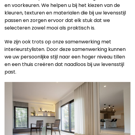
en voorkeuren. We helpen u bij het kiezen van de
kleuren, texturen en materialen die bij uw levensstijl
passen en zorgen ervoor dat elk stuk dat we
selecteren zowel mooi als praktisch is.
We zijn ook trots op onze samenwerking met
interieurstylisten. Door deze samenwerking kunnen
we uw persoonlijke stijl naar een hoger niveau tillen
en een thuis creëren dat naadloos bij uw levensstijl
past.