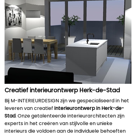
Creatief interieurontwerp Herk-de-Stad
Bij M-INTERIEURDESIGN zijn we gespecialiseerd in het
leveren van creatief
interieurontwerp in Herk-de-
Stad
. Onze getalenteerde interieurarchitecten zijn
experts in het creëren van stijlvolle en unieke
interieurs die voldoen aan de individuele behoeften