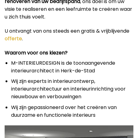
renoveren van uw bedrijfspand
, ons doel is om uw
visie te realiseren en een leefruimte te creëren waar
u zich thuis voelt.
U ontvangt van ons steeds een gratis & vrijblijvende
offerte
.
Waarom voor ons kiezen?
M-INTERIEURDESIGN is de toonaangevende
interieurarchitect in Herk-de-Stad
Wij zijn experts in interieurontwerp,
interieurarchitectuur en interieurinrichting voor
nieuwbouw en verbouwingen
Wij zijn gepassioneerd over het creëren van
duurzame en functionele interieurs