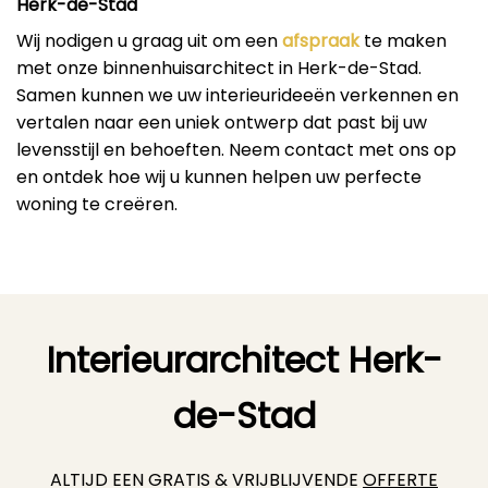
Herk-de-Stad
Wij nodigen u graag uit om een
afspraak
te maken
met onze binnenhuisarchitect in Herk-de-Stad.
Samen kunnen we uw interieurideeën verkennen en
vertalen naar een uniek ontwerp dat past bij uw
levensstijl en behoeften. Neem contact met ons op
en ontdek hoe wij u kunnen helpen uw perfecte
woning te creëren.
Interieurarchitect Herk-
de-Stad
ALTIJD EEN GRATIS & VRIJBLIJVENDE
OFFERTE