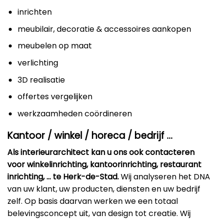
inrichten
meubilair, decoratie & accessoires aankopen
meubelen op maat
verlichting
3D realisatie
offertes vergelijken
werkzaamheden coördineren
Kantoor / winkel / horeca / bedrijf …
Als interieurarchitect kan u ons ook contacteren
voor winkelinrichting, kantoorinrichting, restaurant
inrichting, … te Herk-de-Stad.
Wij analyseren het DNA
van uw klant, uw producten, diensten en uw bedrijf
zelf. Op basis daarvan werken we een totaal
belevingsconcept uit, van design tot creatie. Wij