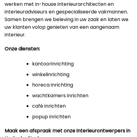
werken met in-house interieurarchitecten en
interieuradviseurs en gespecialiseerde vakmannen.
Samen brengen we beleving in uw zaak en laten we
uw klanten volop genieten van een aangenaam
interieur.
Onze diensten:
kantoorinrichting
winkelinrichting
horeca inrichting
wachtkamers inrichten
café inrichten
popup inrichten
Maak een afspraak met onze interieurontwerpers in