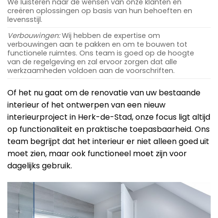
We luisteren naar de wensen van onze klanten en
creëren oplossingen op basis van hun behoeften en
levensstijl.
Verbouwingen:
Wij hebben de expertise om
verbouwingen aan te pakken en om te bouwen tot
functionele ruimtes. Ons team is goed op de hoogte
van de regelgeving en zal ervoor zorgen dat alle
werkzaamheden voldoen aan de voorschriften.
Of het nu gaat om de renovatie van uw bestaande
interieur of het ontwerpen van een nieuw
interieurproject in Herk-de-Stad, onze focus ligt altijd
op functionaliteit en praktische toepasbaarheid. Ons
team begrijpt dat het interieur er niet alleen goed uit
moet zien, maar ook functioneel moet zijn voor
dagelijks gebruik.