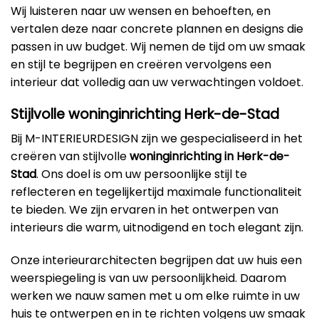
Wij luisteren naar uw wensen en behoeften, en
vertalen deze naar concrete plannen en designs die
passen in uw budget. Wij nemen de tijd om uw smaak
en stijl te begrijpen en creëren vervolgens een
interieur dat volledig aan uw verwachtingen voldoet.
Stijlvolle woninginrichting Herk-de-Stad
Bij M-INTERIEURDESIGN zijn we gespecialiseerd in het
creëren van stijlvolle
woninginrichting in Herk-de-
Stad
. Ons doel is om uw persoonlijke stijl te
reflecteren en tegelijkertijd maximale functionaliteit
te bieden. We zijn ervaren in het ontwerpen van
interieurs die warm, uitnodigend en toch elegant zijn.
Onze interieurarchitecten begrijpen dat uw huis een
weerspiegeling is van uw persoonlijkheid. Daarom
werken we nauw samen met u om elke ruimte in uw
huis te ontwerpen en in te richten volgens uw smaak