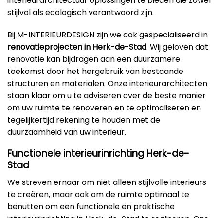
interieurarchitectuur oplossingen te bieden die zowel
stijlvol als ecologisch verantwoord zijn.
Bij M-INTERIEURDESIGN zijn we ook gespecialiseerd in
renovatieprojecten in Herk-de-Stad
. Wij geloven dat
renovatie kan bijdragen aan een duurzamere
toekomst door het hergebruik van bestaande
structuren en materialen. Onze interieurarchitecten
staan klaar om u te adviseren over de beste manier
om uw ruimte te renoveren en te optimaliseren en
tegelijkertijd rekening te houden met de
duurzaamheid van uw interieur.
Functionele interieurinrichting Herk-de-
Stad
We streven ernaar om niet alleen stijlvolle interieurs
te creëren, maar ook om de ruimte optimaal te
benutten om een functionele en praktische