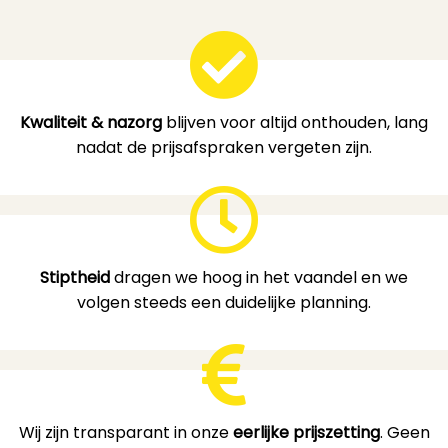
Kwaliteit & nazorg
blijven voor altijd onthouden, lang
nadat de prijsafspraken vergeten zijn.
Stiptheid
dragen we hoog in het vaandel en we
volgen steeds een duidelijke planning.
Wij zijn transparant in onze
eerlijke prijszetting
. Geen