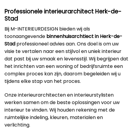
Professionele interieurarchitect Herk-de-
Stad
Bij M-INTERIEURDESIGN bieden wij als
toonaangevende
binnenhuisarchtiect in Herk-de-
Stad
professioneel advies aan. Ons doel is om uw
visie te vertalen naar een stijlvol en uniek interieur
dat past bij uw smaak en levensstijl. Wij begrijpen dat
het inrichten van een woning of bedrijfsruimte een
complex proces kan zijn, daarom begeleiden wij u
tijdens elke stap van het proces.
Onze interieurarchitecten en interieurstylisten
werken samen om de beste oplossingen voor uw
interieur te vinden. Wij houden rekening met de
ruimtelijke indeling, kleuren, materialen en
verlichting.