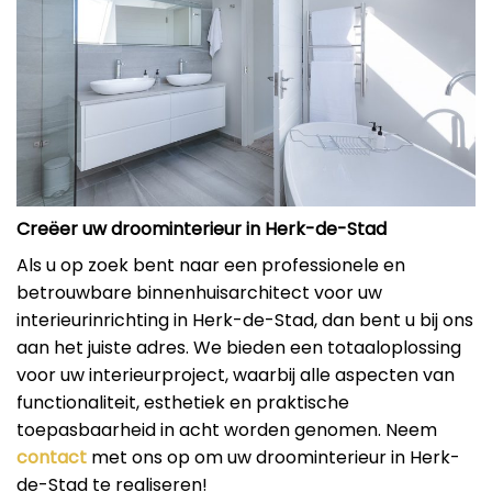
Creëer uw droominterieur in Herk-de-Stad
Als u op zoek bent naar een professionele en
betrouwbare binnenhuisarchitect voor uw
interieurinrichting in Herk-de-Stad, dan bent u bij ons
aan het juiste adres. We bieden een totaaloplossing
voor uw interieurproject, waarbij alle aspecten van
functionaliteit, esthetiek en praktische
toepasbaarheid in acht worden genomen. Neem
contact
met ons op om uw droominterieur in Herk-
de-Stad te realiseren!