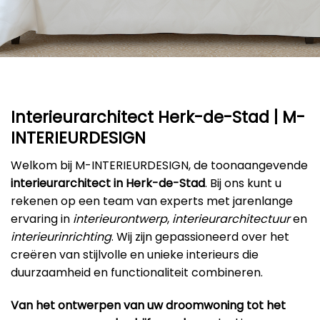
Interieurarchitect Herk-de-Stad | M-
INTERIEURDESIGN
Welkom bij M-INTERIEURDESIGN, de toonaangevende
interieurarchitect in Herk-de-Stad
. Bij ons kunt u
rekenen op een team van experts met jarenlange
ervaring in
interieurontwerp
,
interieurarchitectuur
en
interieurinrichting
. Wij zijn gepassioneerd over het
creëren van stijlvolle en unieke interieurs die
duurzaamheid en functionaliteit combineren.
Van het ontwerpen van uw droomwoning tot het