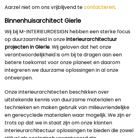
Aarzel niet om ons vrijblijvend te
contacteren
.
Binnenhuisarchitect Gierle
Wij bij M-INTERIEURDESIGN hebben een sterke focus
op duurzaamheid in onze
interieurarchitectuur
projecten in Gierle
. Wij geloven dat het onze
verantwoordelijkheid is om bij te dragen aan een
betere toekomst voor onze planeet en daarom
integreren we duurzame oplossingen in al onze
ontwerpen.
Onze interieurarchitecten beschikken over
uitstekende kennis van duurzame materialen en
technieken en maken gebruik van milieuvriendelijke
en gerecyclede materialen waar mogelijk. We zijn er
trots op dat we in staat zijn om onze klanten
interieurarchitectuur oplossingen te bieden die zowel