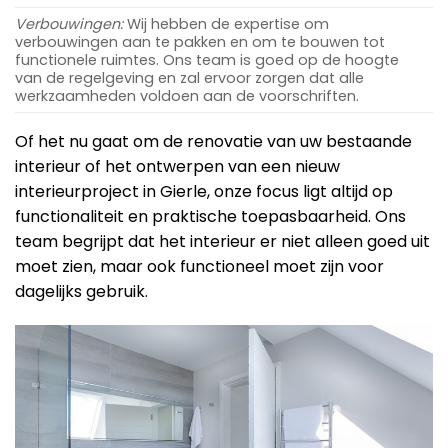
Verbouwingen:
Wij hebben de expertise om
verbouwingen aan te pakken en om te bouwen tot
functionele ruimtes. Ons team is goed op de hoogte
van de regelgeving en zal ervoor zorgen dat alle
werkzaamheden voldoen aan de voorschriften.
Of het nu gaat om de renovatie van uw bestaande
interieur of het ontwerpen van een nieuw
interieurproject in Gierle, onze focus ligt altijd op
functionaliteit en praktische toepasbaarheid. Ons
team begrijpt dat het interieur er niet alleen goed uit
moet zien, maar ook functioneel moet zijn voor
dagelijks gebruik.