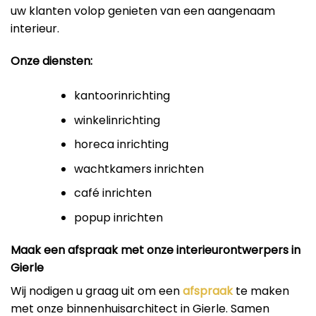
uw klanten volop genieten van een aangenaam
interieur.
Onze diensten:
kantoorinrichting
winkelinrichting
horeca inrichting
wachtkamers inrichten
café inrichten
popup inrichten
Maak een afspraak met onze interieurontwerpers in
Gierle
Wij nodigen u graag uit om een
afspraak
te maken
met onze binnenhuisarchitect in Gierle. Samen