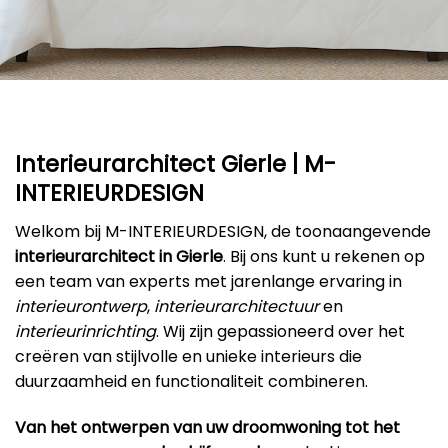
Interieurarchitect Gierle | M-
INTERIEURDESIGN
Welkom bij M-INTERIEURDESIGN, de toonaangevende
interieurarchitect in Gierle
. Bij ons kunt u rekenen op
een team van experts met jarenlange ervaring in
interieurontwerp
,
interieurarchitectuur
en
interieurinrichting
. Wij zijn gepassioneerd over het
creëren van stijlvolle en unieke interieurs die
duurzaamheid en functionaliteit combineren.
Van het ontwerpen van uw droomwoning tot het