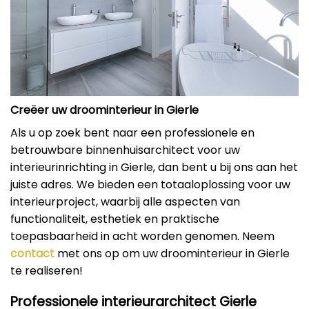
Creëer uw droominterieur in Gierle
Als u op zoek bent naar een professionele en
betrouwbare binnenhuisarchitect voor uw
interieurinrichting in Gierle, dan bent u bij ons aan het
juiste adres. We bieden een totaaloplossing voor uw
interieurproject, waarbij alle aspecten van
functionaliteit, esthetiek en praktische
toepasbaarheid in acht worden genomen. Neem
contact
met ons op om uw droominterieur in Gierle
te realiseren!
Professionele interieurarchitect Gierle