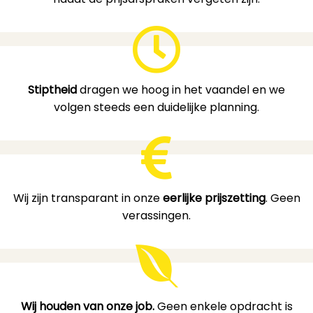
Stiptheid
dragen we hoog in het vaandel en we
volgen steeds een duidelijke planning.
Wij zijn transparant in onze
eerlijke prijszetting
. Geen
verassingen.
Wij houden van onze job.
Geen enkele opdracht is