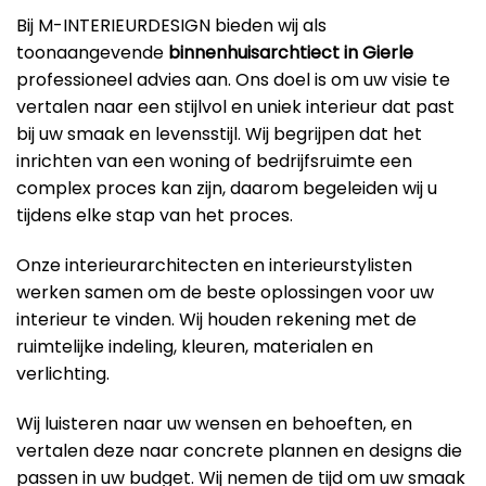
Bij M-INTERIEURDESIGN bieden wij als
toonaangevende
binnenhuisarchtiect in Gierle
professioneel advies aan. Ons doel is om uw visie te
vertalen naar een stijlvol en uniek interieur dat past
bij uw smaak en levensstijl. Wij begrijpen dat het
inrichten van een woning of bedrijfsruimte een
complex proces kan zijn, daarom begeleiden wij u
tijdens elke stap van het proces.
Onze interieurarchitecten en interieurstylisten
werken samen om de beste oplossingen voor uw
interieur te vinden. Wij houden rekening met de
ruimtelijke indeling, kleuren, materialen en
verlichting.
Wij luisteren naar uw wensen en behoeften, en
vertalen deze naar concrete plannen en designs die
passen in uw budget. Wij nemen de tijd om uw smaak