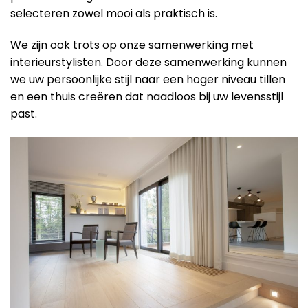
selecteren zowel mooi als praktisch is.
We zijn ook trots op onze samenwerking met
interieurstylisten. Door deze samenwerking kunnen
we uw persoonlijke stijl naar een hoger niveau tillen
en een thuis creëren dat naadloos bij uw levensstijl
past.