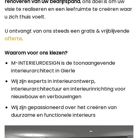
renoveren van uw bedrijfspand
, ons doel is om uw
visie te realiseren en een leefruimte te creëren waar
u zich thuis voelt.
U ontvangt van ons steeds een gratis & vrijblijvende
offerte
.
Waarom voor ons kiezen?
M-INTERIEURDESIGN is de toonaangevende
interieurarchitect in Gierle
Wij zijn experts in interieurontwerp,
interieurarchitectuur en interieurinrichting voor
nieuwbouw en verbouwingen
Wij zijn gepassioneerd over het creëren van
duurzame en functionele interieurs