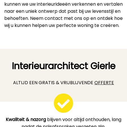
kunnen we uw interieurideeën verkennen en vertalen
naar een uniek ontwerp dat past bij uw levensstijl en
behoeften. Neem contact met ons op en ontdek hoe
wij u kunnen helpen uw perfecte woning te creëren.
Interieurarchitect Gierle
ALTIJD EEN GRATIS & VRIJBLIJVENDE
OFFERTE
Kwaliteit & nazorg
blijven voor altijd onthouden, lang
nadat de prijsafspraken vergeten zijn.