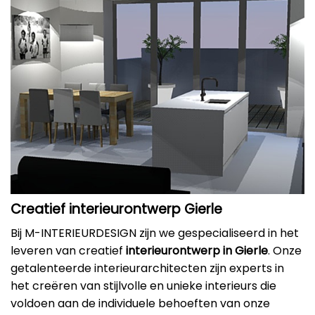
Creatief interieurontwerp Gierle
Bij M-INTERIEURDESIGN zijn we gespecialiseerd in het
leveren van creatief
interieurontwerp in Gierle
. Onze
getalenteerde interieurarchitecten zijn experts in
het creëren van stijlvolle en unieke interieurs die
voldoen aan de individuele behoeften van onze