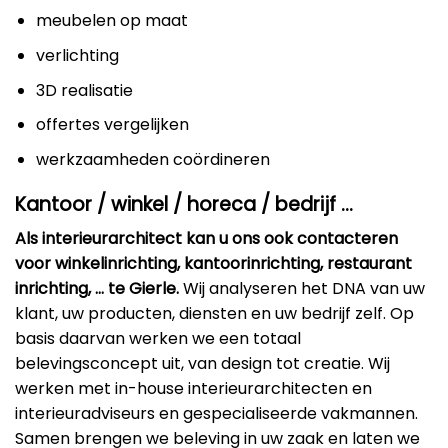
meubelen op maat
verlichting
3D realisatie
offertes vergelijken
werkzaamheden coördineren
Kantoor / winkel / horeca / bedrijf …
Als interieurarchitect kan u ons ook contacteren
voor winkelinrichting, kantoorinrichting, restaurant
inrichting, … te Gierle.
Wij analyseren het DNA van uw
klant, uw producten, diensten en uw bedrijf zelf. Op
basis daarvan werken we een totaal
belevingsconcept uit, van design tot creatie. Wij
werken met in-house interieurarchitecten en
interieuradviseurs en gespecialiseerde vakmannen.
Samen brengen we beleving in uw zaak en laten we