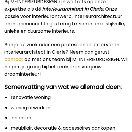
Bij M-INTERIEURDESIGN zijn we trots op onze
expertise als d
é interieurarchitect in Gierle
. Onze
passie voor interieurontwerp, interieurarchitectuur
en interieurinrichting is terug te zien in onze stijlvolle,
unieke en duurzame interieurs.
Ben je op zoek naar een professionele en ervaren
interieurarchitect in Gierle? Neem dan gerust
contact
op met ons team bij M-INTERIEURDESIGN. Wij
helpen je graag bij het realiseren van jouw
droominterieur!
Samenvatting van wat we allemaal doen:
renovatie woning
woning afwerken
inrichten
meubilair, decoratie & accessoires aankopen