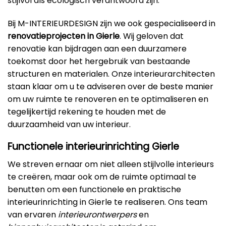
stijlvol als ecologisch verantwoord zijn.
Bij M-INTERIEURDESIGN zijn we ook gespecialiseerd in
renovatieprojecten in Gierle
. Wij geloven dat
renovatie kan bijdragen aan een duurzamere
toekomst door het hergebruik van bestaande
structuren en materialen. Onze interieurarchitecten
staan klaar om u te adviseren over de beste manier
om uw ruimte te renoveren en te optimaliseren en
tegelijkertijd rekening te houden met de
duurzaamheid van uw interieur.
Functionele interieurinrichting Gierle
We streven ernaar om niet alleen stijlvolle interieurs
te creëren, maar ook om de ruimte optimaal te
benutten om een functionele en praktische
interieurinrichting in Gierle te realiseren. Ons team
van ervaren
interieurontwerpers
en