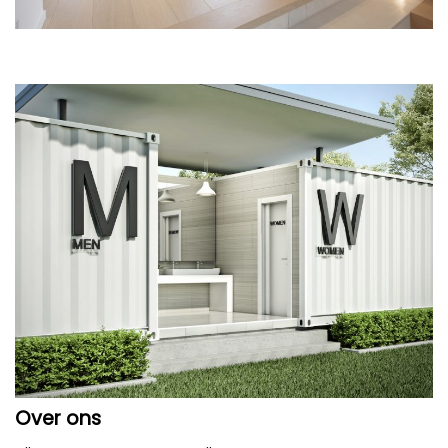
Over ons