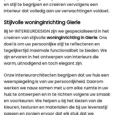
en stijl te begrijpen en creëren vervolgens een
interieur dat volledig aan uw verwachtingen voldoet.
Stijlvolle woninginrichting Gierle
Bij M-INTERIEURDESIGN zijn we gespecialiseerd in het
creëren van stijlvolle
woninginrichting in Gierle
. Ons
doel is om uw persoonlijke stijl te reflecteren en
tegelijkertijd maximale functionaliteit te bieden. We
zijn ervaren in het ontwerpen van interieurs die
warm, uitnodigend en toch elegant zijn.
Onze interieurarchitecten begrijpen dat uw huis een
weerspiegeling is van uw persoonlijkheid. Daarom
werken we nauw samen met u om elke ruimte in uw
huis te ontwerpen en in te richten volgens uw smaak
en voorkeuren. We helpen u bij het kiezen van de
kleuren, texturen en materialen die bij uw levensstijl
passen en zorgen ervoor dat elk stuk dat we