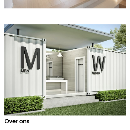
Over ons