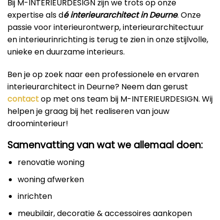
Bij M-INTERIEURDESIGN zijn we trots op onze
expertise als d
é interieurarchitect in Deurne
. Onze
passie voor interieurontwerp, interieurarchitectuur
en interieurinrichting is terug te zien in onze stijlvolle,
unieke en duurzame interieurs.
Ben je op zoek naar een professionele en ervaren
interieurarchitect in Deurne? Neem dan gerust
contact
op met ons team bij M-INTERIEURDESIGN. Wij
helpen je graag bij het realiseren van jouw
droominterieur!
Samenvatting van wat we allemaal doen:
renovatie woning
woning afwerken
inrichten
meubilair, decoratie & accessoires aankopen