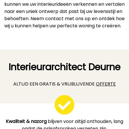
kunnen we uw interieurideeën verkennen en vertalen
naar een uniek ontwerp dat past bij uw levensstijl en
behoeften. Neem contact met ons op en ontdek hoe
wij u kunnen helpen uw perfecte woning te creëren.
Interieurarchitect Deurne
ALTIJD EEN GRATIS & VRIJBLIJVENDE
OFFERTE
Kwaliteit & nazorg
blijven voor altijd onthouden, lang
nadat de prijsafspraken vergeten zijn.