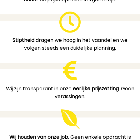
Stiptheid
dragen we hoog in het vaandel en we
volgen steeds een duidelijke planning.
Wij zijn transparant in onze
eerlijke prijszetting
. Geen
verassingen.
Wij houden van onze job.
Geen enkele opdracht is