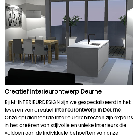
Creatief interieurontwerp Deurne
Bij M-INTERIEURDESIGN zijn we gespecialiseerd in het
leveren van creatief
interieurontwerp in Deurne
.
Onze getalenteerde interieurarchitecten zijn experts
in het creëren van stijlvolle en unieke interieurs die
voldoen aan de individuele behoeften van onze