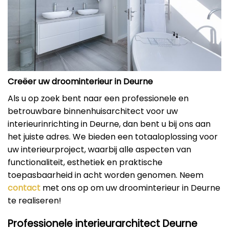
Creëer uw droominterieur in Deurne
Als u op zoek bent naar een professionele en
betrouwbare binnenhuisarchitect voor uw
interieurinrichting in Deurne, dan bent u bij ons aan
het juiste adres. We bieden een totaaloplossing voor
uw interieurproject, waarbij alle aspecten van
functionaliteit, esthetiek en praktische
toepasbaarheid in acht worden genomen. Neem
contact
met ons op om uw droominterieur in Deurne
te realiseren!
Professionele interieurarchitect Deurne