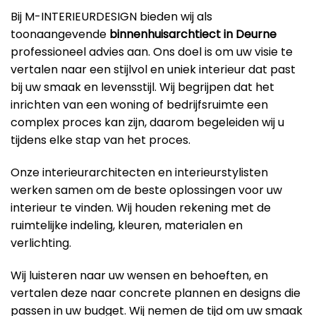
Bij M-INTERIEURDESIGN bieden wij als
toonaangevende
binnenhuisarchtiect in Deurne
professioneel advies aan. Ons doel is om uw visie te
vertalen naar een stijlvol en uniek interieur dat past
bij uw smaak en levensstijl. Wij begrijpen dat het
inrichten van een woning of bedrijfsruimte een
complex proces kan zijn, daarom begeleiden wij u
tijdens elke stap van het proces.
Onze interieurarchitecten en interieurstylisten
werken samen om de beste oplossingen voor uw
interieur te vinden. Wij houden rekening met de
ruimtelijke indeling, kleuren, materialen en
verlichting.
Wij luisteren naar uw wensen en behoeften, en
vertalen deze naar concrete plannen en designs die
passen in uw budget. Wij nemen de tijd om uw smaak