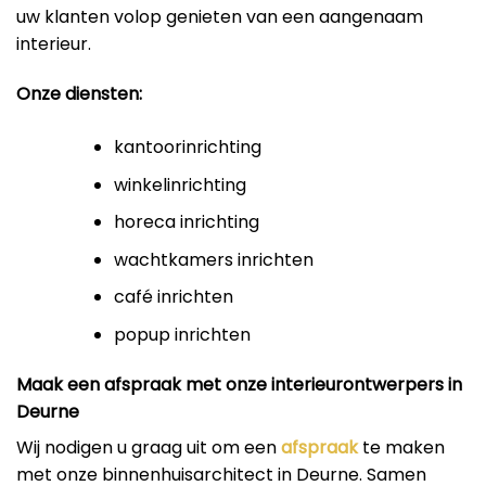
uw klanten volop genieten van een aangenaam
interieur.
Onze diensten:
kantoorinrichting
winkelinrichting
horeca inrichting
wachtkamers inrichten
café inrichten
popup inrichten
Maak een afspraak met onze interieurontwerpers in
Deurne
Wij nodigen u graag uit om een
afspraak
te maken
met onze binnenhuisarchitect in Deurne. Samen