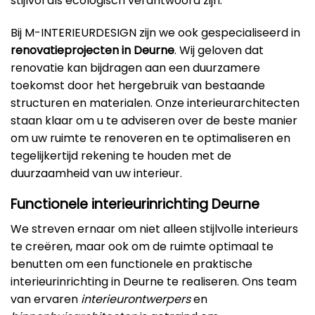
stijlvol als ecologisch verantwoord zijn.
Bij M-INTERIEURDESIGN zijn we ook gespecialiseerd in
renovatieprojecten in Deurne
. Wij geloven dat
renovatie kan bijdragen aan een duurzamere
toekomst door het hergebruik van bestaande
structuren en materialen. Onze interieurarchitecten
staan klaar om u te adviseren over de beste manier
om uw ruimte te renoveren en te optimaliseren en
tegelijkertijd rekening te houden met de
duurzaamheid van uw interieur.
Functionele interieurinrichting Deurne
We streven ernaar om niet alleen stijlvolle interieurs
te creëren, maar ook om de ruimte optimaal te
benutten om een functionele en praktische
interieurinrichting in Deurne te realiseren. Ons team
van ervaren
interieurontwerpers
en