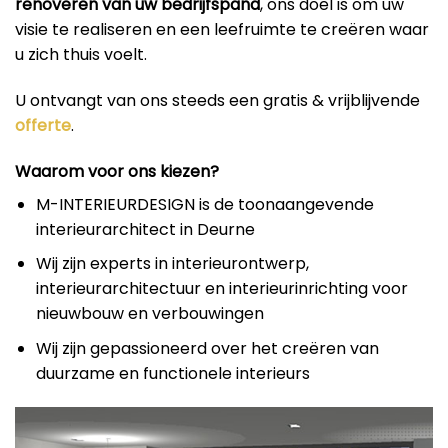
renoveren van uw bedrijfspand
, ons doel is om uw
visie te realiseren en een leefruimte te creëren waar
u zich thuis voelt.
U ontvangt van ons steeds een gratis & vrijblijvende
offerte
.
Waarom voor ons kiezen?
M-INTERIEURDESIGN is de toonaangevende
interieurarchitect in Deurne
Wij zijn experts in interieurontwerp,
interieurarchitectuur en interieurinrichting voor
nieuwbouw en verbouwingen
Wij zijn gepassioneerd over het creëren van
duurzame en functionele interieurs