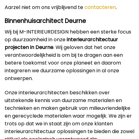
Aarzel niet om ons vrijblijvend te
contacteren
.
Binnenhuisarchitect Deurne
Wij bij M-INTERIEURDESIGN hebben een sterke focus
op duurzaamheid in onze
interieurarchitectuur
projecten in Deurne
. Wij geloven dat het onze
verantwoordelijkheid is om bij te dragen aan een
betere toekomst voor onze planeet en daarom
integreren we duurzame oplossingen in al onze
ontwerpen.
Onze interieurarchitecten beschikken over
uitstekende kennis van duurzame materialen en
technieken en maken gebruik van milieuvriendelijke
en gerecyclede materialen waar mogelijk. We zijn er
trots op dat we in staat zijn om onze klanten
interieurarchitectuur oplossingen te bieden die zowel