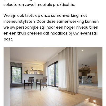
selecteren zowel mooi als praktisch is.
We zijn ook trots op onze samenwerking met
interieurstylisten. Door deze samenwerking kunnen
we uw persoonlijke stijl naar een hoger niveau tillen
en een thuis creëren dat naadloos bij uw levensstijl
past.