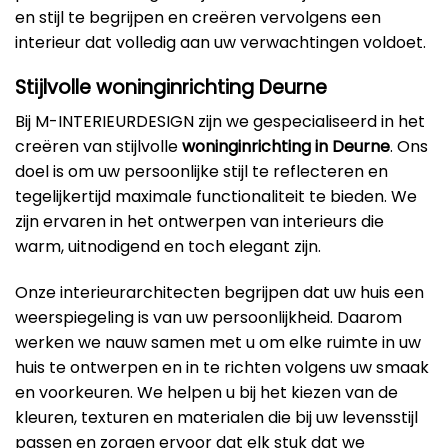
en stijl te begrijpen en creëren vervolgens een
interieur dat volledig aan uw verwachtingen voldoet.
Stijlvolle woninginrichting Deurne
Bij M-INTERIEURDESIGN zijn we gespecialiseerd in het
creëren van stijlvolle
woninginrichting in Deurne
. Ons
doel is om uw persoonlijke stijl te reflecteren en
tegelijkertijd maximale functionaliteit te bieden. We
zijn ervaren in het ontwerpen van interieurs die
warm, uitnodigend en toch elegant zijn.
Onze interieurarchitecten begrijpen dat uw huis een
weerspiegeling is van uw persoonlijkheid. Daarom
werken we nauw samen met u om elke ruimte in uw
huis te ontwerpen en in te richten volgens uw smaak
en voorkeuren. We helpen u bij het kiezen van de
kleuren, texturen en materialen die bij uw levensstijl
passen en zorgen ervoor dat elk stuk dat we