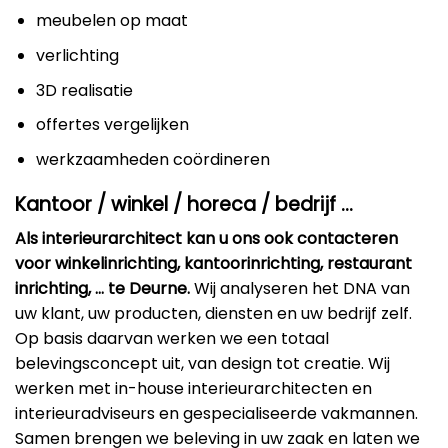
meubelen op maat
verlichting
3D realisatie
offertes vergelijken
werkzaamheden coördineren
Kantoor / winkel / horeca / bedrijf …
Als interieurarchitect kan u ons ook contacteren
voor winkelinrichting, kantoorinrichting, restaurant
inrichting, … te Deurne.
Wij analyseren het DNA van
uw klant, uw producten, diensten en uw bedrijf zelf.
Op basis daarvan werken we een totaal
belevingsconcept uit, van design tot creatie. Wij
werken met in-house interieurarchitecten en
interieuradviseurs en gespecialiseerde vakmannen.
Samen brengen we beleving in uw zaak en laten we