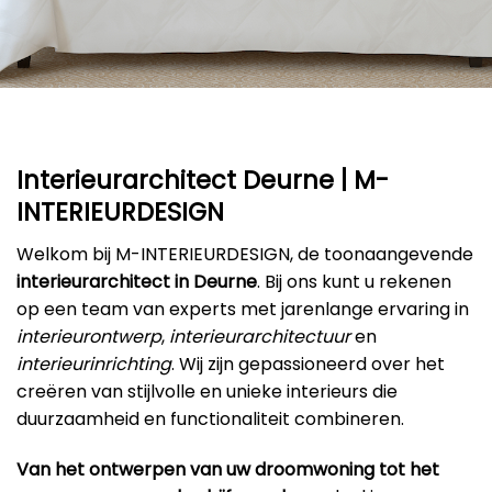
Interieurarchitect Deurne | M-
INTERIEURDESIGN
Welkom bij M-INTERIEURDESIGN, de toonaangevende
interieurarchitect in Deurne
. Bij ons kunt u rekenen
op een team van experts met jarenlange ervaring in
interieurontwerp
,
interieurarchitectuur
en
interieurinrichting
. Wij zijn gepassioneerd over het
creëren van stijlvolle en unieke interieurs die
duurzaamheid en functionaliteit combineren.
Van het ontwerpen van uw droomwoning tot het