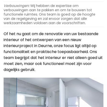
Verbouwingen:
Wij hebben de expertise om
verbouwingen aan te pakken en om te bouwen tot
functionele ruimtes. Ons team is goed op de hoogte
van de regelgeving en zal ervoor zorgen dat alle
werkzaamheden voldoen aan de voorschriften.
Of het nu gaat om de renovatie van uw bestaande
interieur of het ontwerpen van een nieuw
interieurproject in Deurne, onze focus ligt altijd op
functionaliteit en praktische toepasbaarheid. Ons
team begrijpt dat het interieur er niet alleen goed uit
moet zien, maar ook functioneel moet zijn voor
dagelijks gebruik.