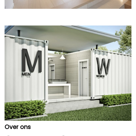
Over ons