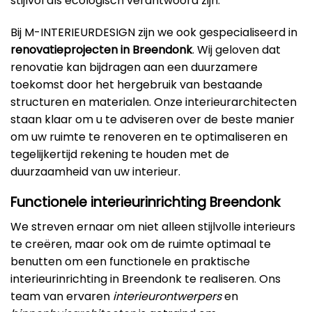
stijlvol als ecologisch verantwoord zijn.
Bij M-INTERIEURDESIGN zijn we ook gespecialiseerd in
renovatieprojecten in Breendonk
. Wij geloven dat
renovatie kan bijdragen aan een duurzamere
toekomst door het hergebruik van bestaande
structuren en materialen. Onze interieurarchitecten
staan klaar om u te adviseren over de beste manier
om uw ruimte te renoveren en te optimaliseren en
tegelijkertijd rekening te houden met de
duurzaamheid van uw interieur.
Functionele interieurinrichting Breendonk
We streven ernaar om niet alleen stijlvolle interieurs
te creëren, maar ook om de ruimte optimaal te
benutten om een functionele en praktische
interieurinrichting in Breendonk te realiseren. Ons
team van ervaren
interieurontwerpers
en