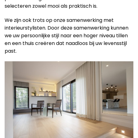
selecteren zowel mooi als praktisch is.
We zijn ook trots op onze samenwerking met
interieurstylisten. Door deze samenwerking kunnen
we uw persoonlijke stijl naar een hoger niveau tillen
en een thuis creëren dat naadloos bij uw levensstijl
past.