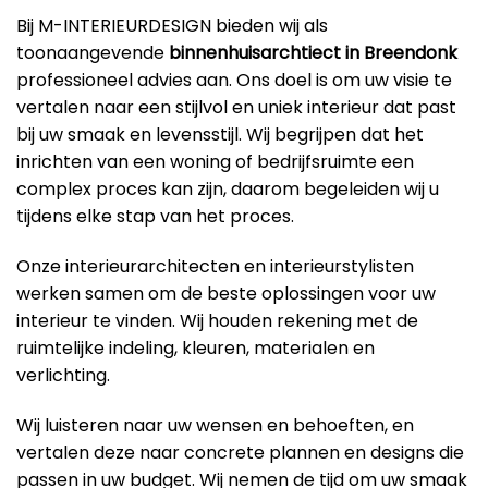
Bij M-INTERIEURDESIGN bieden wij als
toonaangevende
binnenhuisarchtiect in Breendonk
professioneel advies aan. Ons doel is om uw visie te
vertalen naar een stijlvol en uniek interieur dat past
bij uw smaak en levensstijl. Wij begrijpen dat het
inrichten van een woning of bedrijfsruimte een
complex proces kan zijn, daarom begeleiden wij u
tijdens elke stap van het proces.
Onze interieurarchitecten en interieurstylisten
werken samen om de beste oplossingen voor uw
interieur te vinden. Wij houden rekening met de
ruimtelijke indeling, kleuren, materialen en
verlichting.
Wij luisteren naar uw wensen en behoeften, en
vertalen deze naar concrete plannen en designs die
passen in uw budget. Wij nemen de tijd om uw smaak