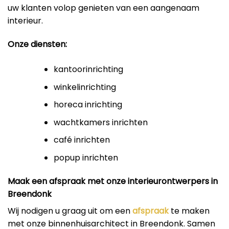
uw klanten volop genieten van een aangenaam
interieur.
Onze diensten:
kantoorinrichting
winkelinrichting
horeca inrichting
wachtkamers inrichten
café inrichten
popup inrichten
Maak een afspraak met onze interieurontwerpers in
Breendonk
Wij nodigen u graag uit om een
afspraak
te maken
met onze binnenhuisarchitect in Breendonk. Samen