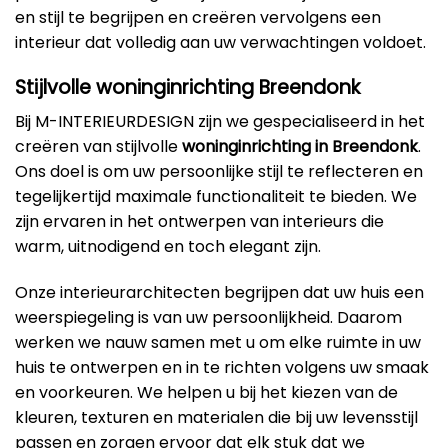
en stijl te begrijpen en creëren vervolgens een
interieur dat volledig aan uw verwachtingen voldoet.
Stijlvolle woninginrichting Breendonk
Bij M-INTERIEURDESIGN zijn we gespecialiseerd in het
creëren van stijlvolle
woninginrichting in Breendonk
.
Ons doel is om uw persoonlijke stijl te reflecteren en
tegelijkertijd maximale functionaliteit te bieden. We
zijn ervaren in het ontwerpen van interieurs die
warm, uitnodigend en toch elegant zijn.
Onze interieurarchitecten begrijpen dat uw huis een
weerspiegeling is van uw persoonlijkheid. Daarom
werken we nauw samen met u om elke ruimte in uw
huis te ontwerpen en in te richten volgens uw smaak
en voorkeuren. We helpen u bij het kiezen van de
kleuren, texturen en materialen die bij uw levensstijl
passen en zorgen ervoor dat elk stuk dat we