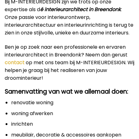
Bij M-INTERIEURDESIGN zijn we trots op onze
expertise als d
é interieurarchitect in Breendonk
.
Onze passie voor interieurontwerp,
interieurarchitectuur en interieurinrichting is terug te
zien in onze stijlvolle, unieke en duurzame interieurs.
Ben je op zoek naar een professionele en ervaren
interieurarchitect in Breendonk? Neem dan gerust
contact
op met ons team bij M-INTERIEURDESIGN. Wij
helpen je graag bij het realiseren van jouw
droominterieur!
Samenvatting van wat we allemaal doen:
renovatie woning
woning afwerken
inrichten
meubilair, decoratie & accessoires aankopen