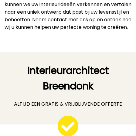
kunnen we uw interieurideeën verkennen en vertalen
naar een uniek ontwerp dat past bij uw levensstijl en
behoeften. Neem contact met ons op en ontdek hoe
wij u kunnen helpen uw perfecte woning te creëren.
Interieurarchitect
Breendonk
ALTIJD EEN GRATIS & VRIJBLIJVENDE
OFFERTE