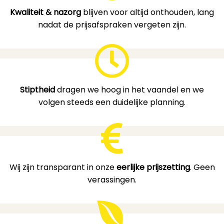
Kwaliteit & nazorg
blijven voor altijd onthouden, lang
nadat de prijsafspraken vergeten zijn.
Stiptheid
dragen we hoog in het vaandel en we
volgen steeds een duidelijke planning.
Wij zijn transparant in onze
eerlijke prijszetting
. Geen
verassingen.