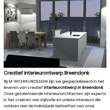
Creatief interieurontwerp Breendonk
Bij M-INTERIEURDESIGN zijn we gespecialiseerd in het
leveren van creatief
interieurontwerp in Breendonk
.
Onze getalenteerde interieurarchitecten zijn experts
in het creëren van stijlvolle en unieke interieurs die
voldoen aan de individuele behoeften van onze