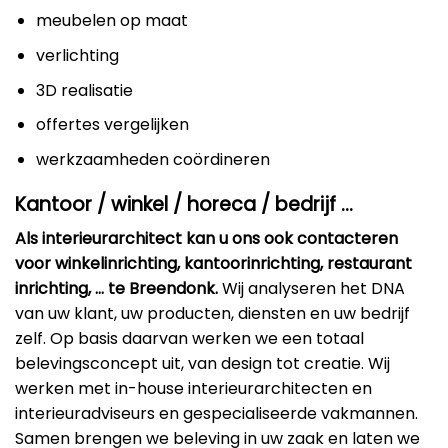
meubelen op maat
verlichting
3D realisatie
offertes vergelijken
werkzaamheden coördineren
Kantoor / winkel / horeca / bedrijf …
Als interieurarchitect kan u ons ook contacteren
voor winkelinrichting, kantoorinrichting, restaurant
inrichting, … te Breendonk.
Wij analyseren het DNA
van uw klant, uw producten, diensten en uw bedrijf
zelf. Op basis daarvan werken we een totaal
belevingsconcept uit, van design tot creatie. Wij
werken met in-house interieurarchitecten en
interieuradviseurs en gespecialiseerde vakmannen.
Samen brengen we beleving in uw zaak en laten we