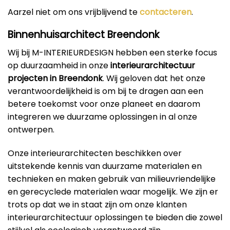
Aarzel niet om ons vrijblijvend te
contacteren
.
Binnenhuisarchitect Breendonk
Wij bij M-INTERIEURDESIGN hebben een sterke focus
op duurzaamheid in onze
interieurarchitectuur
projecten in Breendonk
. Wij geloven dat het onze
verantwoordelijkheid is om bij te dragen aan een
betere toekomst voor onze planeet en daarom
integreren we duurzame oplossingen in al onze
ontwerpen.
Onze interieurarchitecten beschikken over
uitstekende kennis van duurzame materialen en
technieken en maken gebruik van milieuvriendelijke
en gerecyclede materialen waar mogelijk. We zijn er
trots op dat we in staat zijn om onze klanten
interieurarchitectuur oplossingen te bieden die zowel