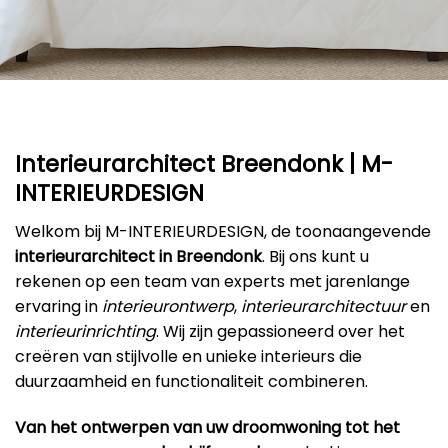
Interieurarchitect Breendonk | M-
INTERIEURDESIGN
Welkom bij M-INTERIEURDESIGN, de toonaangevende
interieurarchitect in Breendonk
. Bij ons kunt u
rekenen op een team van experts met jarenlange
ervaring in
interieurontwerp
,
interieurarchitectuur
en
interieurinrichting
. Wij zijn gepassioneerd over het
creëren van stijlvolle en unieke interieurs die
duurzaamheid en functionaliteit combineren.
Van het ontwerpen van uw droomwoning tot het