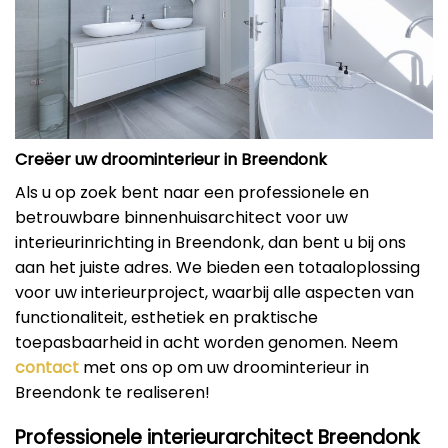
Creëer uw droominterieur in Breendonk
Als u op zoek bent naar een professionele en
betrouwbare binnenhuisarchitect voor uw
interieurinrichting in Breendonk, dan bent u bij ons
aan het juiste adres. We bieden een totaaloplossing
voor uw interieurproject, waarbij alle aspecten van
functionaliteit, esthetiek en praktische
toepasbaarheid in acht worden genomen. Neem
contact
met ons op om uw droominterieur in
Breendonk te realiseren!
Professionele interieurarchitect Breendonk