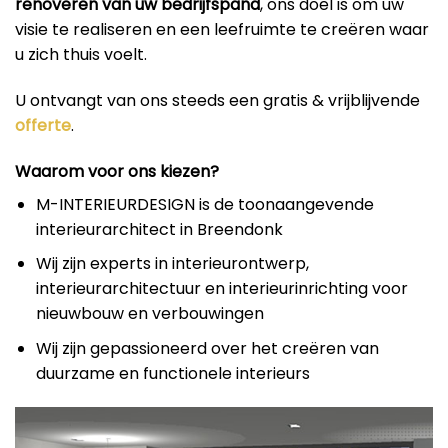
renoveren van uw bedrijfspand
, ons doel is om uw
visie te realiseren en een leefruimte te creëren waar
u zich thuis voelt.
U ontvangt van ons steeds een gratis & vrijblijvende
offerte
.
Waarom voor ons kiezen?
M-INTERIEURDESIGN is de toonaangevende
interieurarchitect in Breendonk
Wij zijn experts in interieurontwerp,
interieurarchitectuur en interieurinrichting voor
nieuwbouw en verbouwingen
Wij zijn gepassioneerd over het creëren van
duurzame en functionele interieurs