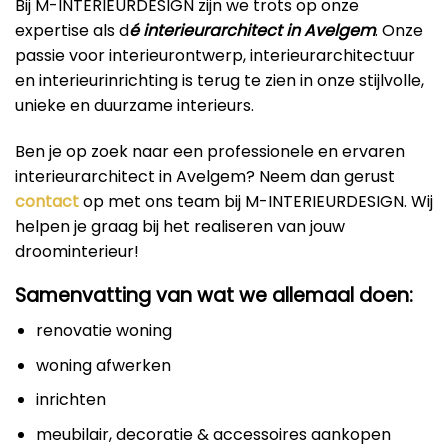
Bij M-INTERIEURDESIGN zijn we trots op onze
expertise als d
é interieurarchitect in Avelgem
. Onze
passie voor interieurontwerp, interieurarchitectuur
en interieurinrichting is terug te zien in onze stijlvolle,
unieke en duurzame interieurs.
Ben je op zoek naar een professionele en ervaren
interieurarchitect in Avelgem? Neem dan gerust
contact
op met ons team bij M-INTERIEURDESIGN. Wij
helpen je graag bij het realiseren van jouw
droominterieur!
Samenvatting van wat we allemaal doen:
renovatie woning
woning afwerken
inrichten
meubilair, decoratie & accessoires aankopen