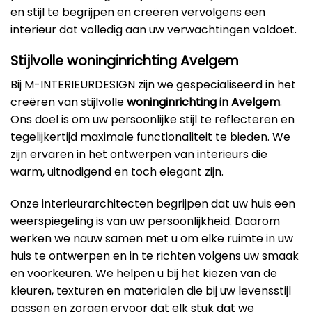
en stijl te begrijpen en creëren vervolgens een
interieur dat volledig aan uw verwachtingen voldoet.
Stijlvolle woninginrichting Avelgem
Bij M-INTERIEURDESIGN zijn we gespecialiseerd in het
creëren van stijlvolle
woninginrichting in Avelgem
.
Ons doel is om uw persoonlijke stijl te reflecteren en
tegelijkertijd maximale functionaliteit te bieden. We
zijn ervaren in het ontwerpen van interieurs die
warm, uitnodigend en toch elegant zijn.
Onze interieurarchitecten begrijpen dat uw huis een
weerspiegeling is van uw persoonlijkheid. Daarom
werken we nauw samen met u om elke ruimte in uw
huis te ontwerpen en in te richten volgens uw smaak
en voorkeuren. We helpen u bij het kiezen van de
kleuren, texturen en materialen die bij uw levensstijl
passen en zorgen ervoor dat elk stuk dat we