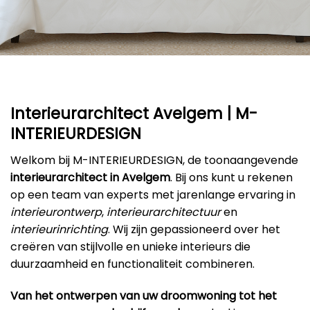
Interieurarchitect Avelgem | M-
INTERIEURDESIGN
Welkom bij M-INTERIEURDESIGN, de toonaangevende
interieurarchitect in Avelgem
. Bij ons kunt u rekenen
op een team van experts met jarenlange ervaring in
interieurontwerp
,
interieurarchitectuur
en
interieurinrichting
. Wij zijn gepassioneerd over het
creëren van stijlvolle en unieke interieurs die
duurzaamheid en functionaliteit combineren.
Van het ontwerpen van uw droomwoning tot het