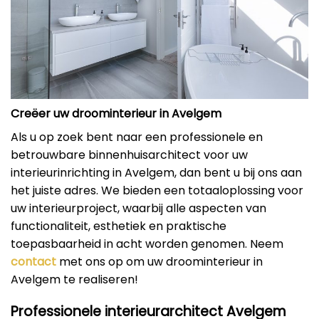
Creëer uw droominterieur in Avelgem
Als u op zoek bent naar een professionele en
betrouwbare binnenhuisarchitect voor uw
interieurinrichting in Avelgem, dan bent u bij ons aan
het juiste adres. We bieden een totaaloplossing voor
uw interieurproject, waarbij alle aspecten van
functionaliteit, esthetiek en praktische
toepasbaarheid in acht worden genomen. Neem
contact
met ons op om uw droominterieur in
Avelgem te realiseren!
Professionele interieurarchitect Avelgem