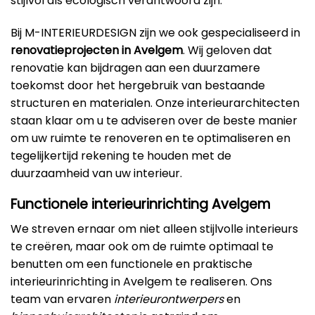
stijlvol als ecologisch verantwoord zijn.
Bij M-INTERIEURDESIGN zijn we ook gespecialiseerd in
renovatieprojecten in Avelgem
. Wij geloven dat
renovatie kan bijdragen aan een duurzamere
toekomst door het hergebruik van bestaande
structuren en materialen. Onze interieurarchitecten
staan klaar om u te adviseren over de beste manier
om uw ruimte te renoveren en te optimaliseren en
tegelijkertijd rekening te houden met de
duurzaamheid van uw interieur.
Functionele interieurinrichting Avelgem
We streven ernaar om niet alleen stijlvolle interieurs
te creëren, maar ook om de ruimte optimaal te
benutten om een functionele en praktische
interieurinrichting in Avelgem te realiseren. Ons
team van ervaren
interieurontwerpers
en