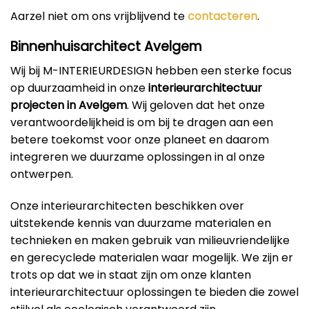
Aarzel niet om ons vrijblijvend te
contacteren
.
Binnenhuisarchitect Avelgem
Wij bij M-INTERIEURDESIGN hebben een sterke focus
op duurzaamheid in onze
interieurarchitectuur
projecten in Avelgem
. Wij geloven dat het onze
verantwoordelijkheid is om bij te dragen aan een
betere toekomst voor onze planeet en daarom
integreren we duurzame oplossingen in al onze
ontwerpen.
Onze interieurarchitecten beschikken over
uitstekende kennis van duurzame materialen en
technieken en maken gebruik van milieuvriendelijke
en gerecyclede materialen waar mogelijk. We zijn er
trots op dat we in staat zijn om onze klanten
interieurarchitectuur oplossingen te bieden die zowel