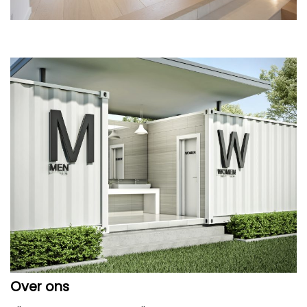
Over ons