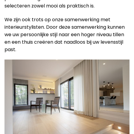
selecteren zowel mooi als praktisch is.
We zijn ook trots op onze samenwerking met
interieurstylisten. Door deze samenwerking kunnen
we uw persoonlijke stijl naar een hoger niveau tillen
en een thuis creëren dat naadloos bij uw levensstijl
past.