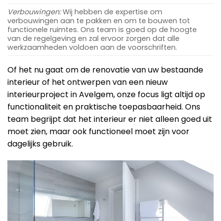
Verbouwingen:
Wij hebben de expertise om
verbouwingen aan te pakken en om te bouwen tot
functionele ruimtes. Ons team is goed op de hoogte
van de regelgeving en zal ervoor zorgen dat alle
werkzaamheden voldoen aan de voorschriften.
Of het nu gaat om de renovatie van uw bestaande
interieur of het ontwerpen van een nieuw
interieurproject in Avelgem, onze focus ligt altijd op
functionaliteit en praktische toepasbaarheid. Ons
team begrijpt dat het interieur er niet alleen goed uit
moet zien, maar ook functioneel moet zijn voor
dagelijks gebruik.