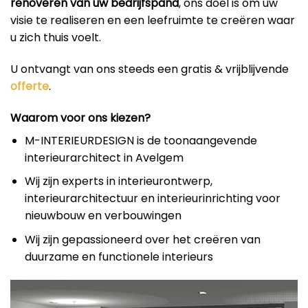
renoveren van uw bedrijfspand
, ons doel is om uw
visie te realiseren en een leefruimte te creëren waar
u zich thuis voelt.
U ontvangt van ons steeds een gratis & vrijblijvende
offerte
.
Waarom voor ons kiezen?
M-INTERIEURDESIGN is de toonaangevende
interieurarchitect in Avelgem
Wij zijn experts in interieurontwerp,
interieurarchitectuur en interieurinrichting voor
nieuwbouw en verbouwingen
Wij zijn gepassioneerd over het creëren van
duurzame en functionele interieurs