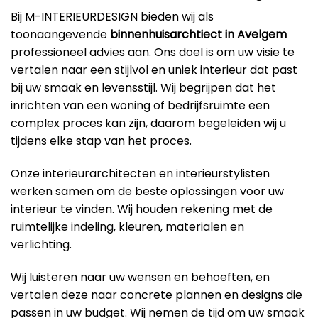
Bij M-INTERIEURDESIGN bieden wij als
toonaangevende
binnenhuisarchtiect in Avelgem
professioneel advies aan. Ons doel is om uw visie te
vertalen naar een stijlvol en uniek interieur dat past
bij uw smaak en levensstijl. Wij begrijpen dat het
inrichten van een woning of bedrijfsruimte een
complex proces kan zijn, daarom begeleiden wij u
tijdens elke stap van het proces.
Onze interieurarchitecten en interieurstylisten
werken samen om de beste oplossingen voor uw
interieur te vinden. Wij houden rekening met de
ruimtelijke indeling, kleuren, materialen en
verlichting.
Wij luisteren naar uw wensen en behoeften, en
vertalen deze naar concrete plannen en designs die
passen in uw budget. Wij nemen de tijd om uw smaak