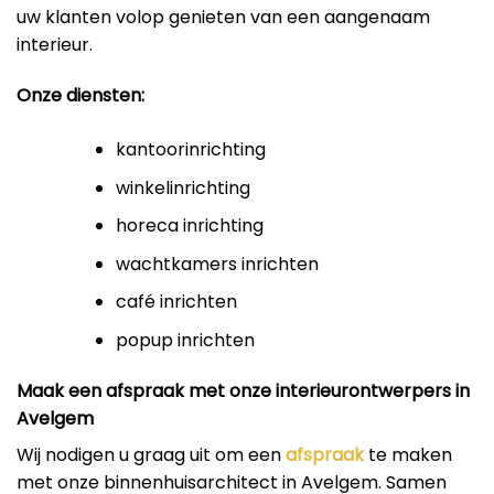
uw klanten volop genieten van een aangenaam
interieur.
Onze diensten:
kantoorinrichting
winkelinrichting
horeca inrichting
wachtkamers inrichten
café inrichten
popup inrichten
Maak een afspraak met onze interieurontwerpers in
Avelgem
Wij nodigen u graag uit om een
afspraak
te maken
met onze binnenhuisarchitect in Avelgem. Samen