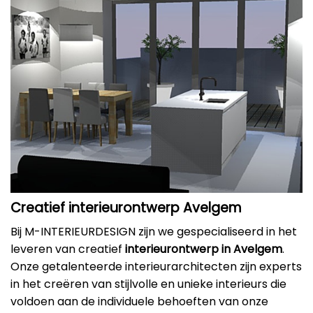
Creatief interieurontwerp Avelgem
Bij M-INTERIEURDESIGN zijn we gespecialiseerd in het
leveren van creatief
interieurontwerp in Avelgem
.
Onze getalenteerde interieurarchitecten zijn experts
in het creëren van stijlvolle en unieke interieurs die
voldoen aan de individuele behoeften van onze