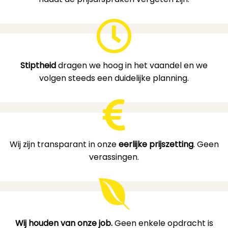
Stiptheid
dragen we hoog in het vaandel en we
volgen steeds een duidelijke planning.
Wij zijn transparant in onze
eerlijke prijszetting
. Geen
verassingen.
Wij houden van onze job.
Geen enkele opdracht is