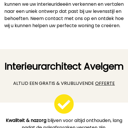
kunnen we uw interieurideeën verkennen en vertalen
naar een uniek ontwerp dat past bij uw levensstijl en
behoeften. Neem contact met ons op en ontdek hoe
wij u kunnen helpen uw perfecte woning te creëren.
Interieurarchitect Avelgem
ALTIJD EEN GRATIS & VRIJBLIJVENDE
OFFERTE
Kwaliteit & nazorg
blijven voor altijd onthouden, lang
nadat de prijsafspraken vergeten zijn.