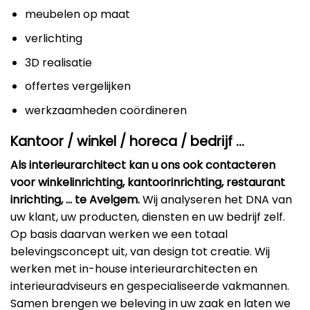
meubelen op maat
verlichting
3D realisatie
offertes vergelijken
werkzaamheden coördineren
Kantoor / winkel / horeca / bedrijf …
Als interieurarchitect kan u ons ook contacteren
voor winkelinrichting, kantoorinrichting, restaurant
inrichting, … te Avelgem.
Wij analyseren het DNA van
uw klant, uw producten, diensten en uw bedrijf zelf.
Op basis daarvan werken we een totaal
belevingsconcept uit, van design tot creatie. Wij
werken met in-house interieurarchitecten en
interieuradviseurs en gespecialiseerde vakmannen.
Samen brengen we beleving in uw zaak en laten we