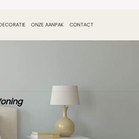
DECORATIE
ONZE AANPAK
CONTACT
Woning