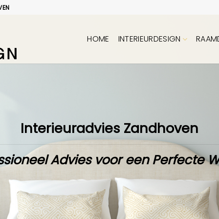
VEN
HOME
INTERIEURDESIGN
RAAM
Interieuradvies Zandhoven
ssioneel Advies voor een Perfecte 