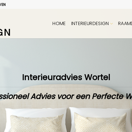
VEN
HOME
INTERIEURDESIGN
RAAM
Interieuradvies Wortel
ssioneel Advies voor een Perfecte 