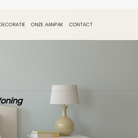
DECORATIE
ONZE AANPAK
CONTACT
Woning