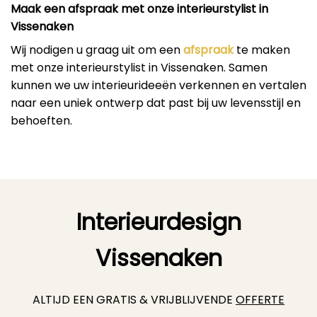
Maak een afspraak met onze interieurstylist in
Vissenaken
Wij nodigen u graag uit om een
afspraak
te maken
met onze interieurstylist in Vissenaken. Samen
kunnen we uw interieurideeën verkennen en vertalen
naar een uniek ontwerp dat past bij uw levensstijl en
behoeften.
Interieurdesign
Vissenaken
ALTIJD EEN GRATIS & VRIJBLIJVENDE
OFFERTE