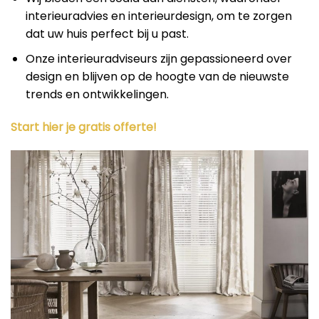
interieuradvies en interieurdesign, om te zorgen
dat uw huis perfect bij u past.
Onze interieuradviseurs zijn gepassioneerd over
design en blijven op de hoogte van de nieuwste
trends en ontwikkelingen.
Start hier je gratis offerte!