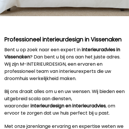
Professioneel interieurdesign in Vissenaken
Bent u op zoek naar een expert in
interieuradvies in
Vissenaken
? Dan bent u bij ons aan het juiste adres.
Wij zijn M-INTERIEURDESIGN, een ervaren en
professioneel team van interieurexperts die uw
droomhuis werkelijkheid maken.
Bij ons draait alles om u en uw wensen. Wij bieden een
uitgebreid scala aan diensten,
waaronder
interieurdesign en interieuradvies
, om
ervoor te zorgen dat uw huis perfect bij u past.
Met onze jarenlange ervaring en expertise weten we