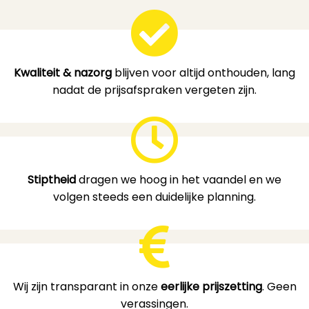
Kwaliteit & nazorg
blijven voor altijd onthouden, lang
nadat de prijsafspraken vergeten zijn.
Stiptheid
dragen we hoog in het vaandel en we
volgen steeds een duidelijke planning.
Wij zijn transparant in onze
eerlijke prijszetting
. Geen
verassingen.