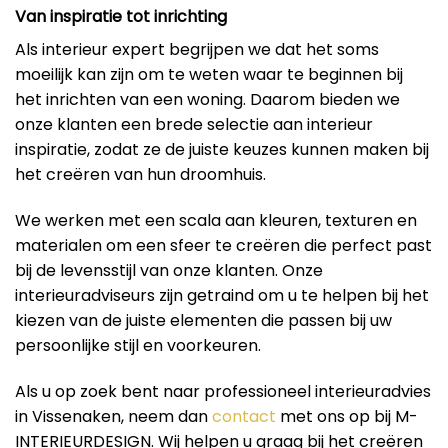
Van inspiratie tot inrichting
Als interieur expert begrijpen we dat het soms
moeilijk kan zijn om te weten waar te beginnen bij
het inrichten van een woning. Daarom bieden we
onze klanten een brede selectie aan interieur
inspiratie, zodat ze de juiste keuzes kunnen maken bij
het creëren van hun droomhuis.
We werken met een scala aan kleuren, texturen en
materialen om een ​​sfeer te creëren die perfect past
bij de levensstijl van onze klanten. Onze
interieuradviseurs zijn getraind om u te helpen bij het
kiezen van de juiste elementen die passen bij uw
persoonlijke stijl en voorkeuren.
Als u op zoek bent naar professioneel interieuradvies
in Vissenaken, neem dan
contact
met ons op bij M-
INTERIEURDESIGN. Wij helpen u graag bij het creëren