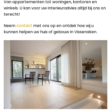
Van appartementen tot woningen, kantoren en
winkels. U kan voor uw interieuradvies altijd bij ons on
terecht!
Neem
contact
met ons op en ontdek hoe wij u
kunnen helpen uw huis of gebouw in Vissenaken.