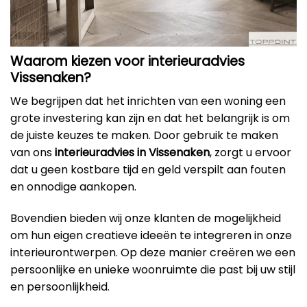
Waarom kiezen voor interieuradvies
Vissenaken?
We begrijpen dat het inrichten van een woning een
grote investering kan zijn en dat het belangrijk is om
de juiste keuzes te maken. Door gebruik te maken
van ons
interieuradvies in Vissenaken
, zorgt u ervoor
dat u geen kostbare tijd en geld verspilt aan fouten
en onnodige aankopen.
Bovendien bieden wij onze klanten de mogelijkheid
om hun eigen creatieve ideeën te integreren in onze
interieurontwerpen. Op deze manier creëren we een
persoonlijke en unieke woonruimte die past bij uw stijl
en persoonlijkheid.