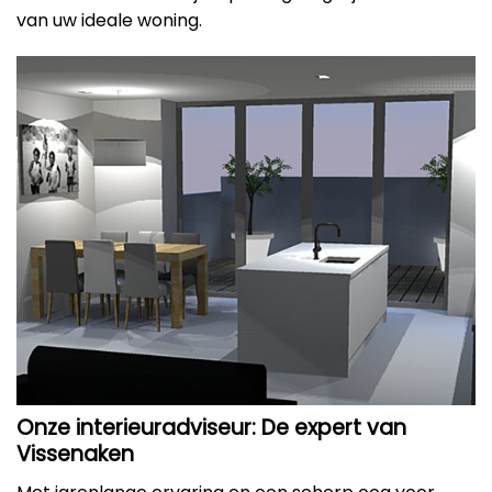
van uw ideale woning.
Onze interieuradviseur: De expert van
Vissenaken