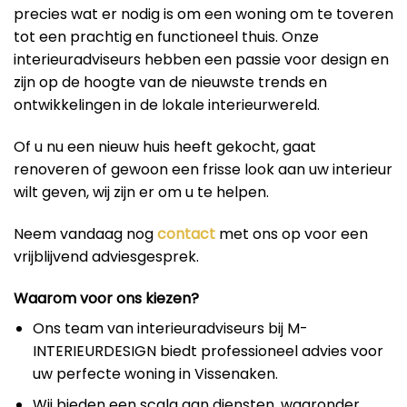
precies wat er nodig is om een woning om te toveren
tot een prachtig en functioneel thuis. Onze
interieuradviseurs hebben een passie voor design en
zijn op de hoogte van de nieuwste trends en
ontwikkelingen in de lokale interieurwereld.
Of u nu een nieuw huis heeft gekocht, gaat
renoveren of gewoon een frisse look aan uw interieur
wilt geven, wij zijn er om u te helpen.
Neem vandaag nog
contact
met ons op voor een
vrijblijvend adviesgesprek.
Waarom voor ons kiezen?
Ons team van interieuradviseurs bij M-
INTERIEURDESIGN biedt professioneel advies voor
uw perfecte woning in Vissenaken.
Wij bieden een scala aan diensten, waaronder