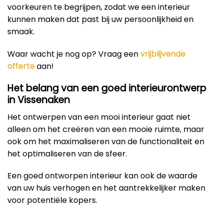
voorkeuren te begrijpen, zodat we een interieur
kunnen maken dat past bij uw persoonlijkheid en
smaak.
Waar wacht je nog op? Vraag een
vrijblijvende
offerte
aan!
Het belang van een goed interieurontwerp
in Vissenaken
Het ontwerpen van een mooi interieur gaat niet
alleen om het creëren van een mooie ruimte, maar
ook om het maximaliseren van de functionaliteit en
het optimaliseren van de sfeer.
Een goed ontworpen interieur kan ook de waarde
van uw huis verhogen en het aantrekkelijker maken
voor potentiële kopers.