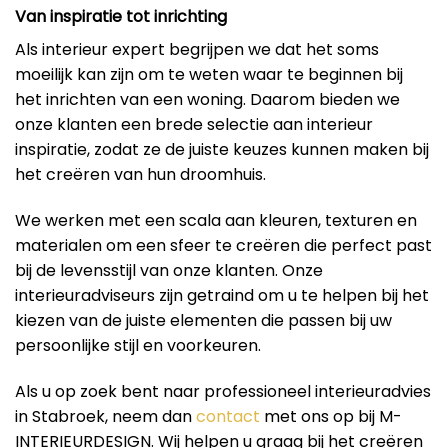
Van inspiratie tot inrichting
Als interieur expert begrijpen we dat het soms
moeilijk kan zijn om te weten waar te beginnen bij
het inrichten van een woning. Daarom bieden we
onze klanten een brede selectie aan interieur
inspiratie, zodat ze de juiste keuzes kunnen maken bij
het creëren van hun droomhuis.
We werken met een scala aan kleuren, texturen en
materialen om een ​​sfeer te creëren die perfect past
bij de levensstijl van onze klanten. Onze
interieuradviseurs zijn getraind om u te helpen bij het
kiezen van de juiste elementen die passen bij uw
persoonlijke stijl en voorkeuren.
Als u op zoek bent naar professioneel interieuradvies
in Stabroek, neem dan
contact
met ons op bij M-
INTERIEURDESIGN. Wij helpen u graag bij het creëren