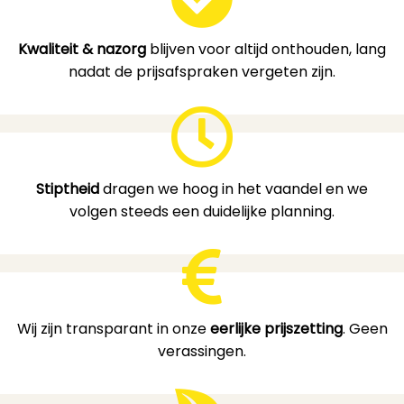
Kwaliteit & nazorg
blijven voor altijd onthouden, lang
nadat de prijsafspraken vergeten zijn.
Stiptheid
dragen we hoog in het vaandel en we
volgen steeds een duidelijke planning.
Wij zijn transparant in onze
eerlijke prijszetting
. Geen
verassingen.