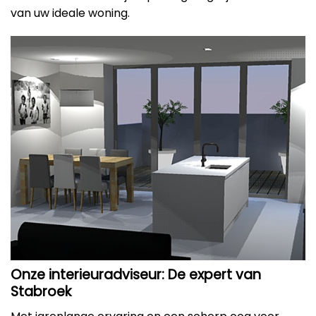
van uw ideale woning.
Onze interieuradviseur: De expert van
Stabroek