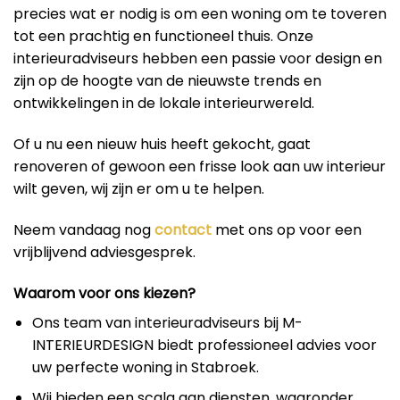
precies wat er nodig is om een woning om te toveren
tot een prachtig en functioneel thuis. Onze
interieuradviseurs hebben een passie voor design en
zijn op de hoogte van de nieuwste trends en
ontwikkelingen in de lokale interieurwereld.
Of u nu een nieuw huis heeft gekocht, gaat
renoveren of gewoon een frisse look aan uw interieur
wilt geven, wij zijn er om u te helpen.
Neem vandaag nog
contact
met ons op voor een
vrijblijvend adviesgesprek.
Waarom voor ons kiezen?
Ons team van interieuradviseurs bij M-
INTERIEURDESIGN biedt professioneel advies voor
uw perfecte woning in Stabroek.
Wij bieden een scala aan diensten, waaronder