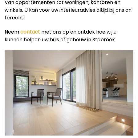
Van appartementen tot woningen, kantoren en
winkels. U kan voor uw interieuradvies altijd bij ons on
terecht!
Neem
contact
met ons op en ontdek hoe wij u
kunnen helpen uw huis of gebouw in Stabroek.