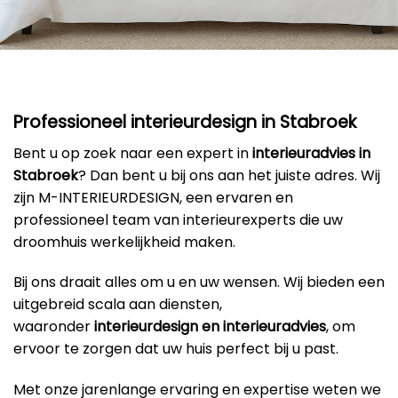
Professioneel interieurdesign in Stabroek
Bent u op zoek naar een expert in
interieuradvies in
Stabroek
? Dan bent u bij ons aan het juiste adres. Wij
zijn M-INTERIEURDESIGN, een ervaren en
professioneel team van interieurexperts die uw
droomhuis werkelijkheid maken.
Bij ons draait alles om u en uw wensen. Wij bieden een
uitgebreid scala aan diensten,
waaronder
interieurdesign en interieuradvies
, om
ervoor te zorgen dat uw huis perfect bij u past.
Met onze jarenlange ervaring en expertise weten we