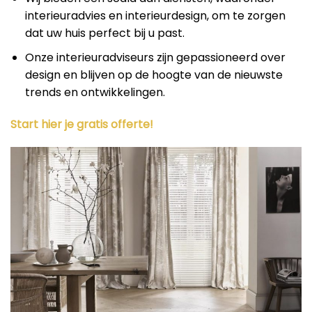
interieuradvies en interieurdesign, om te zorgen
dat uw huis perfect bij u past.
Onze interieuradviseurs zijn gepassioneerd over
design en blijven op de hoogte van de nieuwste
trends en ontwikkelingen.
Start hier je gratis offerte!