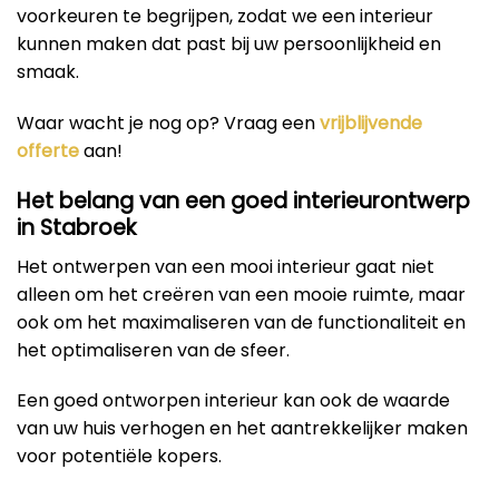
voorkeuren te begrijpen, zodat we een interieur
kunnen maken dat past bij uw persoonlijkheid en
smaak.
Waar wacht je nog op? Vraag een
vrijblijvende
offerte
aan!
Het belang van een goed interieurontwerp
in Stabroek
Het ontwerpen van een mooi interieur gaat niet
alleen om het creëren van een mooie ruimte, maar
ook om het maximaliseren van de functionaliteit en
het optimaliseren van de sfeer.
Een goed ontworpen interieur kan ook de waarde
van uw huis verhogen en het aantrekkelijker maken
voor potentiële kopers.