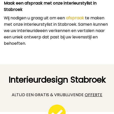
Maak een afspraak met onze interieurstylist in
Stabroek
Wij nodigen u graag uit om een
afspraak
te maken
met onze interieurstylist in Stabroek. Samen kunnen
we uw interieurideeën verkennen en vertalen naar
een uniek ontwerp dat past bij uw levensstijl en
behoeften.
Interieurdesign Stabroek
ALTIJD EEN GRATIS & VRIJBLIJVENDE
OFFERTE