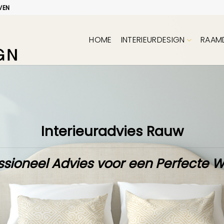
VEN
HOME
INTERIEURDESIGN
RAAM
Interieuradvies Rauw
ssioneel Advies voor een Perfecte 