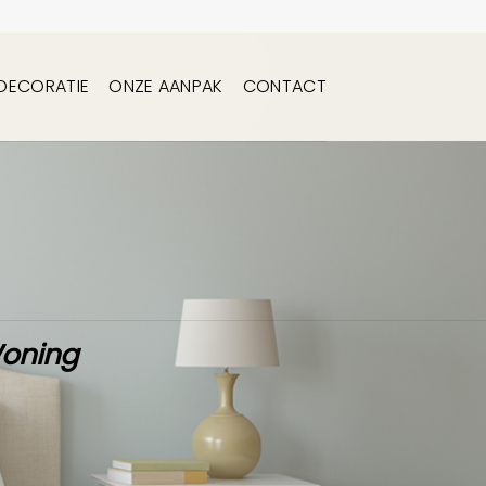
DECORATIE
ONZE AANPAK
CONTACT
Woning