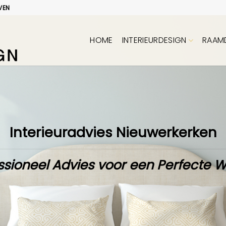
VEN
HOME
INTERIEURDESIGN
RAAM
Interieuradvies Nieuwerkerken
ssioneel Advies voor een Perfecte 