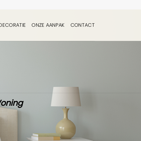
DECORATIE
ONZE AANPAK
CONTACT
Woning