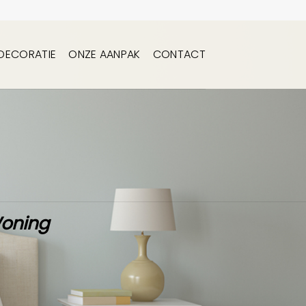
DECORATIE
ONZE AANPAK
CONTACT
Woning