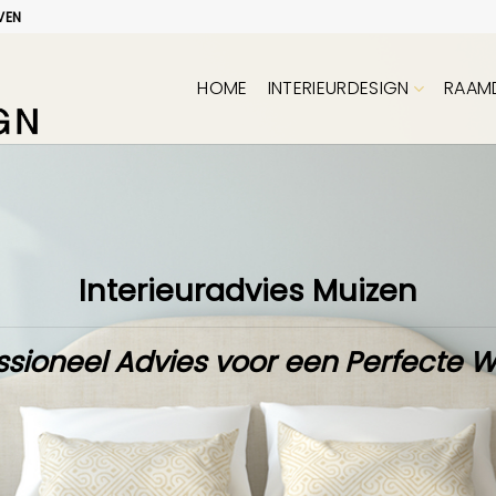
VEN
HOME
INTERIEURDESIGN
RAAM
Interieuradvies Muizen
ssioneel Advies voor een Perfecte 