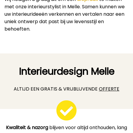
met onze interieurstylist in Melle. Samen kunnen we
uw interieurideeën verkennen en vertalen naar een
uniek ontwerp dat past bij uw levensstijl en
behoeften.
Interieurdesign Melle
ALTIJD EEN GRATIS & VRIJBLIJVENDE
OFFERTE
Kwaliteit & nazorg
blijven voor altijd onthouden, lang