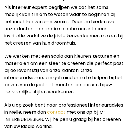
Als interieur expert begrijpen we dat het soms
moeilijk kan zijn om te weten waar te beginnen bij
het inrichten van een woning. Daarom bieden we
onze klanten een brede selectie aan interieur
inspiratie, zodat ze de juiste keuzes kunnen maken bij
het creëren van hun droomhuis.
We werken met een scala aan kleuren, texturen en
materialen om een ​​sfeer te creëren die perfect past
bij de levensstijl van onze klanten. Onze
interieuradviseurs zijn getraind om u te helpen bij het
kiezen van de juiste elementen die passen bij uw
persoonlijke stijl en voorkeuren.
Als u op zoek bent naar professioneel interieuradvies
in Melle, neem dan
contact
met ons op bij M-
INTERIEURDESIGN. Wij helpen u graag bij het creëren
van uw ideale woning.