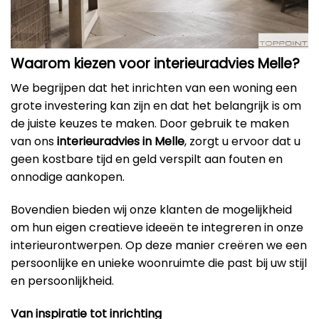
Waarom kiezen voor interieuradvies Melle?
We begrijpen dat het inrichten van een woning een
grote investering kan zijn en dat het belangrijk is om
de juiste keuzes te maken. Door gebruik te maken
van ons
interieuradvies in Melle
, zorgt u ervoor dat u
geen kostbare tijd en geld verspilt aan fouten en
onnodige aankopen.
Bovendien bieden wij onze klanten de mogelijkheid
om hun eigen creatieve ideeën te integreren in onze
interieurontwerpen. Op deze manier creëren we een
persoonlijke en unieke woonruimte die past bij uw stijl
en persoonlijkheid.
Van inspiratie tot inrichting