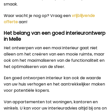
smaak.
Waar wacht je nog op? Vraag een
vrijblijvende
offerte
aan!
Het belang van een goed interieurontwerp
in Melle
Het ontwerpen van een mooi interieur gaat niet
alleen om het creëren van een mooie ruimte, maar
ook om het maximaliseren van de functionaliteit en
het optimaliseren van de sfeer.
Een goed ontworpen interieur kan ook de waarde
van uw huis verhogen en het aantrekkelijker maken
voor potentiële kopers.
Van appartementen tot woningen, kantoren en
winkels. U kan voor uw interieuradvies altijd bij ons on