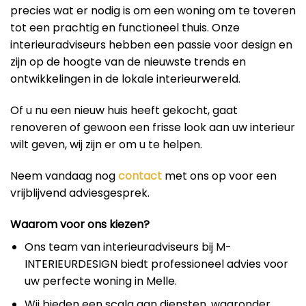
precies wat er nodig is om een woning om te toveren
tot een prachtig en functioneel thuis. Onze
interieuradviseurs hebben een passie voor design en
zijn op de hoogte van de nieuwste trends en
ontwikkelingen in de lokale interieurwereld.
Of u nu een nieuw huis heeft gekocht, gaat
renoveren of gewoon een frisse look aan uw interieur
wilt geven, wij zijn er om u te helpen.
Neem vandaag nog
contact
met ons op voor een
vrijblijvend adviesgesprek.
Waarom voor ons kiezen?
Ons team van interieuradviseurs bij M-
INTERIEURDESIGN biedt professioneel advies voor
uw perfecte woning in Melle.
Wij bieden een scala aan diensten, waaronder