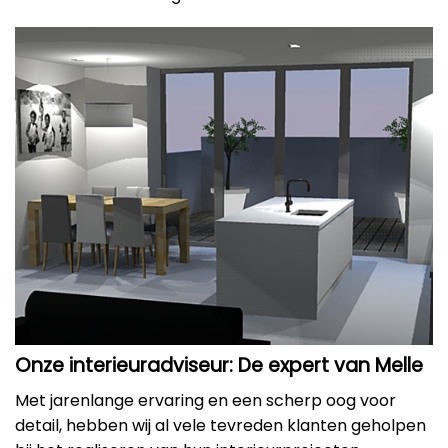
Onze interieuradviseur: De expert van Melle
Met jarenlange ervaring en een scherp oog voor
detail, hebben wij al vele tevreden klanten geholpen