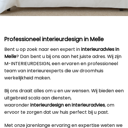
Professioneel interieurdesign in Melle
Bent u op zoek naar een expert in
interieuradvies in
Melle
? Dan bent u bij ons aan het juiste adres. Wij zijn
M-INTERIEURDESIGN, een ervaren en professioneel
team van interieurexperts die uw droomhuis
werkelijkheid maken.
Bij ons draait alles om u en uw wensen. Wij bieden een
uitgebreid scala aan diensten,
waaronder
interieurdesign en interieuradvies
, om
ervoor te zorgen dat uw huis perfect bij u past.
Met onze jarenlange ervaring en expertise weten we