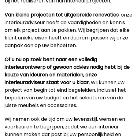
bij het realiseren van hun interieurprojecten.
Van kleine projecten tot uitgebreide renovaties
, onze
interieuradviseur heeft de vaardigheden en kennis
om elk project aan te pakken. Wij begrijpen dat elke
klant unieke eisen heeft en daarom passen wij onze
aanpak aan op uw behoeften.
Of u nu op zoek bent naar een volledig
interieurontwerp of gewoon advies nodig hebt bij de
keuze van kleuren en materialen, onze
interieuradviseur staat voor u klaar.
Wij kunnen uw
project van begin tot eind begeleiden, inclusief het
bepalen van uw budget en het selecteren van de
juiste meubels en accessoires.
Wij nemen ook de tijd om uw levensstijl, wensen en
voorkeuren te begrijpen, zodat we een interieur
kunnen maken dat past bij uw persoonlijkheid en