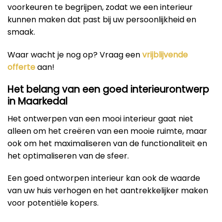
voorkeuren te begrijpen, zodat we een interieur
kunnen maken dat past bij uw persoonlijkheid en
smaak.
Waar wacht je nog op? Vraag een
vrijblijvende
offerte
aan!
Het belang van een goed interieurontwerp
in Maarkedal
Het ontwerpen van een mooi interieur gaat niet
alleen om het creëren van een mooie ruimte, maar
ook om het maximaliseren van de functionaliteit en
het optimaliseren van de sfeer.
Een goed ontworpen interieur kan ook de waarde
van uw huis verhogen en het aantrekkelijker maken
voor potentiële kopers.