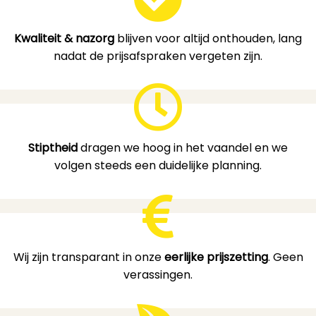
Kwaliteit & nazorg
blijven voor altijd onthouden, lang
nadat de prijsafspraken vergeten zijn.
Stiptheid
dragen we hoog in het vaandel en we
volgen steeds een duidelijke planning.
Wij zijn transparant in onze
eerlijke prijszetting
. Geen
verassingen.