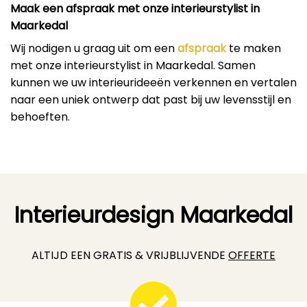
Maak een afspraak met onze interieurstylist in
Maarkedal
Wij nodigen u graag uit om een
afspraak
te maken
met onze interieurstylist in Maarkedal. Samen
kunnen we uw interieurideeën verkennen en vertalen
naar een uniek ontwerp dat past bij uw levensstijl en
behoeften.
Interieurdesign Maarkedal
ALTIJD EEN GRATIS & VRIJBLIJVENDE
OFFERTE