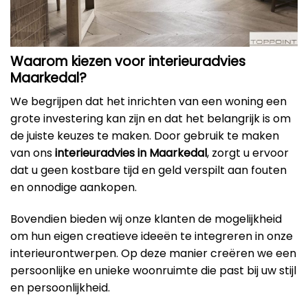
Waarom kiezen voor interieuradvies
Maarkedal?
We begrijpen dat het inrichten van een woning een
grote investering kan zijn en dat het belangrijk is om
de juiste keuzes te maken. Door gebruik te maken
van ons
interieuradvies in Maarkedal
, zorgt u ervoor
dat u geen kostbare tijd en geld verspilt aan fouten
en onnodige aankopen.
Bovendien bieden wij onze klanten de mogelijkheid
om hun eigen creatieve ideeën te integreren in onze
interieurontwerpen. Op deze manier creëren we een
persoonlijke en unieke woonruimte die past bij uw stijl
en persoonlijkheid.