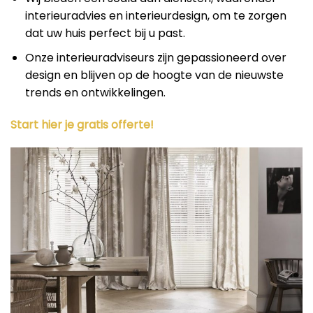
interieuradvies en interieurdesign, om te zorgen
dat uw huis perfect bij u past.
Onze interieuradviseurs zijn gepassioneerd over
design en blijven op de hoogte van de nieuwste
trends en ontwikkelingen.
Start hier je gratis offerte!