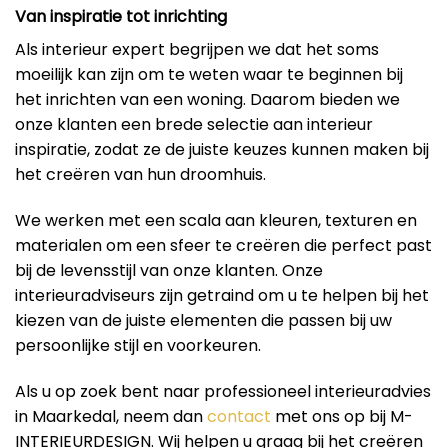
Van inspiratie tot inrichting
Als interieur expert begrijpen we dat het soms
moeilijk kan zijn om te weten waar te beginnen bij
het inrichten van een woning. Daarom bieden we
onze klanten een brede selectie aan interieur
inspiratie, zodat ze de juiste keuzes kunnen maken bij
het creëren van hun droomhuis.
We werken met een scala aan kleuren, texturen en
materialen om een ​​sfeer te creëren die perfect past
bij de levensstijl van onze klanten. Onze
interieuradviseurs zijn getraind om u te helpen bij het
kiezen van de juiste elementen die passen bij uw
persoonlijke stijl en voorkeuren.
Als u op zoek bent naar professioneel interieuradvies
in Maarkedal, neem dan
contact
met ons op bij M-
INTERIEURDESIGN. Wij helpen u graag bij het creëren