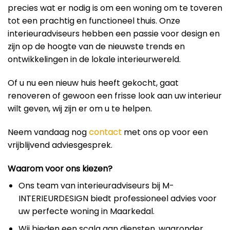
precies wat er nodig is om een woning om te toveren
tot een prachtig en functioneel thuis. Onze
interieuradviseurs hebben een passie voor design en
zijn op de hoogte van de nieuwste trends en
ontwikkelingen in de lokale interieurwereld.
Of u nu een nieuw huis heeft gekocht, gaat
renoveren of gewoon een frisse look aan uw interieur
wilt geven, wij zijn er om u te helpen.
Neem vandaag nog
contact
met ons op voor een
vrijblijvend adviesgesprek.
Waarom voor ons kiezen?
Ons team van interieuradviseurs bij M-
INTERIEURDESIGN biedt professioneel advies voor
uw perfecte woning in Maarkedal.
Wij bieden een scala aan diensten, waaronder