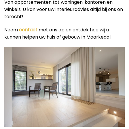
Van appartementen tot woningen, kantoren en
winkels. U kan voor uw interieuradvies altijd bij ons on
terecht!
Neem
contact
met ons op en ontdek hoe wij u
kunnen helpen uw huis of gebouw in Maarkedal.