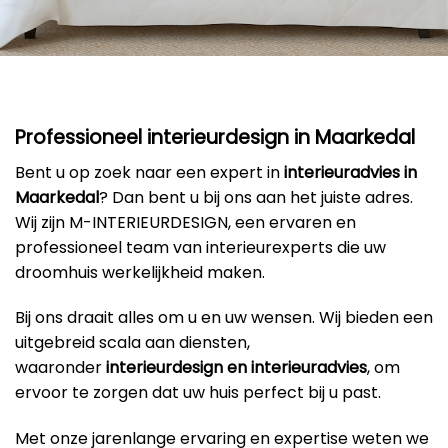
Professioneel interieurdesign in Maarkedal
Bent u op zoek naar een expert in
interieuradvies in
Maarkedal
? Dan bent u bij ons aan het juiste adres.
Wij zijn M-INTERIEURDESIGN, een ervaren en
professioneel team van interieurexperts die uw
droomhuis werkelijkheid maken.
Bij ons draait alles om u en uw wensen. Wij bieden een
uitgebreid scala aan diensten,
waaronder
interieurdesign en interieuradvies
, om
ervoor te zorgen dat uw huis perfect bij u past.
Met onze jarenlange ervaring en expertise weten we