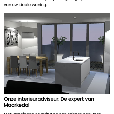
van uw ideale woning.
Onze interieuradviseur: De expert van
Maarkedal