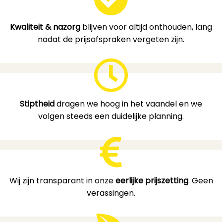
Kwaliteit & nazorg
blijven voor altijd onthouden, lang
nadat de prijsafspraken vergeten zijn.
Stiptheid
dragen we hoog in het vaandel en we
volgen steeds een duidelijke planning.
Wij zijn transparant in onze
eerlijke prijszetting
. Geen
verassingen.