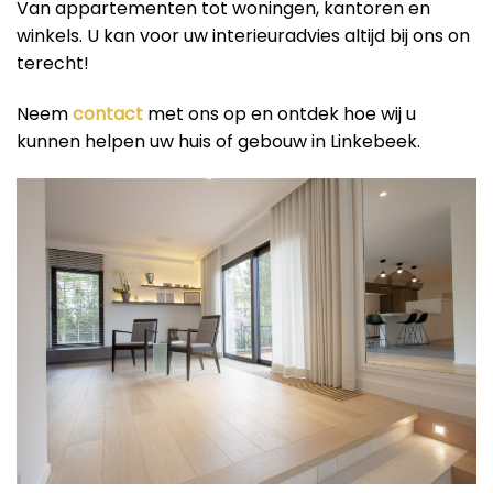
Van appartementen tot woningen, kantoren en
winkels. U kan voor uw interieuradvies altijd bij ons on
terecht!
Neem
contact
met ons op en ontdek hoe wij u
kunnen helpen uw huis of gebouw in Linkebeek.