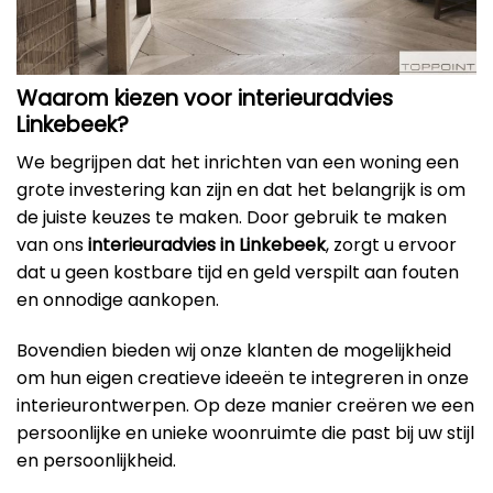
Waarom kiezen voor interieuradvies
Linkebeek?
We begrijpen dat het inrichten van een woning een
grote investering kan zijn en dat het belangrijk is om
de juiste keuzes te maken. Door gebruik te maken
van ons
interieuradvies in Linkebeek
, zorgt u ervoor
dat u geen kostbare tijd en geld verspilt aan fouten
en onnodige aankopen.
Bovendien bieden wij onze klanten de mogelijkheid
om hun eigen creatieve ideeën te integreren in onze
interieurontwerpen. Op deze manier creëren we een
persoonlijke en unieke woonruimte die past bij uw stijl
en persoonlijkheid.