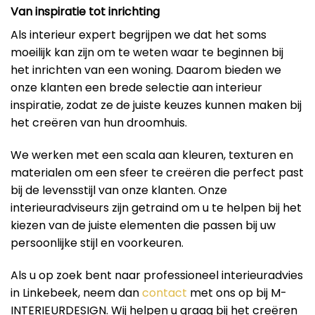
Van inspiratie tot inrichting
Als interieur expert begrijpen we dat het soms
moeilijk kan zijn om te weten waar te beginnen bij
het inrichten van een woning. Daarom bieden we
onze klanten een brede selectie aan interieur
inspiratie, zodat ze de juiste keuzes kunnen maken bij
het creëren van hun droomhuis.
We werken met een scala aan kleuren, texturen en
materialen om een ​​sfeer te creëren die perfect past
bij de levensstijl van onze klanten. Onze
interieuradviseurs zijn getraind om u te helpen bij het
kiezen van de juiste elementen die passen bij uw
persoonlijke stijl en voorkeuren.
Als u op zoek bent naar professioneel interieuradvies
in Linkebeek, neem dan
contact
met ons op bij M-
INTERIEURDESIGN. Wij helpen u graag bij het creëren