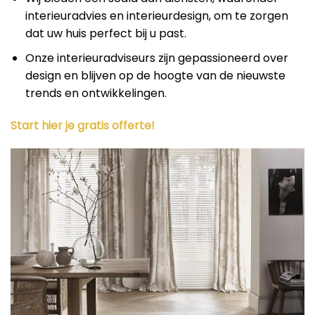
interieuradvies en interieurdesign, om te zorgen
dat uw huis perfect bij u past.
Onze interieuradviseurs zijn gepassioneerd over
design en blijven op de hoogte van de nieuwste
trends en ontwikkelingen.
Start hier je gratis offerte!