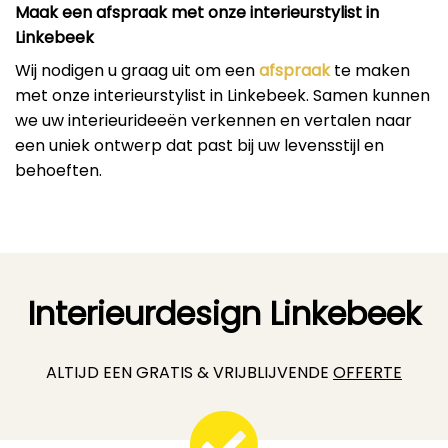
Maak een afspraak met onze interieurstylist in
Linkebeek
Wij nodigen u graag uit om een
afspraak
te maken
met onze interieurstylist in Linkebeek. Samen kunnen
we uw interieurideeën verkennen en vertalen naar
een uniek ontwerp dat past bij uw levensstijl en
behoeften.
Interieurdesign Linkebeek
ALTIJD EEN GRATIS & VRIJBLIJVENDE
OFFERTE