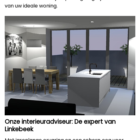
van uw ideale woning.
Onze interieuradviseur: De expert van
Linkebeek