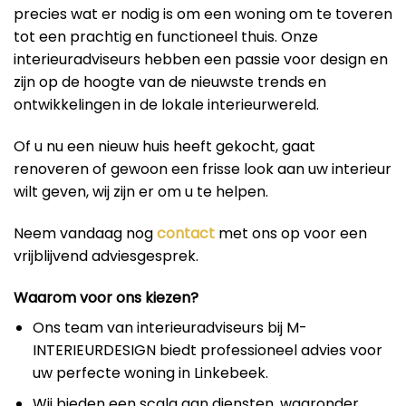
precies wat er nodig is om een woning om te toveren
tot een prachtig en functioneel thuis. Onze
interieuradviseurs hebben een passie voor design en
zijn op de hoogte van de nieuwste trends en
ontwikkelingen in de lokale interieurwereld.
Of u nu een nieuw huis heeft gekocht, gaat
renoveren of gewoon een frisse look aan uw interieur
wilt geven, wij zijn er om u te helpen.
Neem vandaag nog
contact
met ons op voor een
vrijblijvend adviesgesprek.
Waarom voor ons kiezen?
Ons team van interieuradviseurs bij M-
INTERIEURDESIGN biedt professioneel advies voor
uw perfecte woning in Linkebeek.
Wij bieden een scala aan diensten, waaronder