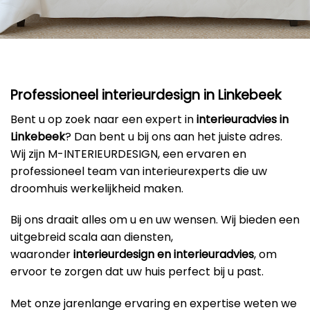
Professioneel interieurdesign in Linkebeek
Bent u op zoek naar een expert in
interieuradvies in
Linkebeek
? Dan bent u bij ons aan het juiste adres.
Wij zijn M-INTERIEURDESIGN, een ervaren en
professioneel team van interieurexperts die uw
droomhuis werkelijkheid maken.
Bij ons draait alles om u en uw wensen. Wij bieden een
uitgebreid scala aan diensten,
waaronder
interieurdesign en interieuradvies
, om
ervoor te zorgen dat uw huis perfect bij u past.
Met onze jarenlange ervaring en expertise weten we