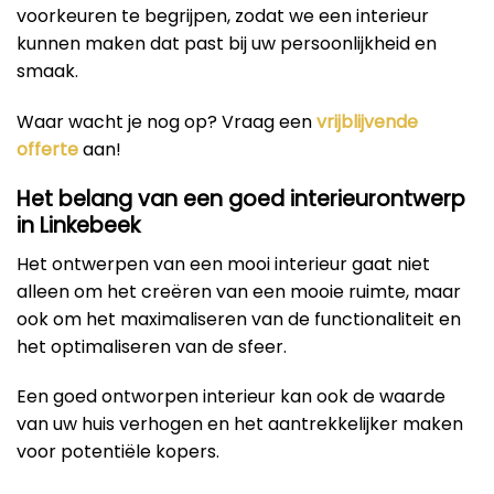
voorkeuren te begrijpen, zodat we een interieur
kunnen maken dat past bij uw persoonlijkheid en
smaak.
Waar wacht je nog op? Vraag een
vrijblijvende
offerte
aan!
Het belang van een goed interieurontwerp
in Linkebeek
Het ontwerpen van een mooi interieur gaat niet
alleen om het creëren van een mooie ruimte, maar
ook om het maximaliseren van de functionaliteit en
het optimaliseren van de sfeer.
Een goed ontworpen interieur kan ook de waarde
van uw huis verhogen en het aantrekkelijker maken
voor potentiële kopers.