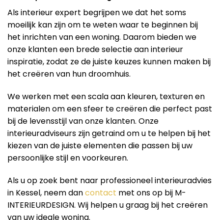
Als interieur expert begrijpen we dat het soms
moeilijk kan zijn om te weten waar te beginnen bij
het inrichten van een woning. Daarom bieden we
onze klanten een brede selectie aan interieur
inspiratie, zodat ze de juiste keuzes kunnen maken bij
het creëren van hun droomhuis.
We werken met een scala aan kleuren, texturen en
materialen om een ​​sfeer te creëren die perfect past
bij de levensstijl van onze klanten. Onze
interieuradviseurs zijn getraind om u te helpen bij het
kiezen van de juiste elementen die passen bij uw
persoonlijke stijl en voorkeuren.
Als u op zoek bent naar professioneel interieuradvies
in Kessel, neem dan
contact
met ons op bij M-
INTERIEURDESIGN. Wij helpen u graag bij het creëren
van uw ideale woning.