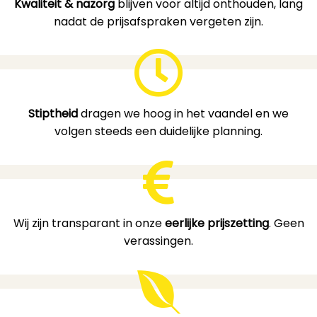
Kwaliteit & nazorg
blijven voor altijd onthouden, lang
nadat de prijsafspraken vergeten zijn.
Stiptheid
dragen we hoog in het vaandel en we
volgen steeds een duidelijke planning.
Wij zijn transparant in onze
eerlijke prijszetting
. Geen
verassingen.