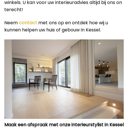
winkels. U kan voor uw interieuradvies altijd bij ons on
terecht!
Neem
contact
met ons op en ontdek hoe wij u
kunnen helpen uw huis of gebouw in Kessel.
Maak een afspraak met onze interieurstylist in Kessel