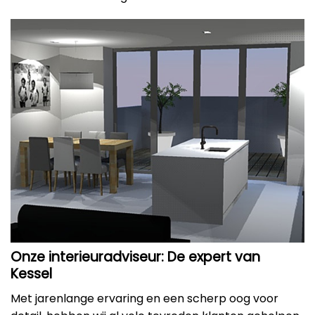
Onze interieuradviseur: De expert van
Kessel
Met jarenlange ervaring en een scherp oog voor