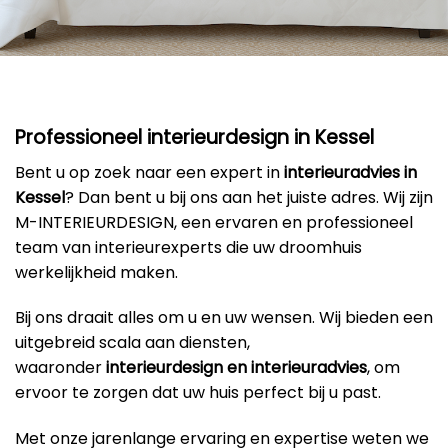
Professioneel interieurdesign in Kessel
Bent u op zoek naar een expert in
interieuradvies in
Kessel
? Dan bent u bij ons aan het juiste adres. Wij zijn
M-INTERIEURDESIGN, een ervaren en professioneel
team van interieurexperts die uw droomhuis
werkelijkheid maken.
Bij ons draait alles om u en uw wensen. Wij bieden een
uitgebreid scala aan diensten,
waaronder
interieurdesign en interieuradvies
, om
ervoor te zorgen dat uw huis perfect bij u past.
Met onze jarenlange ervaring en expertise weten we