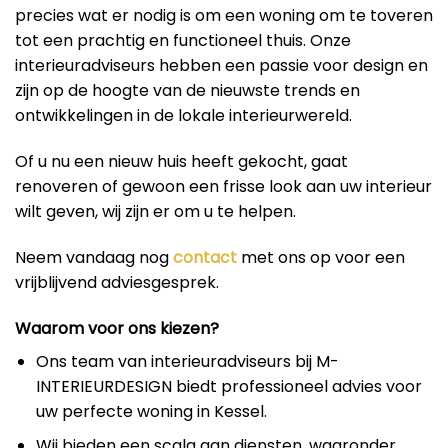
precies wat er nodig is om een woning om te toveren
tot een prachtig en functioneel thuis. Onze
interieuradviseurs hebben een passie voor design en
zijn op de hoogte van de nieuwste trends en
ontwikkelingen in de lokale interieurwereld.
Of u nu een nieuw huis heeft gekocht, gaat
renoveren of gewoon een frisse look aan uw interieur
wilt geven, wij zijn er om u te helpen.
Neem vandaag nog
contact
met ons op voor een
vrijblijvend adviesgesprek.
Waarom voor ons kiezen?
Ons team van interieuradviseurs bij M-
INTERIEURDESIGN biedt professioneel advies voor
uw perfecte woning in Kessel.
Wij bieden een scala aan diensten, waaronder