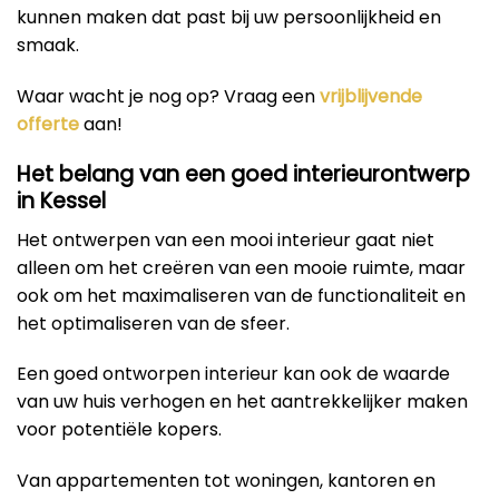
kunnen maken dat past bij uw persoonlijkheid en
smaak.
Waar wacht je nog op? Vraag een
vrijblijvende
offerte
aan!
Het belang van een goed interieurontwerp
in Kessel
Het ontwerpen van een mooi interieur gaat niet
alleen om het creëren van een mooie ruimte, maar
ook om het maximaliseren van de functionaliteit en
het optimaliseren van de sfeer.
Een goed ontworpen interieur kan ook de waarde
van uw huis verhogen en het aantrekkelijker maken
voor potentiële kopers.
Van appartementen tot woningen, kantoren en