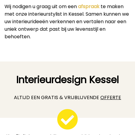
Wij nodigen u graag uit om een
afspraak
te maken
met onze interieurstylist in Kessel. Samen kunnen we
uw interieurideeën verkennen en vertalen naar een
uniek ontwerp dat past bij uw levensstijl en
behoeften.
Interieurdesign Kessel
ALTIJD EEN GRATIS & VRIJBLIJVENDE
OFFERTE