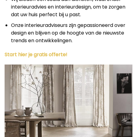
interieuradvies en interieurdesign, om te zorgen
dat uw huis perfect bij u past.
Onze interieuradviseurs zijn gepassioneerd over
design en blijven op de hoogte van de nieuwste
trends en ontwikkelingen.
Start hier je gratis offerte!