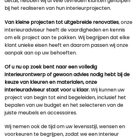
detail, hebben wij al vele tevreden klanten geholpen
bij het realiseren van hun interieurprojecten.
Van kleine projecten tot uitgebreide renovaties
, onze
interieuradviseur heeft de vaardigheden en kennis
om elk project aan te pakken. Wij begrijpen dat elke
klant unieke eisen heeft en daarom passen wij onze
aanpak aan op uw behoeften.
Of u nu op zoek bent naar een volledig
interieurontwerp of gewoon advies nodig hebt bij de
keuze van kleuren en materialen, onze
interieuradviseur staat voor u klaar.
Wij kunnen uw
project van begin tot eind begeleiden, inclusief het
bepalen van uw budget en het selecteren van de
juiste meubels en accessoires.
Wij nemen ook de tijd om uw levensstijl, wensen en
voorkeuren te begrijpen, zodat we een interieur