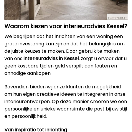
Waarom kiezen voor interieuradvies Kessel?
We begrijpen dat het inrichten van een woning een
grote investering kan zijn en dat het belangrijk is om
de juiste keuzes te maken. Door gebruik te maken
van ons
interieuradvies in Kessel
, zorgt u ervoor dat u
geen kostbare tijd en geld verspilt aan fouten en
onnodige aankopen.
Bovendien bieden wij onze klanten de mogelijkheid
om hun eigen creatieve ideeën te integreren in onze
interieurontwerpen. Op deze manier creëren we een
persoonlijke en unieke woonruimte die past bij uw stijl
en persoonlijkheid.
Van inspiratie tot inrichting