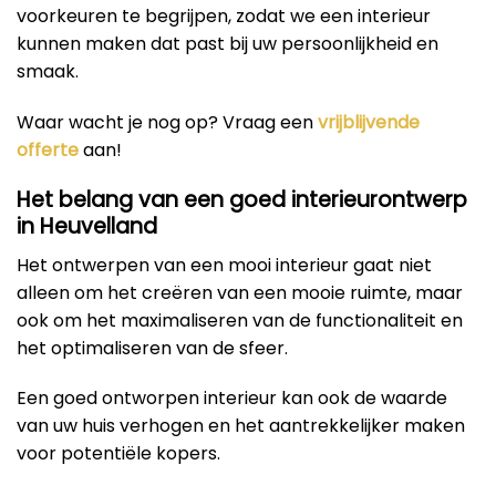
voorkeuren te begrijpen, zodat we een interieur
kunnen maken dat past bij uw persoonlijkheid en
smaak.
Waar wacht je nog op? Vraag een
vrijblijvende
offerte
aan!
Het belang van een goed interieurontwerp
in Heuvelland
Het ontwerpen van een mooi interieur gaat niet
alleen om het creëren van een mooie ruimte, maar
ook om het maximaliseren van de functionaliteit en
het optimaliseren van de sfeer.
Een goed ontworpen interieur kan ook de waarde
van uw huis verhogen en het aantrekkelijker maken
voor potentiële kopers.