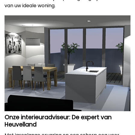
van uw ideale woning.
Onze interieuradviseur: De expert van
Heuvelland