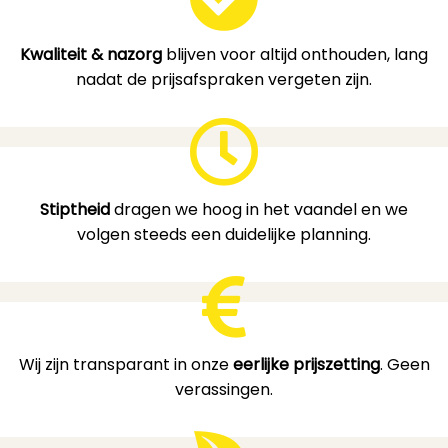
Kwaliteit & nazorg
blijven voor altijd onthouden, lang
nadat de prijsafspraken vergeten zijn.
Stiptheid
dragen we hoog in het vaandel en we
volgen steeds een duidelijke planning.
Wij zijn transparant in onze
eerlijke prijszetting
. Geen
verassingen.