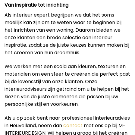
Van inspiratie tot inrichting
Als interieur expert begrijpen we dat het soms
moeilijk kan zijn om te weten waar te beginnen bij
het inrichten van een woning. Daarom bieden we
onze klanten een brede selectie aan interieur
inspiratie, zodat ze de juiste keuzes kunnen maken bij
het creëren van hun droomhuis.
We werken met een scala aan kleuren, texturen en
materialen om een ​​sfeer te creëren die perfect past
bij de levensstijl van onze klanten. Onze
interieuradviseurs zijn getraind om u te helpen bij het
kiezen van de juiste elementen die passen bij uw
persoonlijke stijl en voorkeuren.
Als u op zoek bent naar professioneel interieuradvies
in Heuvelland, neem dan
contact
met ons op bij M-
INTERIEURDESIGN. Wij helpen u graag bij het creëren