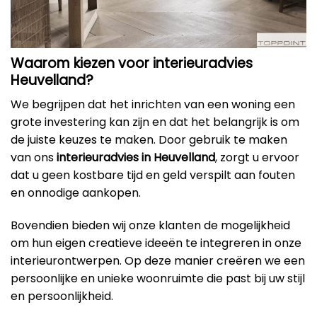
Waarom kiezen voor interieuradvies
Heuvelland?
We begrijpen dat het inrichten van een woning een
grote investering kan zijn en dat het belangrijk is om
de juiste keuzes te maken. Door gebruik te maken
van ons
interieuradvies in Heuvelland
, zorgt u ervoor
dat u geen kostbare tijd en geld verspilt aan fouten
en onnodige aankopen.
Bovendien bieden wij onze klanten de mogelijkheid
om hun eigen creatieve ideeën te integreren in onze
interieurontwerpen. Op deze manier creëren we een
persoonlijke en unieke woonruimte die past bij uw stijl
en persoonlijkheid.