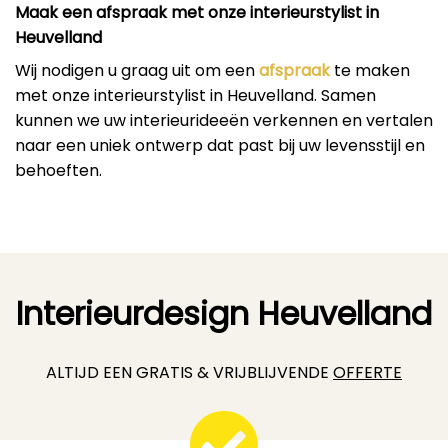
Maak een afspraak met onze interieurstylist in
Heuvelland
Wij nodigen u graag uit om een
afspraak
te maken
met onze interieurstylist in Heuvelland. Samen
kunnen we uw interieurideeën verkennen en vertalen
naar een uniek ontwerp dat past bij uw levensstijl en
behoeften.
Interieurdesign Heuvelland
ALTIJD EEN GRATIS & VRIJBLIJVENDE
OFFERTE