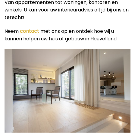
Van appartementen tot woningen, kantoren en
winkels. U kan voor uw interieuradvies altijd bij ons on
terecht!
Neem
contact
met ons op en ontdek hoe wij u
kunnen helpen uw huis of gebouw in Heuvelland.