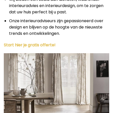
interieuradvies en interieurdesign, om te zorgen
dat uw huis perfect bij u past.
Onze interieuradviseurs zijn gepassioneerd over
design en blijven op de hoogte van de nieuwste
trends en ontwikkelingen.
Start hier je gratis offerte!