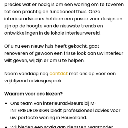
precies wat er nodig is om een woning om te toveren
tot een prachtig en functioneel thuis. Onze
interieuradviseurs hebben een passie voor design en
zijn op de hoogte van de nieuwste trends en
ontwikkelingen in de lokale interieurwereld.
Of u nu een nieuw huis heeft gekocht, gaat
renoveren of gewoon een frisse look aan uw interieur
wilt geven, wij zijn er om u te helpen.
Neem vandaag nog
contact
met ons op voor een
vrijblijvend adviesgesprek.
Waarom voor ons kiezen?
Ons team van interieuradviseurs bij M-
INTERIEURDESIGN biedt professioneel advies voor
uw perfecte woning in Heuvelland.
Wij bieden een scala aan diensten, waaronder