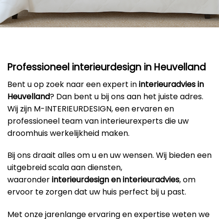
Professioneel interieurdesign in Heuvelland
Bent u op zoek naar een expert in
interieuradvies in
Heuvelland
? Dan bent u bij ons aan het juiste adres.
Wij zijn M-INTERIEURDESIGN, een ervaren en
professioneel team van interieurexperts die uw
droomhuis werkelijkheid maken.
Bij ons draait alles om u en uw wensen. Wij bieden een
uitgebreid scala aan diensten,
waaronder
interieurdesign en interieuradvies
, om
ervoor te zorgen dat uw huis perfect bij u past.
Met onze jarenlange ervaring en expertise weten we