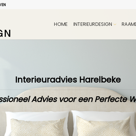
VEN
HOME
INTERIEURDESIGN
RAAM
Interieuradvies Harelbeke
ssioneel Advies voor een Perfecte 