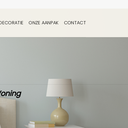
DECORATIE
ONZE AANPAK
CONTACT
Woning