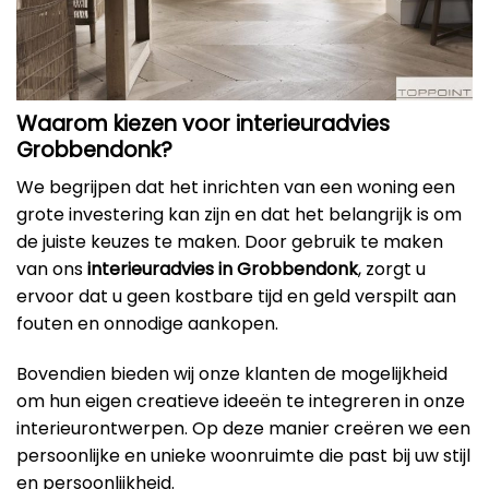
Waarom kiezen voor interieuradvies
Grobbendonk?
We begrijpen dat het inrichten van een woning een
grote investering kan zijn en dat het belangrijk is om
de juiste keuzes te maken. Door gebruik te maken
van ons
interieuradvies in Grobbendonk
, zorgt u
ervoor dat u geen kostbare tijd en geld verspilt aan
fouten en onnodige aankopen.
Bovendien bieden wij onze klanten de mogelijkheid
om hun eigen creatieve ideeën te integreren in onze
interieurontwerpen. Op deze manier creëren we een
persoonlijke en unieke woonruimte die past bij uw stijl
en persoonlijkheid.