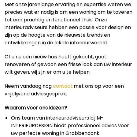
Met onze jarenlange ervaring en expertise weten we
precies wat er nodig is om een woning om te toveren
tot een prachtig en functioneel thuis. Onze
interieuradviseurs hebben een passie voor design en
zijn op de hoogte van de nieuwste trends en
ontwikkelingen in de lokale interieurwereld.
Of u nu een nieuw huis heeft gekocht, gaat
renoveren of gewoon een frisse look aan uw interieur
wilt geven, wij zijn er om u te helpen.
Neem vandaag nog
contact
met ons op voor een
vrijblijvend adviesgesprek.
Waarom voor ons kiezen?
Ons team van interieuradviseurs bij M-
INTERIEURDESIGN biedt professioneel advies voor
uw perfecte woning in Grobbendonk.