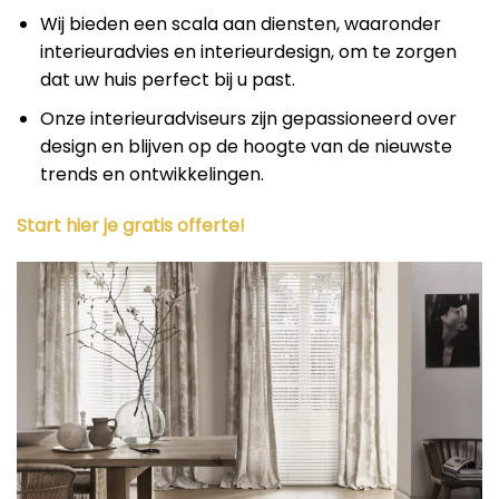
Wij bieden een scala aan diensten, waaronder
interieuradvies en interieurdesign, om te zorgen
dat uw huis perfect bij u past.
Onze interieuradviseurs zijn gepassioneerd over
design en blijven op de hoogte van de nieuwste
trends en ontwikkelingen.
Start hier je gratis offerte!