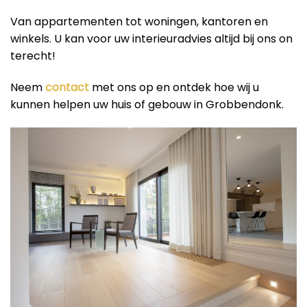
Van appartementen tot woningen, kantoren en
winkels. U kan voor uw interieuradvies altijd bij ons on
terecht!
Neem
contact
met ons op en ontdek hoe wij u
kunnen helpen uw huis of gebouw in Grobbendonk.