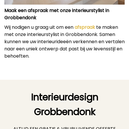
Maak een afspraak met onze interieurstylist in
Grobbendonk
Wij nodigen u graag uit om een
afspraak
te maken
met onze interieurstylist in Grobbendonk. Samen
kunnen we uw interieurideeën verkennen en vertalen
naar een uniek ontwerp dat past bij uw levensstijl en
behoeften.
Interieurdesign
Grobbendonk
ALTIJD EEN GRATIS & VRIJBLIJVENDE
OFFERTE