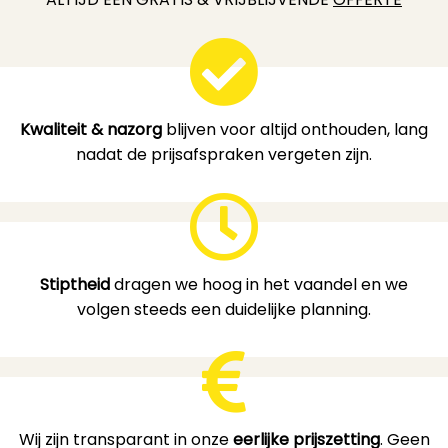
Kwaliteit & nazorg
blijven voor altijd onthouden, lang
nadat de prijsafspraken vergeten zijn.
Stiptheid
dragen we hoog in het vaandel en we
volgen steeds een duidelijke planning.
Wij zijn transparant in onze
eerlijke prijszetting
. Geen