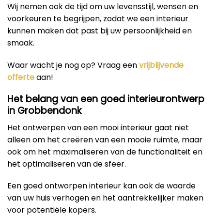
Wij nemen ook de tijd om uw levensstijl, wensen en
voorkeuren te begrijpen, zodat we een interieur
kunnen maken dat past bij uw persoonlijkheid en
smaak.
Waar wacht je nog op? Vraag een
vrijblijvende
offerte
aan!
Het belang van een goed interieurontwerp
in Grobbendonk
Het ontwerpen van een mooi interieur gaat niet
alleen om het creëren van een mooie ruimte, maar
ook om het maximaliseren van de functionaliteit en
het optimaliseren van de sfeer.
Een goed ontworpen interieur kan ook de waarde
van uw huis verhogen en het aantrekkelijker maken
voor potentiële kopers.