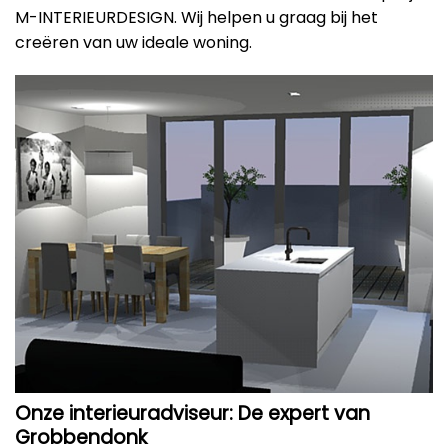
M-INTERIEURDESIGN. Wij helpen u graag bij het
creëren van uw ideale woning.
Onze interieuradviseur: De expert van
Grobbendonk