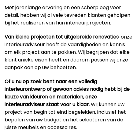
Met jarenlange ervaring en een scherp oog voor
detail, hebben wij al vele tevreden klanten geholpen
bij het realiseren van hun interieurprojecten.
Van kleine projecten tot uitgebreide renovaties
, onze
interieuradviseur heeft de vaardigheden en kennis
om elk project aan te pakken. Wij begrijpen dat elke
klant unieke eisen heeft en daarom passen wij onze
aanpak aan op uw behoeften.
Of u nu op zoek bent naar een volledig
interieurontwerp of gewoon advies nodig hebt bij de
keuze van kleuren en materialen, onze
interieuradviseur staat voor u klaar.
Wij kunnen uw
project van begin tot eind begeleiden, inclusief het
bepalen van uw budget en het selecteren van de
juiste meubels en accessoires.