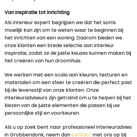
Van inspiratie tot inrichting
Als interieur expert begrijpen we dat het soms
moeilijk kan zijn om te weten waar te beginnen bij
het inrichten van een woning. Daarom bieden we
onze klanten een brede selectie aan interieur
inspiratie, zodat ze de juiste keuzes kunnen maken bij
het creëren van hun droomhuis.
We werken met een scala aan kleuren, texturen en
materialen om een ​​sfeer te creëren die perfect past
bij de levensstijl van onze klanten. Onze
interieuradviseurs zijn getraind om u te helpen bij het
kiezen van de juiste elementen die passen bij uw
persoonlijke stijl en voorkeuren.
Als u op zoek bent naar professioneel interieuradvies
in Grobbendonk, neem dan
contact
met ons op bij