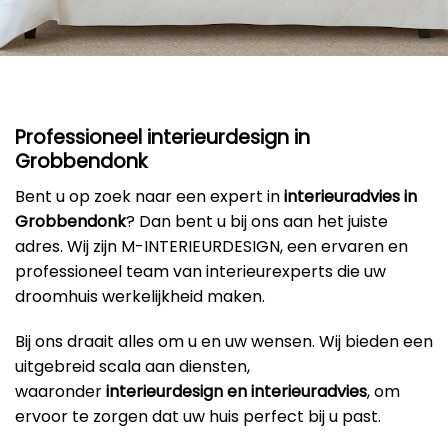
Professioneel interieurdesign in
Grobbendonk
Bent u op zoek naar een expert in
interieuradvies in
Grobbendonk
? Dan bent u bij ons aan het juiste
adres. Wij zijn M-INTERIEURDESIGN, een ervaren en
professioneel team van interieurexperts die uw
droomhuis werkelijkheid maken.
Bij ons draait alles om u en uw wensen. Wij bieden een
uitgebreid scala aan diensten,
waaronder
interieurdesign en interieuradvies
, om
ervoor te zorgen dat uw huis perfect bij u past.