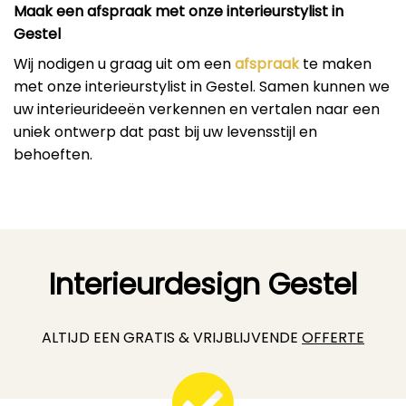
Maak een afspraak met onze interieurstylist in
Gestel
Wij nodigen u graag uit om een
afspraak
te maken
met onze interieurstylist in Gestel. Samen kunnen we
uw interieurideeën verkennen en vertalen naar een
uniek ontwerp dat past bij uw levensstijl en
behoeften.
Interieurdesign Gestel
ALTIJD EEN GRATIS & VRIJBLIJVENDE
OFFERTE