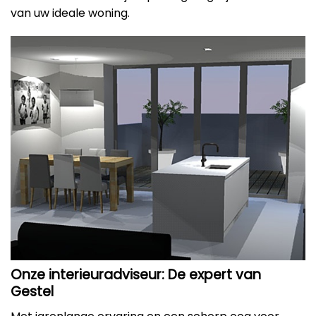
van uw ideale woning.
Onze interieuradviseur: De expert van
Gestel