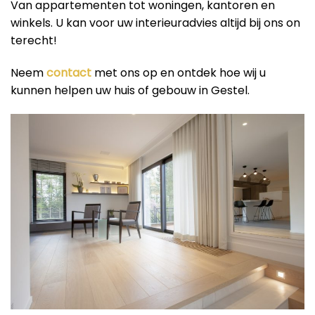
Van appartementen tot woningen, kantoren en
winkels. U kan voor uw interieuradvies altijd bij ons on
terecht!
Neem
contact
met ons op en ontdek hoe wij u
kunnen helpen uw huis of gebouw in Gestel.