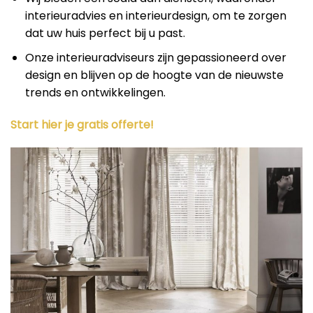
interieuradvies en interieurdesign, om te zorgen
dat uw huis perfect bij u past.
Onze interieuradviseurs zijn gepassioneerd over
design en blijven op de hoogte van de nieuwste
trends en ontwikkelingen.
Start hier je gratis offerte!