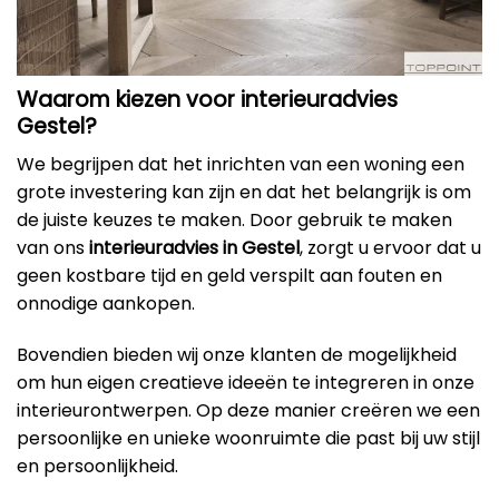
Waarom kiezen voor interieuradvies
Gestel?
We begrijpen dat het inrichten van een woning een
grote investering kan zijn en dat het belangrijk is om
de juiste keuzes te maken. Door gebruik te maken
van ons
interieuradvies in Gestel
, zorgt u ervoor dat u
geen kostbare tijd en geld verspilt aan fouten en
onnodige aankopen.
Bovendien bieden wij onze klanten de mogelijkheid
om hun eigen creatieve ideeën te integreren in onze
interieurontwerpen. Op deze manier creëren we een
persoonlijke en unieke woonruimte die past bij uw stijl
en persoonlijkheid.