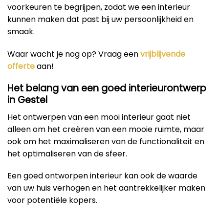
voorkeuren te begrijpen, zodat we een interieur
kunnen maken dat past bij uw persoonlijkheid en
smaak.
Waar wacht je nog op? Vraag een
vrijblijvende
offerte
aan!
Het belang van een goed interieurontwerp
in Gestel
Het ontwerpen van een mooi interieur gaat niet
alleen om het creëren van een mooie ruimte, maar
ook om het maximaliseren van de functionaliteit en
het optimaliseren van de sfeer.
Een goed ontworpen interieur kan ook de waarde
van uw huis verhogen en het aantrekkelijker maken
voor potentiële kopers.