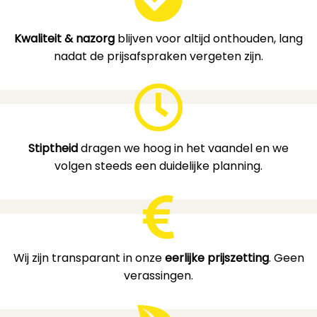
Kwaliteit & nazorg
blijven voor altijd onthouden, lang
nadat de prijsafspraken vergeten zijn.
Stiptheid
dragen we hoog in het vaandel en we
volgen steeds een duidelijke planning.
Wij zijn transparant in onze
eerlijke prijszetting
. Geen
verassingen.