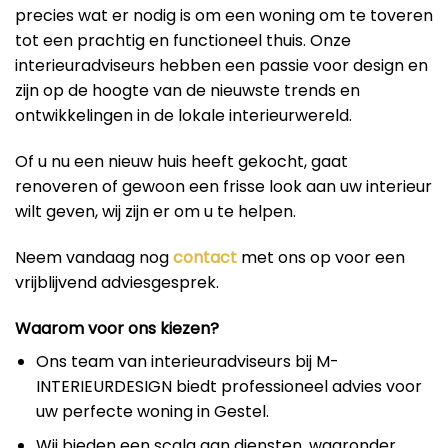
precies wat er nodig is om een woning om te toveren
tot een prachtig en functioneel thuis. Onze
interieuradviseurs hebben een passie voor design en
zijn op de hoogte van de nieuwste trends en
ontwikkelingen in de lokale interieurwereld.
Of u nu een nieuw huis heeft gekocht, gaat
renoveren of gewoon een frisse look aan uw interieur
wilt geven, wij zijn er om u te helpen.
Neem vandaag nog
contact
met ons op voor een
vrijblijvend adviesgesprek.
Waarom voor ons kiezen?
Ons team van interieuradviseurs bij M-
INTERIEURDESIGN biedt professioneel advies voor
uw perfecte woning in Gestel.
Wij bieden een scala aan diensten, waaronder