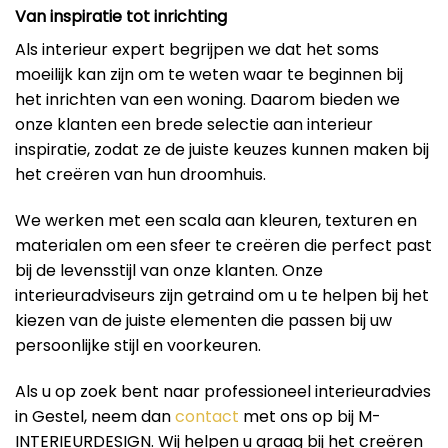
Van inspiratie tot inrichting
Als interieur expert begrijpen we dat het soms
moeilijk kan zijn om te weten waar te beginnen bij
het inrichten van een woning. Daarom bieden we
onze klanten een brede selectie aan interieur
inspiratie, zodat ze de juiste keuzes kunnen maken bij
het creëren van hun droomhuis.
We werken met een scala aan kleuren, texturen en
materialen om een ​​sfeer te creëren die perfect past
bij de levensstijl van onze klanten. Onze
interieuradviseurs zijn getraind om u te helpen bij het
kiezen van de juiste elementen die passen bij uw
persoonlijke stijl en voorkeuren.
Als u op zoek bent naar professioneel interieuradvies
in Gestel, neem dan
contact
met ons op bij M-
INTERIEURDESIGN. Wij helpen u graag bij het creëren