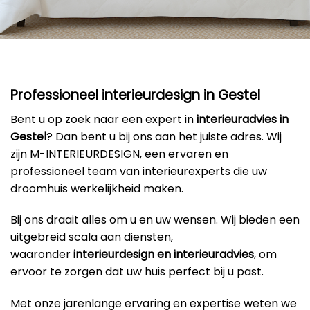
Professioneel interieurdesign in Gestel
Bent u op zoek naar een expert in
interieuradvies in
Gestel
? Dan bent u bij ons aan het juiste adres. Wij
zijn M-INTERIEURDESIGN, een ervaren en
professioneel team van interieurexperts die uw
droomhuis werkelijkheid maken.
Bij ons draait alles om u en uw wensen. Wij bieden een
uitgebreid scala aan diensten,
waaronder
interieurdesign en interieuradvies
, om
ervoor te zorgen dat uw huis perfect bij u past.
Met onze jarenlange ervaring en expertise weten we