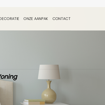
DECORATIE
ONZE AANPAK
CONTACT
Woning