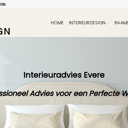
VEN
HOME
INTERIEURDESIGN
RAAM
Interieuradvies Evere
ssioneel Advies voor een Perfecte 