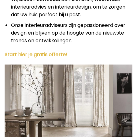
interieuradvies en interieurdesign, om te zorgen
dat uw huis perfect bij u past.
Onze interieuradviseurs zijn gepassioneerd over
design en blijven op de hoogte van de nieuwste
trends en ontwikkelingen.
Start hier je gratis offerte!