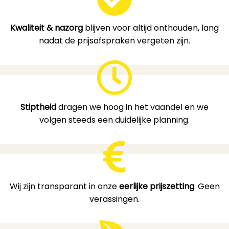
Kwaliteit & nazorg
blijven voor altijd onthouden, lang
nadat de prijsafspraken vergeten zijn.
Stiptheid
dragen we hoog in het vaandel en we
volgen steeds een duidelijke planning.
Wij zijn transparant in onze
eerlijke prijszetting
. Geen
verassingen.