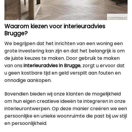
Waarom kiezen voor interieuradvies
Brugge?
We begrijpen dat het inrichten van een woning een
grote investering kan zijn en dat het belangrijk is om
de juiste keuzes te maken. Door gebruik te maken
van ons
interieuradvies in Brugge
, zorgt u ervoor dat
u geen kostbare tijd en geld verspilt aan fouten en
onnodige aankopen.
Bovendien bieden wij onze klanten de mogelijkheid
om hun eigen creatieve ideeën te integreren in onze
interieurontwerpen. Op deze manier creëren we een
persoonlijke en unieke woonruimte die past bij uw stijl
en persoonlijkheid.