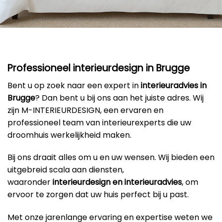
Professioneel interieurdesign in Brugge
Bent u op zoek naar een expert in
interieuradvies in
Brugge
? Dan bent u bij ons aan het juiste adres. Wij
zijn M-INTERIEURDESIGN, een ervaren en
professioneel team van interieurexperts die uw
droomhuis werkelijkheid maken.
Bij ons draait alles om u en uw wensen. Wij bieden een
uitgebreid scala aan diensten,
waaronder
interieurdesign en interieuradvies
, om
ervoor te zorgen dat uw huis perfect bij u past.
Met onze jarenlange ervaring en expertise weten we