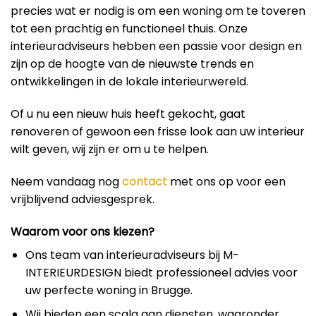
precies wat er nodig is om een woning om te toveren
tot een prachtig en functioneel thuis. Onze
interieuradviseurs hebben een passie voor design en
zijn op de hoogte van de nieuwste trends en
ontwikkelingen in de lokale interieurwereld.
Of u nu een nieuw huis heeft gekocht, gaat
renoveren of gewoon een frisse look aan uw interieur
wilt geven, wij zijn er om u te helpen.
Neem vandaag nog
contact
met ons op voor een
vrijblijvend adviesgesprek.
Waarom voor ons kiezen?
Ons team van interieuradviseurs bij M-
INTERIEURDESIGN biedt professioneel advies voor
uw perfecte woning in Brugge.
Wij bieden een scala aan diensten, waaronder