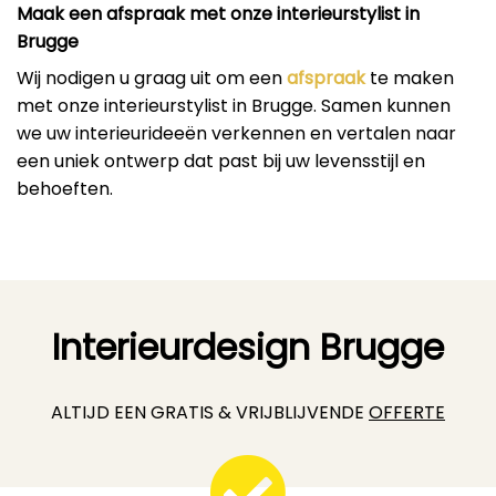
Maak een afspraak met onze interieurstylist in
Brugge
Wij nodigen u graag uit om een
afspraak
te maken
met onze interieurstylist in Brugge. Samen kunnen
we uw interieurideeën verkennen en vertalen naar
een uniek ontwerp dat past bij uw levensstijl en
behoeften.
Interieurdesign Brugge
ALTIJD EEN GRATIS & VRIJBLIJVENDE
OFFERTE