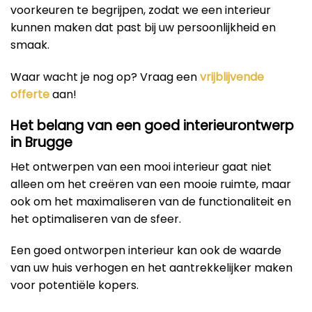
voorkeuren te begrijpen, zodat we een interieur
kunnen maken dat past bij uw persoonlijkheid en
smaak.
Waar wacht je nog op? Vraag een
vrijblijvende
offerte
aan!
Het belang van een goed interieurontwerp
in Brugge
Het ontwerpen van een mooi interieur gaat niet
alleen om het creëren van een mooie ruimte, maar
ook om het maximaliseren van de functionaliteit en
het optimaliseren van de sfeer.
Een goed ontworpen interieur kan ook de waarde
van uw huis verhogen en het aantrekkelijker maken
voor potentiële kopers.