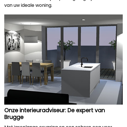
van uw ideale woning.
Onze interieuradviseur: De expert van
Brugge