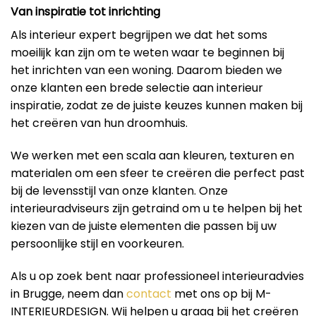
Van inspiratie tot inrichting
Als interieur expert begrijpen we dat het soms
moeilijk kan zijn om te weten waar te beginnen bij
het inrichten van een woning. Daarom bieden we
onze klanten een brede selectie aan interieur
inspiratie, zodat ze de juiste keuzes kunnen maken bij
het creëren van hun droomhuis.
We werken met een scala aan kleuren, texturen en
materialen om een ​​sfeer te creëren die perfect past
bij de levensstijl van onze klanten. Onze
interieuradviseurs zijn getraind om u te helpen bij het
kiezen van de juiste elementen die passen bij uw
persoonlijke stijl en voorkeuren.
Als u op zoek bent naar professioneel interieuradvies
in Brugge, neem dan
contact
met ons op bij M-
INTERIEURDESIGN. Wij helpen u graag bij het creëren