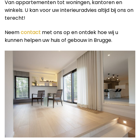
Van appartementen tot woningen, kantoren en
winkels. U kan voor uw interieuradvies altijd bij ons on
terecht!
Neem
contact
met ons op en ontdek hoe wij u
kunnen helpen uw huis of gebouw in Brugge.