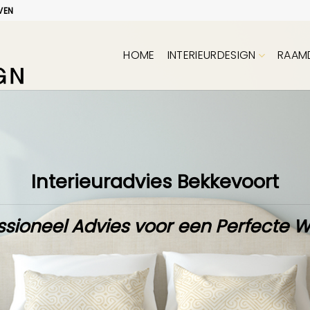
VEN
HOME
INTERIEURDESIGN
RAAM
Interieuradvies Bekkevoort
ssioneel Advies voor een Perfecte 