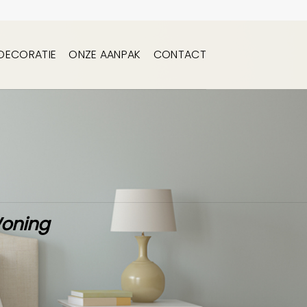
DECORATIE
ONZE AANPAK
CONTACT
Woning